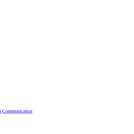
st Communication