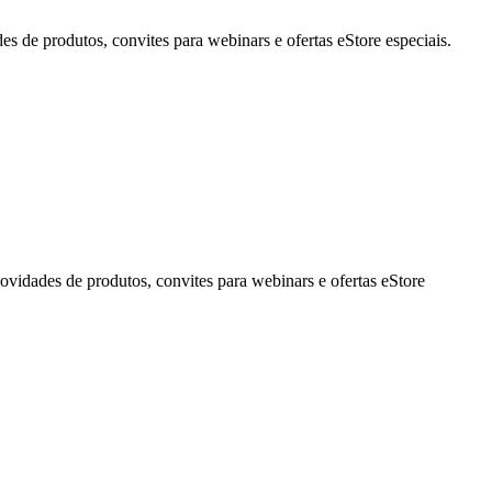
de produtos, convites para webinars e ofertas eStore especiais.
idades de produtos, convites para webinars e ofertas eStore