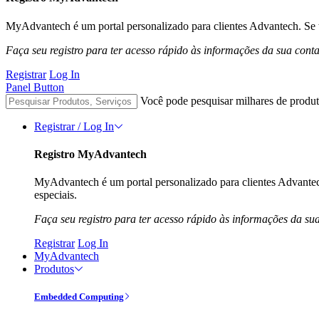
MyAdvantech é um portal personalizado para clientes Advantech. Se t
Faça seu registro para ter acesso rápido às informações da sua cont
Registrar
Log In
Panel Button
Você pode pesquisar milhares de produt
Registrar / Log In
Registro MyAdvantech
MyAdvantech é um portal personalizado para clientes Advantec
especiais.
Faça seu registro para ter acesso rápido às informações da su
Registrar
Log In
MyAdvantech
Produtos
Embedded Computing