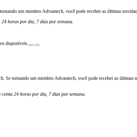
ornando um membro Advantech, você pode receber as últimas novidades 
a 24 horas por dia, 7 dias por semana.
os disponíveis
h. Se tornando um membro Advantech, você pode receber as últimas nov
a conta 24 horas por dia, 7 dias por semana.