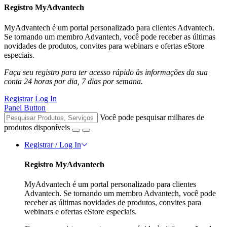
Registro MyAdvantech
MyAdvantech é um portal personalizado para clientes Advantech.
Se tornando um membro Advantech, você pode receber as últimas
novidades de produtos, convites para webinars e ofertas eStore
especiais.
Faça seu registro para ter acesso rápido às informações da sua
conta 24 horas por dia, 7 dias por semana.
Registrar
Log In
Panel Button
Você pode pesquisar milhares de
produtos disponíveis
Registrar / Log In
Registro MyAdvantech
MyAdvantech é um portal personalizado para clientes
Advantech. Se tornando um membro Advantech, você pode
receber as últimas novidades de produtos, convites para
webinars e ofertas eStore especiais.