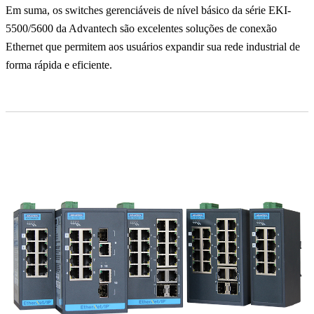
Em suma, os switches gerenciáveis ​​de nível básico da série EKI-
5500/5600 da Advantech são excelentes soluções de conexão
Ethernet que permitem aos usuários expandir sua rede industrial de
forma rápida e eficiente.