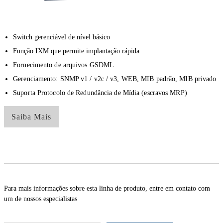
Switch gerenciável de nível básico
Função IXM que permite implantação rápida
Fornecimento de arquivos GSDML
Gerenciamento: SNMP v1 / v2c / v3, WEB, MIB padrão, MIB privado
Suporta Protocolo de Redundância de Mídia (escravos MRP)
Saiba Mais
Para mais informações sobre esta linha de produto, entre em contato com
um de nossos especialistas