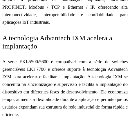
PROFINET, Modbus / TCP e Ethernet / IP, oferecendo alta
interconectividade, interoperabilidade e confiabilidade para
aplicações IoT industriais.
A tecnologia Advantech IXM acelera a
implantação
A série EKI-5500/5600 é compatível com a série de switches
gerenciáveis EKI-7700 e oferece suporte à tecnologia Advantech
IXM para acelerar e facilitar a implantação. A tecnologia IXM se
concentra na sincronização e supervisão e facilita a implantação do
dispositivo em diferentes fases de desenvolvimento. Ele economiza
tempo, aumenta a flexibilidade durante a aplicação e permite que os
usuários expandam sua estrutura de rede industrial de forma rápida e
eficiente.