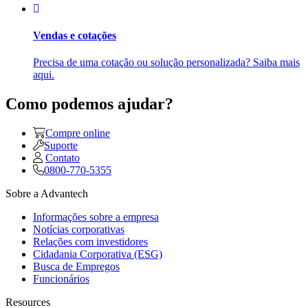
Vendas e cotações
Precisa de uma cotação ou solução personalizada? Saiba mais
aqui.
Como podemos ajudar?
Compre online
Suporte
Contato
0800-770-5355
Sobre a Advantech
Informações sobre a empresa
Notícias corporativas
Relações com investidores
Cidadania Corporativa (ESG)
Busca de Empregos
Funcionários
Resources