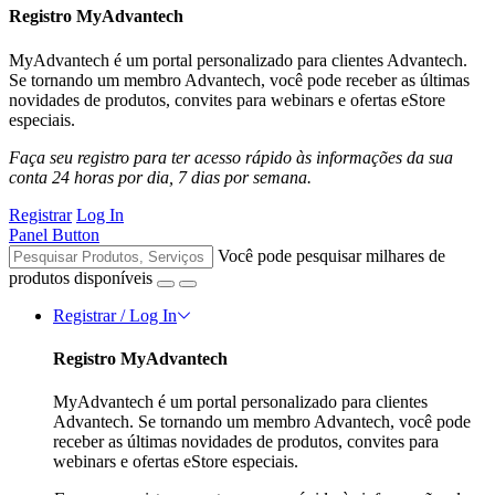
Registro MyAdvantech
MyAdvantech é um portal personalizado para clientes Advantech.
Se tornando um membro Advantech, você pode receber as últimas
novidades de produtos, convites para webinars e ofertas eStore
especiais.
Faça seu registro para ter acesso rápido às informações da sua
conta 24 horas por dia, 7 dias por semana.
Registrar
Log In
Panel Button
Você pode pesquisar milhares de
produtos disponíveis
Registrar / Log In
Registro MyAdvantech
MyAdvantech é um portal personalizado para clientes
Advantech. Se tornando um membro Advantech, você pode
receber as últimas novidades de produtos, convites para
webinars e ofertas eStore especiais.