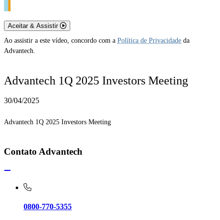
Aceitar & Assistir
Ao assistir a este vídeo, concordo com a
Política de Privacidade
da
Advantech.
Advantech 1Q 2025 Investors Meeting
30/04/2025
Advantech 1Q 2025 Investors Meeting
Contato Advantech
0800-770-5355