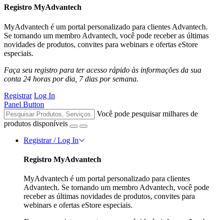
Registro MyAdvantech
MyAdvantech é um portal personalizado para clientes Advantech.
Se tornando um membro Advantech, você pode receber as últimas
novidades de produtos, convites para webinars e ofertas eStore
especiais.
Faça seu registro para ter acesso rápido às informações da sua
conta 24 horas por dia, 7 dias por semana.
Registrar
Log In
Panel Button
Você pode pesquisar milhares de
produtos disponíveis
Registrar / Log In
Registro MyAdvantech
MyAdvantech é um portal personalizado para clientes
Advantech. Se tornando um membro Advantech, você pode
receber as últimas novidades de produtos, convites para
webinars e ofertas eStore especiais.