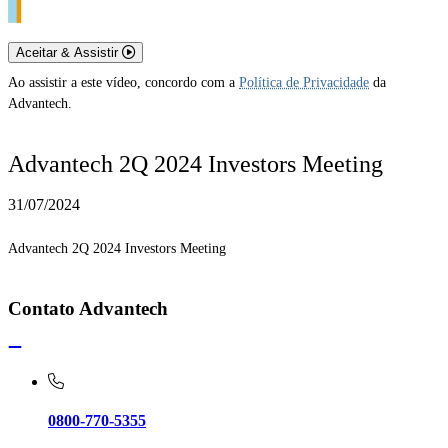
Aceitar & Assistir
Ao assistir a este vídeo, concordo com a
Política de Privacidade
da
Advantech.
Advantech 2Q 2024 Investors Meeting
31/07/2024
Advantech 2Q 2024 Investors Meeting
Contato Advantech
0800-770-5355