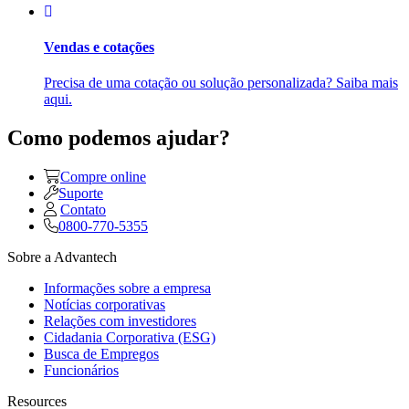
Vendas e cotações
Precisa de uma cotação ou solução personalizada? Saiba mais
aqui.
Como podemos ajudar?
Compre online
Suporte
Contato
0800-770-5355
Sobre a Advantech
Informações sobre a empresa
Notícias corporativas
Relações com investidores
Cidadania Corporativa (ESG)
Busca de Empregos
Funcionários
Resources