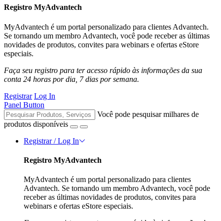
Registro MyAdvantech
MyAdvantech é um portal personalizado para clientes Advantech.
Se tornando um membro Advantech, você pode receber as últimas
novidades de produtos, convites para webinars e ofertas eStore
especiais.
Faça seu registro para ter acesso rápido às informações da sua
conta 24 horas por dia, 7 dias por semana.
Registrar
Log In
Panel Button
Você pode pesquisar milhares de
produtos disponíveis
Registrar / Log In
Registro MyAdvantech
MyAdvantech é um portal personalizado para clientes
Advantech. Se tornando um membro Advantech, você pode
receber as últimas novidades de produtos, convites para
webinars e ofertas eStore especiais.