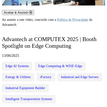
Aceitar & Assistir
Ao assistir a este vídeo, concordo com a
Política de Privacidade
da
Advantech.
Advantech at COMPUTEX 2025 | Booth
Spotlight on Edge Computing
13/06/2025
Edge AI Systems
Edge Computing & WISE-Edge
Energy & Utilities
iFactory
Industrial and Edge Servers
Industrial Equipment Builder
Intelligent Transportation Systems