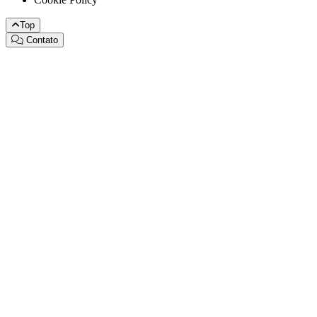
Top
Contato