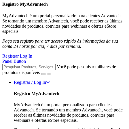
Registro MyAdvantech
MyAdvantech é um portal personalizado para clientes Advantech.
Se tornando um membro Advantech, você pode receber as últimas
novidades de produtos, convites para webinars e ofertas eStore
especiais.
Faça seu registro para ter acesso rápido às informações da sua
conta 24 horas por dia, 7 dias por semana.
Registrar
Log In
Panel Button
Você pode pesquisar milhares de
produtos disponíveis
Registrar / Log In
Registro MyAdvantech
MyAdvantech é um portal personalizado para clientes
Advantech. Se tornando um membro Advantech, você pode
receber as últimas novidades de produtos, convites para
webinars e ofertas eStore especiais.