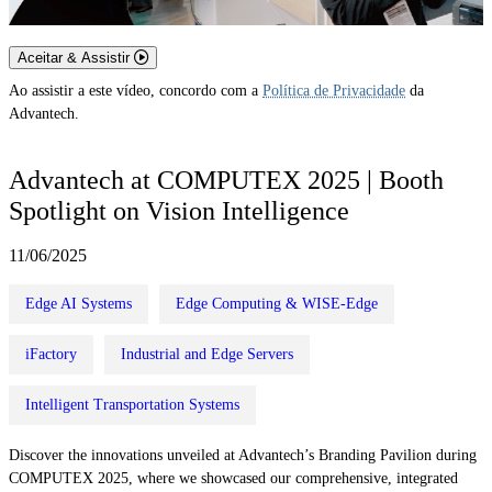
Aceitar & Assistir
Ao assistir a este vídeo, concordo com a
Política de Privacidade
da
Advantech.
Advantech at COMPUTEX 2025 | Booth
Spotlight on Vision Intelligence
11/06/2025
Edge AI Systems
Edge Computing & WISE-Edge
iFactory
Industrial and Edge Servers
Intelligent Transportation Systems
Discover the innovations unveiled at Advantech’s Branding Pavilion during
COMPUTEX 2025, where we showcased our comprehensive, integrated