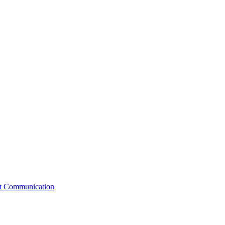
st Communication