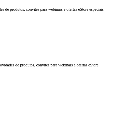
de produtos, convites para webinars e ofertas eStore especiais.
idades de produtos, convites para webinars e ofertas eStore