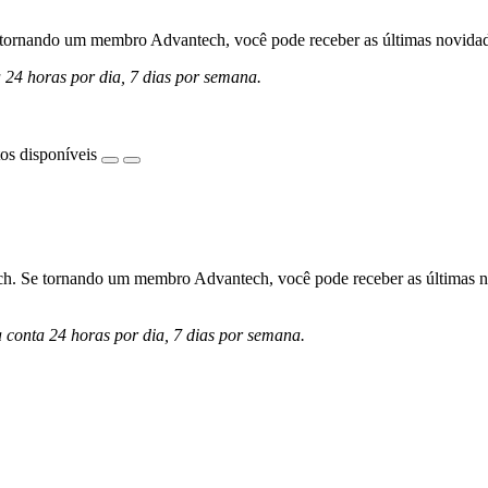
ornando um membro Advantech, você pode receber as últimas novidades 
a 24 horas por dia, 7 dias por semana.
os disponíveis
h. Se tornando um membro Advantech, você pode receber as últimas nov
a conta 24 horas por dia, 7 dias por semana.