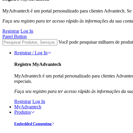
MyAdvantech é um portal personalizado para clientes Advantech. Se t
Faça seu registro para ter acesso rápido às informações da sua cont
Registrar
Log In
Panel Button
Você pode pesquisar milhares de produt
Registrar / Log In
Registro MyAdvantech
MyAdvantech é um portal personalizado para clientes Advantec
especiais.
Faça seu registro para ter acesso rápido às informações da su
Registrar
Log In
MyAdvantech
Produtos
Embedded Computing