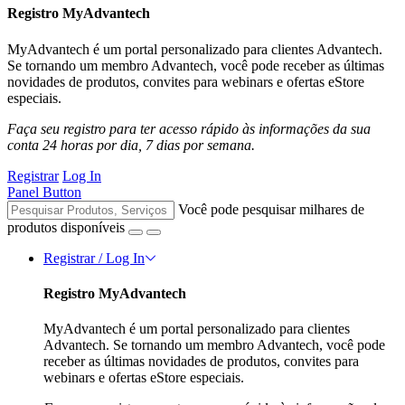
Registro MyAdvantech
MyAdvantech é um portal personalizado para clientes Advantech.
Se tornando um membro Advantech, você pode receber as últimas
novidades de produtos, convites para webinars e ofertas eStore
especiais.
Faça seu registro para ter acesso rápido às informações da sua
conta 24 horas por dia, 7 dias por semana.
Registrar
Log In
Panel Button
Você pode pesquisar milhares de
produtos disponíveis
Registrar / Log In
Registro MyAdvantech
MyAdvantech é um portal personalizado para clientes
Advantech. Se tornando um membro Advantech, você pode
receber as últimas novidades de produtos, convites para
webinars e ofertas eStore especiais.