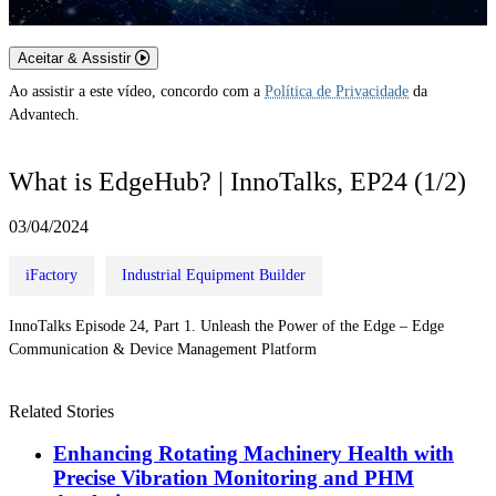
Aceitar & Assistir
Ao assistir a este vídeo, concordo com a
Política de Privacidade
da
Advantech.
What is EdgeHub? | InnoTalks, EP24 (1/2)
03/04/2024
iFactory
Industrial Equipment Builder
InnoTalks Episode 24, Part 1. Unleash the Power of the Edge – Edge
Communication & Device Management Platform
Related Stories
Enhancing Rotating Machinery Health with
Precise Vibration Monitoring and PHM