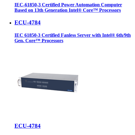
IEC-61850-3 Certified Power Automation Computer
Based on 13th Generation Intel® Core™ Processors
ECU-4784
IEC 61850-3 Certified Fanless Server with Intel® 6th/9th
Gen. Core™ Processors
ECU-4784