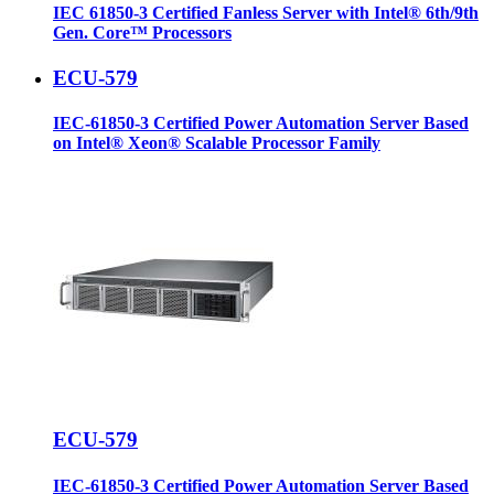
IEC 61850-3 Certified Fanless Server with Intel® 6th/9th
Gen. Core™ Processors
ECU-579
IEC-61850-3 Certified Power Automation Server Based
on Intel® Xeon® Scalable Processor Family
ECU-579
IEC-61850-3 Certified Power Automation Server Based