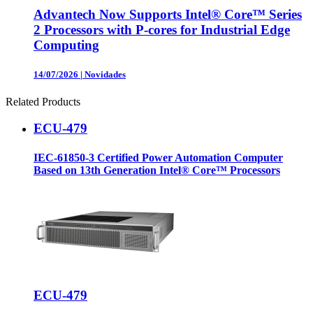
Advantech Now Supports Intel® Core™ Series
2 Processors with P-cores for Industrial Edge
Computing
14/07/2026
|
Novidades
Related Products
ECU-479
IEC-61850-3 Certified Power Automation Computer
Based on 13th Generation Intel® Core™ Processors
ECU-479