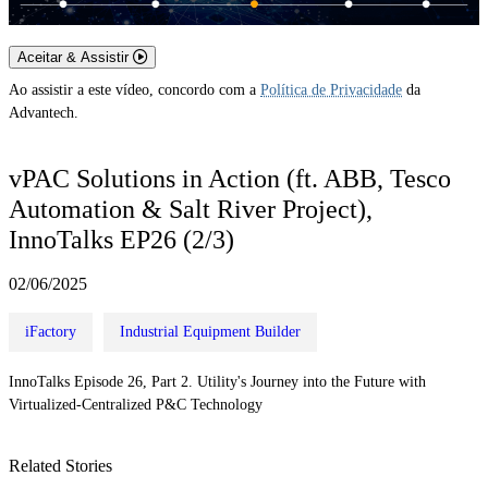
Aceitar & Assistir
Ao assistir a este vídeo, concordo com a
Política de Privacidade
da
Advantech.
vPAC Solutions in Action (ft. ABB, Tesco
Automation & Salt River Project),
InnoTalks EP26 (2/3)
02/06/2025
iFactory
Industrial Equipment Builder
InnoTalks Episode 26, Part 2. Utility's Journey into the Future with
Virtualized-Centralized P&C Technology
Related Stories