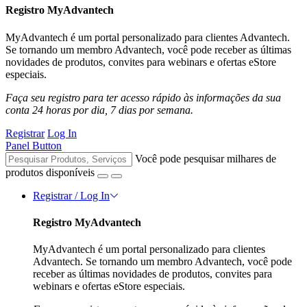
Registro MyAdvantech
MyAdvantech é um portal personalizado para clientes Advantech.
Se tornando um membro Advantech, você pode receber as últimas
novidades de produtos, convites para webinars e ofertas eStore
especiais.
Faça seu registro para ter acesso rápido às informações da sua
conta 24 horas por dia, 7 dias por semana.
Registrar
Log In
Panel Button
Você pode pesquisar milhares de
produtos disponíveis
Registrar / Log In
Registro MyAdvantech
MyAdvantech é um portal personalizado para clientes
Advantech. Se tornando um membro Advantech, você pode
receber as últimas novidades de produtos, convites para
webinars e ofertas eStore especiais.