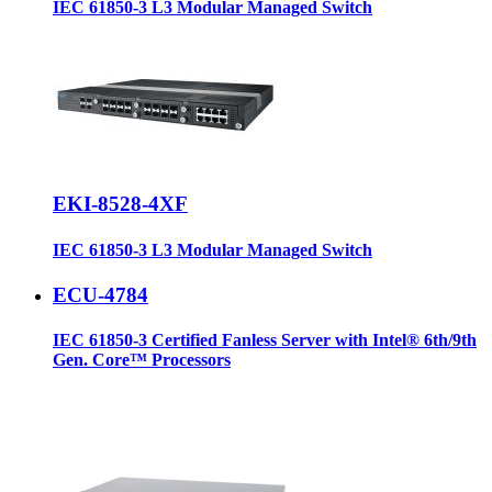
IEC 61850-3 L3 Modular Managed Switch
EKI-8528-4XF
IEC 61850-3 L3 Modular Managed Switch
ECU-4784
IEC 61850-3 Certified Fanless Server with Intel® 6th/9th
Gen. Core™ Processors