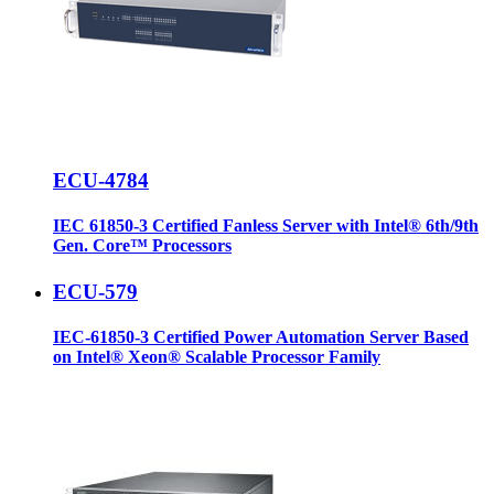
ECU-4784
IEC 61850-3 Certified Fanless Server with Intel® 6th/9th
Gen. Core™ Processors
ECU-579
IEC-61850-3 Certified Power Automation Server Based
on Intel® Xeon® Scalable Processor Family