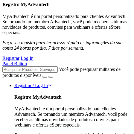
Registro MyAdvantech
MyAdvantech é um portal personalizado para clientes Advantech.
Se tornando um membro Advantech, você pode receber as últimas
novidades de produtos, convites para webinars e ofertas eStore
especiais.
Faça seu registro para ter acesso rápido às informações da sua
conta 24 horas por dia, 7 dias por semana.
Registrar
Log In
Panel Button
Você pode pesquisar milhares de
produtos disponíveis
Registrar / Log In
Registro MyAdvantech
MyAdvantech é um portal personalizado para clientes
Advantech. Se tornando um membro Advantech, você pode
receber as últimas novidades de produtos, convites para
webinars e ofertas eStore especiais.