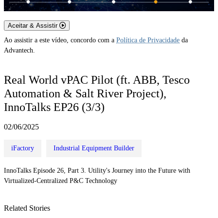
Aceitar & Assistir
Ao assistir a este vídeo, concordo com a
Política de Privacidade
da
Advantech.
Real World vPAC Pilot (ft. ABB, Tesco
Automation & Salt River Project),
InnoTalks EP26 (3/3)
02/06/2025
iFactory
Industrial Equipment Builder
InnoTalks Episode 26, Part 3. Utility's Journey into the Future with
Virtualized-Centralized P&C Technology
Related Stories