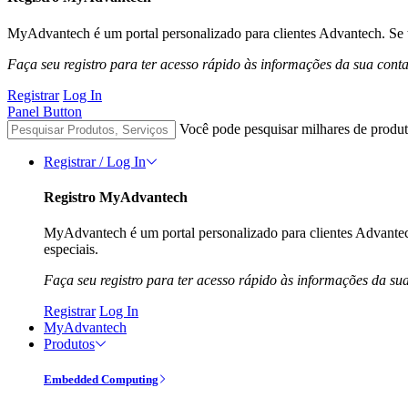
MyAdvantech é um portal personalizado para clientes Advantech. Se t
Faça seu registro para ter acesso rápido às informações da sua cont
Registrar
Log In
Panel Button
Você pode pesquisar milhares de produt
Registrar / Log In
Registro MyAdvantech
MyAdvantech é um portal personalizado para clientes Advantec
especiais.
Faça seu registro para ter acesso rápido às informações da su
Registrar
Log In
MyAdvantech
Produtos
Embedded Computing