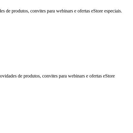
de produtos, convites para webinars e ofertas eStore especiais.
idades de produtos, convites para webinars e ofertas eStore