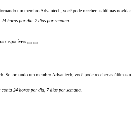
ornando um membro Advantech, você pode receber as últimas novidades 
a 24 horas por dia, 7 dias por semana.
os disponíveis
h. Se tornando um membro Advantech, você pode receber as últimas nov
a conta 24 horas por dia, 7 dias por semana.