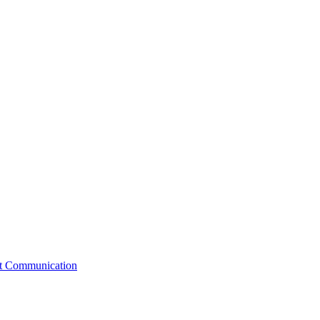
st Communication