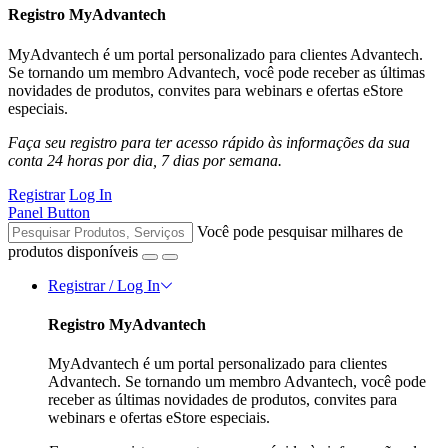
Registro MyAdvantech
MyAdvantech é um portal personalizado para clientes Advantech.
Se tornando um membro Advantech, você pode receber as últimas
novidades de produtos, convites para webinars e ofertas eStore
especiais.
Faça seu registro para ter acesso rápido às informações da sua
conta 24 horas por dia, 7 dias por semana.
Registrar
Log In
Panel Button
Você pode pesquisar milhares de
produtos disponíveis
Registrar / Log In
Registro MyAdvantech
MyAdvantech é um portal personalizado para clientes
Advantech. Se tornando um membro Advantech, você pode
receber as últimas novidades de produtos, convites para
webinars e ofertas eStore especiais.