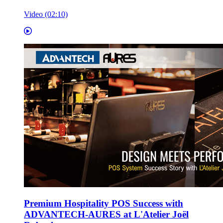
Video (02:10)
Premium Hospitality POS Success with
ADVANTECH-AURES at L'Atelier Joël