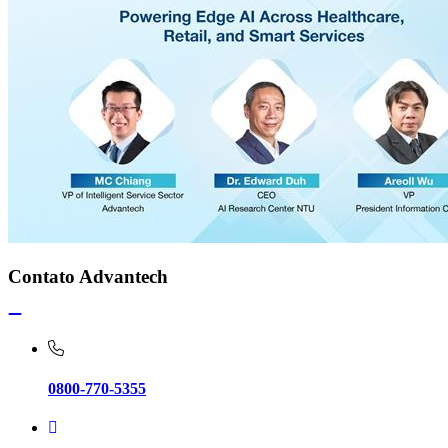
Contato Advantech
0800-770-5355