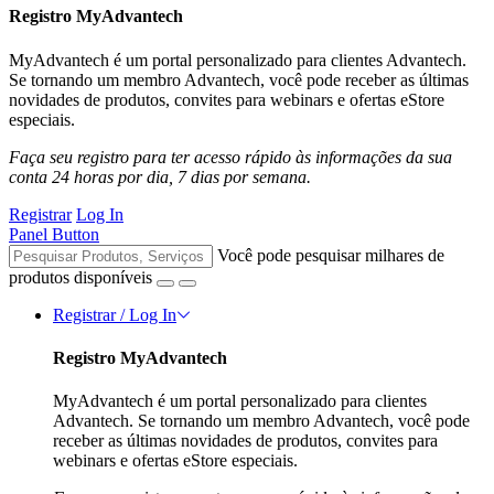
Registro MyAdvantech
MyAdvantech é um portal personalizado para clientes Advantech.
Se tornando um membro Advantech, você pode receber as últimas
novidades de produtos, convites para webinars e ofertas eStore
especiais.
Faça seu registro para ter acesso rápido às informações da sua
conta 24 horas por dia, 7 dias por semana.
Registrar
Log In
Panel Button
Você pode pesquisar milhares de
produtos disponíveis
Registrar / Log In
Registro MyAdvantech
MyAdvantech é um portal personalizado para clientes
Advantech. Se tornando um membro Advantech, você pode
receber as últimas novidades de produtos, convites para
webinars e ofertas eStore especiais.