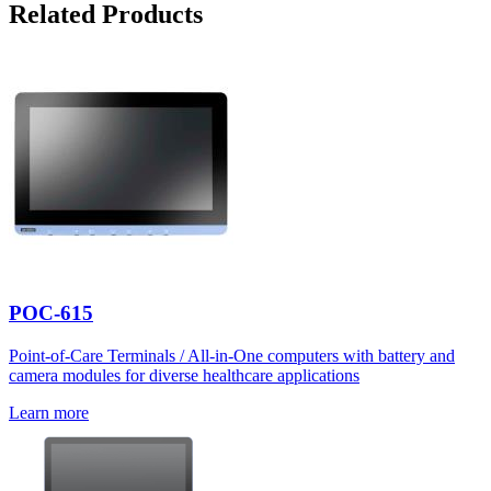
Related Products
POC-615
Point-of-Care Terminals / All-in-One computers with battery and
camera modules for diverse healthcare applications
Learn more