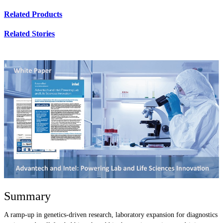
Related Products
Related Stories
Summary
A ramp-up in genetics-driven research, laboratory expansion for diagnostics