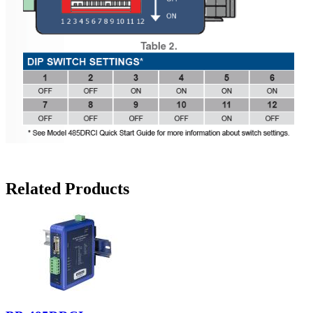
Related Products