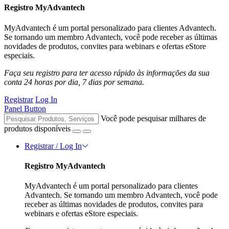
Registro MyAdvantech
MyAdvantech é um portal personalizado para clientes Advantech.
Se tornando um membro Advantech, você pode receber as últimas
novidades de produtos, convites para webinars e ofertas eStore
especiais.
Faça seu registro para ter acesso rápido às informações da sua
conta 24 horas por dia, 7 dias por semana.
Registrar
Log In
Panel Button
Você pode pesquisar milhares de
produtos disponíveis
Registrar / Log In
Registro MyAdvantech
MyAdvantech é um portal personalizado para clientes
Advantech. Se tornando um membro Advantech, você pode
receber as últimas novidades de produtos, convites para
webinars e ofertas eStore especiais.