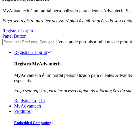
MyAdvantech é um portal personalizado para clientes Advantech. Se t
Faça seu registro para ter acesso rápido às informações da sua cont
Registrar
Log In
Panel Button
Você pode pesquisar milhares de produt
Registrar / Log In
Registro MyAdvantech
MyAdvantech é um portal personalizado para clientes Advantec
especiais.
Faça seu registro para ter acesso rápido às informações da su
Registrar
Log In
MyAdvantech
Produtos
Embedded Computing