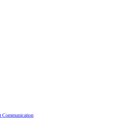
st Communication