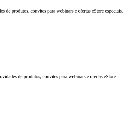
de produtos, convites para webinars e ofertas eStore especiais.
idades de produtos, convites para webinars e ofertas eStore