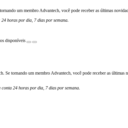
ornando um membro Advantech, você pode receber as últimas novidades 
a 24 horas por dia, 7 dias por semana.
os disponíveis
h. Se tornando um membro Advantech, você pode receber as últimas nov
a conta 24 horas por dia, 7 dias por semana.