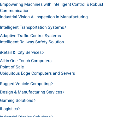
Empowering Machines with Intelligent Control & Robust
Communication
Industrial Vision AI Inspection in Manufacturing
Intelligent Transportation Systems
Adaptive Traffic Control Systems
Intelligent Railway Safety Solution
iRetail & iCity Services
All-in-One Touch Computers
Point of Sale
Ubiquitous Edge Computers and Servers
Rugged Vehicle Computing
Design & Manufacturing Services
Gaming Solutions
iLogistics