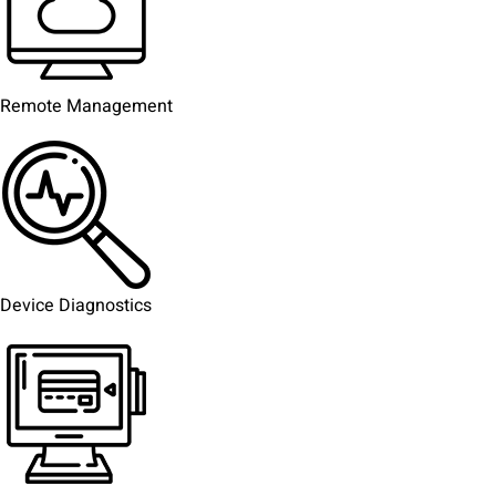
Remote Management
Device Diagnostics