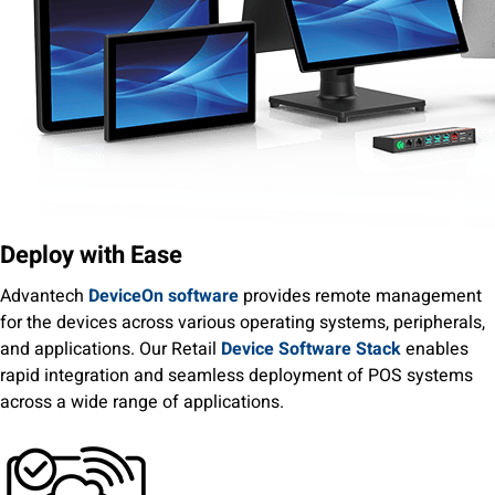
Deploy with Ease
Advantech
DeviceOn software
provides remote management
for the devices across various operating systems, peripherals,
and applications. Our Retail
Device Software Stack
enables
rapid integration and seamless deployment of POS systems
across a wide range of applications.