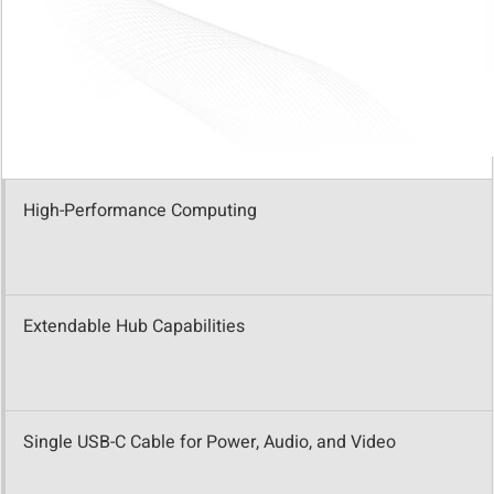
High-Performance Computing
Extendable Hub Capabilities
Single USB-C Cable for Power, Audio, and Video