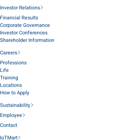
Investor Relations
Financial Results
Corporate Governance
Investor Conferences
Shareholder Information
Careers
Professions
Life
Training
Locations
How to Apply
Sustainability
Employee
Contact
IoTMart