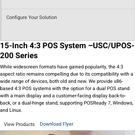
Configure Your Solution
15-Inch 4:3 POS System –
USC/UPOS-
200 Series
While widescreen formats have gained popularity, the 4:3
aspect ratio remains compelling due to its compatibility with a
wide range of devices, both old and new. We provide x86-
based 4:3 POS systems with the option for a dual POS stand
with a main display and a customer-facing display back-to-
back, or a dual-hinge stand, supporting POSReady 7, Windows,
and Linux.
Download Flyer
View Products