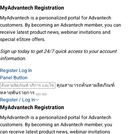
MyAdvantech Registration
MyAdvantech is a personalized portal for Advantech
customers. By becoming an Advantech member, you can
receive latest product news, webinar invitations and
special eStore offers.
Sign up today to get 24/7 quick access to your account
information.
Register
Log In
Panel Button
คุณสามารถค้นหาผลิตภัณฑ์
หลายพันรายการ
Register / Log In
MyAdvantech Registration
MyAdvantech is a personalized portal for Advantech
customers. By becoming an Advantech member, you
can receive latest product news, webinar invitations