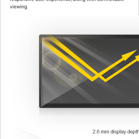
viewing.