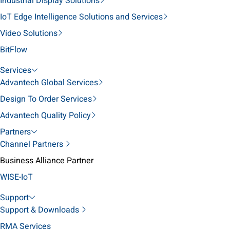
Industrial Display Solutions
IoT Edge Intelligence Solutions and Services
Video Solutions
BitFlow
Services
Advantech Global Services
Design To Order Services
Advantech Quality Policy
Partners
Channel Partners
Business Alliance Partner
WISE-IoT
Support
Support & Downloads
RMA Services