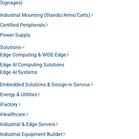
Signages)
Industrial Mounting (Stands/Arms/Carts)
Certified Peripherals
Power Supply
Solutions
Edge Computing & WISE-Edge
Edge AI Computing Solutions
Edge AI Systems
Embedded Solutions & Design-in Service
Energy & Utilities
iFactory
iHealthcare
Industrial & Edge Servers
Industrial Equipment Builder