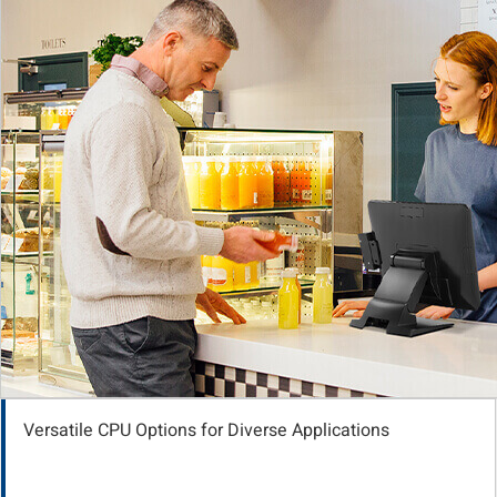
Versatile CPU Options for Diverse Applications