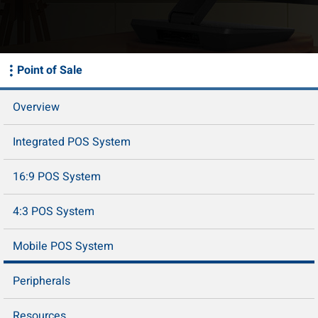
Point of Sale
Overview
Integrated POS System
16:9 POS System
4:3 POS System
Mobile POS System
Peripherals
Resources