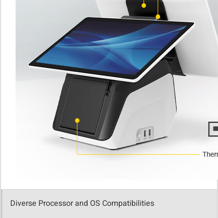
Diverse Processor and OS Compatibilities