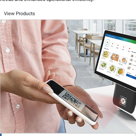
View Products