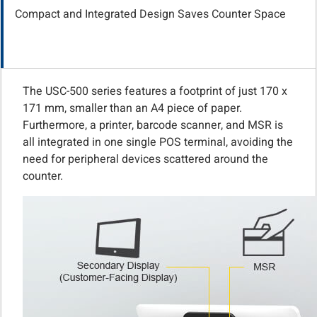
Compact and Integrated Design Saves Counter Space
The USC-500 series features a footprint of just 170 x
171 mm, smaller than an A4 piece of paper.
Furthermore, a printer, barcode scanner, and MSR is
all integrated in one single POS terminal, avoiding the
need for peripheral devices scattered around the
counter.