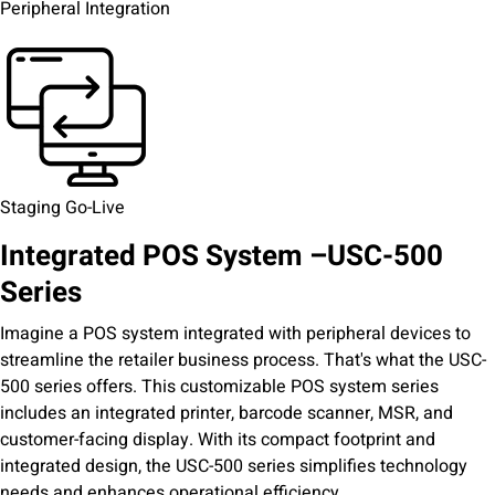
Peripheral Integration
Staging Go-Live
Integrated POS System –
USC-500
Series
Imagine a POS system integrated with peripheral devices to
streamline the retailer business process. That's what the USC-
500 series offers. This customizable POS system series
includes an integrated printer, barcode scanner, MSR, and
customer-facing display. With its compact footprint and
integrated design, the USC-500 series simplifies technology
needs and enhances operational efficiency.