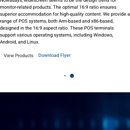
Nowadays, widescreen seems to be the design trend for
monitor-related products. The optimal 16:9 ratio ensures
superior accommodation for high-quality content. We provide a
range of POS systems, both Arm-based and x86-based,
designed in the 16:9 aspect ratio. These POS terminals
support various operating systems, including Windows,
Android, and Linux.
Download Flyer
View Products