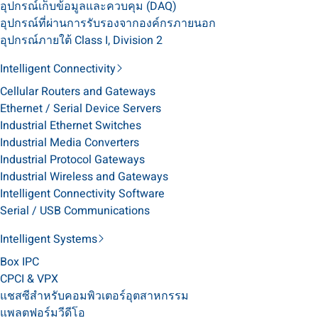
อุปกรณ์เก็บข้อมูลและควบคุม (DAQ)
อุปกรณ์ที่ผ่านการรับรองจากองค์กรภายนอก
อุปกรณ์ภายใต้ Class I, Division 2
Intelligent Connectivity
Cellular Routers and Gateways
Ethernet / Serial Device Servers
Industrial Ethernet Switches
Industrial Media Converters
Industrial Protocol Gateways
Industrial Wireless and Gateways
Intelligent Connectivity Software
Serial / USB Communications
Intelligent Systems
Box IPC
CPCI & VPX
แชสซีสำหรับคอมพิวเตอร์อุตสาหกรรม
แพลตฟอร์มวีดีโอ