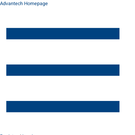
Advantech Homepage