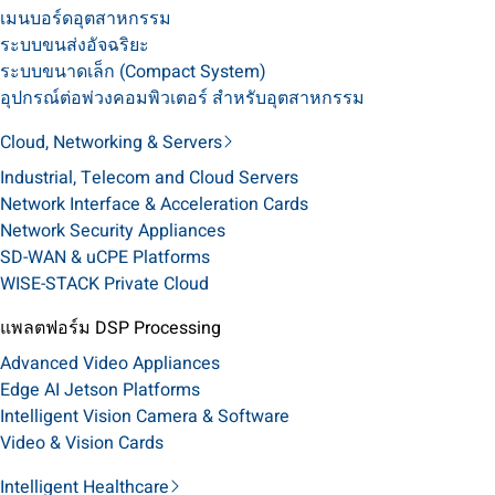
เมนบอร์ดอุตสาหกรรม
ระบบขนส่งอัจฉริยะ
ระบบขนาดเล็ก (Compact System)
อุปกรณ์ต่อพ่วงคอมพิวเตอร์ สำหรับอุตสาหกรรม
Cloud, Networking & Servers
Industrial, Telecom and Cloud Servers
Network Interface & Acceleration Cards
Network Security Appliances
SD-WAN & uCPE Platforms
WISE-STACK Private Cloud
แพลตฟอร์ม DSP Processing
Advanced Video Appliances
Edge AI Jetson Platforms
Intelligent Vision Camera & Software
Video & Vision Cards
Intelligent Healthcare