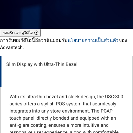
ยอมรับและดูวิดีโอ
การรับชมวิดีโอนี้ถือว่าฉันยอมรับ
นโยบายความเป็นส่วนตัว
ของ
Advantech.
Slim Display with Ultra-Thin Bezel
With its ultra-thin bezel and sleek design, the USC-300
series offers a stylish POS system that seamlessly
integrates into any store environment. The PCAP
touch panel, directly bonded and equipped with an
anti-glare coating, ensures a more intuitive and
responsive user experience, along with comfortable