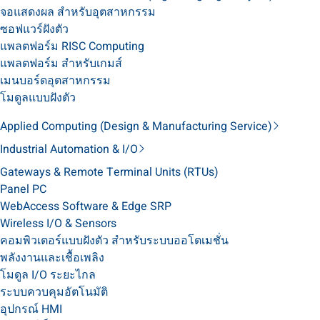
จอแสดงผล สำหรับอุตสาหกรรม
ซอฟแวร์ฝังตัว
แพลตฟอร์ม RISC Computing
แพลตฟอร์ม สำหรับเกมส์
เมนบอร์ดอุตสาหกรรม
โมดูลแบบฝังตัว
Applied Computing (Design & Manufacturing Service)
Industrial Automation & I/O
Gateways & Remote Terminal Units (RTUs)
Panel PC
WebAccess Software & Edge SRP
Wireless I/O & Sensors
คอมพิวเตอร์แบบฝังตัว สำหรับระบบออโตเมชั่น
พลังงานและเชื้อเพลิง
โมดูล I/O ระยะไกล
ระบบควบคุมอัตโนมัติ
อุปกรณ์ HMI