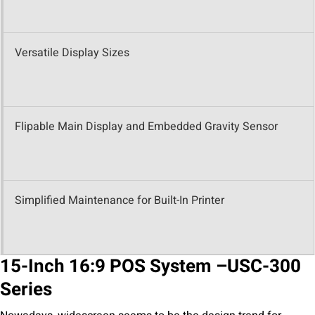
Versatile Display Sizes
Flipable Main Display and Embedded Gravity Sensor
Simplified Maintenance for Built-In Printer
15-Inch 16:9 POS System –
USC-300
Series