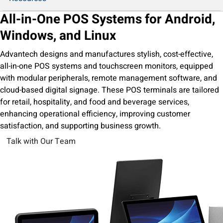
All-in-One POS Systems for Android,
Windows, and Linux
Advantech designs and manufactures stylish, cost-effective,
all-in-one POS systems and touchscreen monitors, equipped
with modular peripherals, remote management software, and
cloud-based digital signage. These POS terminals are tailored
for retail, hospitality, and food and beverage services,
enhancing operational efficiency, improving customer
satisfaction, and supporting business growth.
Talk with Our Team