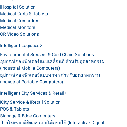
iHospital Solution
Medical Carts & Tablets
Medical Computers
Medical Monitors
OR Video Solutions
Intelligent Logistics
Environmental Sensing & Cold Chain Solutions
อุปกรณ์คอมพิวเตอร์แบบเคลื่อนที่ สำหรับอุตสาหกรรม
(Industrial Mobile Computers)
อุปกรณ์คอมพิวเตอร์แบบพกพา สำหรับอุตสาหกรรม
(Industrial Portable Computers)
Intelligent City Services & Retail
iCity Service & iRetail Solution
POS & Tablets
Signage & Edge Computers
ป้ายโฆษณาดิจิตอล แบบโต้ตอบได้ (Interactive Digital