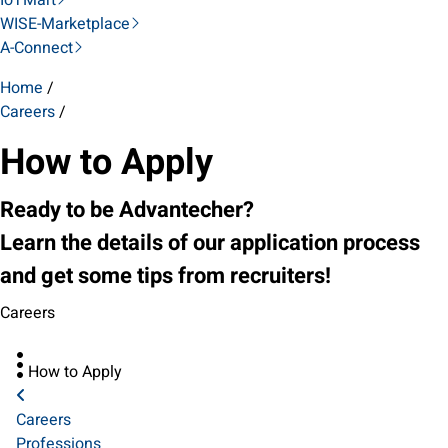
IoTMart
WISE-Marketplace
A-Connect
Home
/
Careers
/
How to Apply
Ready to be Advantecher?
Learn the details of our application process
and get some tips from recruiters!
Careers
How to Apply
Careers
Professions