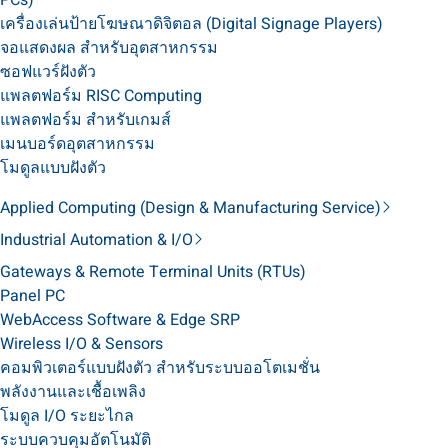
PCs)
เครื่องเล่นป้ายโฆษณาดิจิตอล (Digital Signage Players)
จอแสดงผล สำหรับอุตสาหกรรม
ซอฟแวร์ฝังตัว
แพลตฟอร์ม RISC Computing
แพลตฟอร์ม สำหรับเกมส์
เมนบอร์ดอุตสาหกรรม
โมดูลแบบฝังตัว
Applied Computing (Design & Manufacturing Service)
Industrial Automation & I/O
Gateways & Remote Terminal Units (RTUs)
Panel PC
WebAccess Software & Edge SRP
Wireless I/O & Sensors
คอมพิวเตอร์แบบฝังตัว สำหรับระบบออโตเมชั่น
พลังงานและเชื้อเพลิง
โมดูล I/O ระยะไกล
ระบบควบคุมอัตโนมัติ