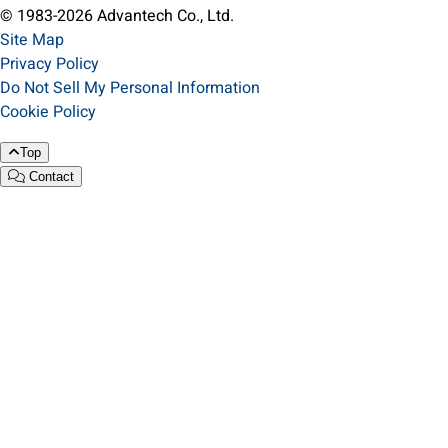
© 1983-2026 Advantech Co., Ltd.
Site Map
Privacy Policy
Do Not Sell My Personal Information
Cookie Policy
Top
Contact