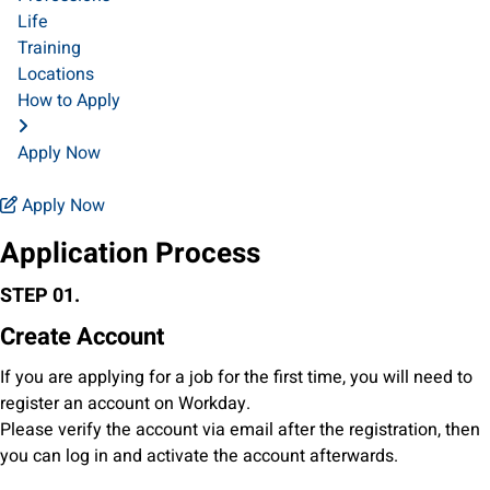
Life
Training
Locations
How to Apply
Apply Now
Apply Now
Application Process
STEP 01.
Create Account
If you are applying for a job for the first time, you will need to
register an account on Workday.
Please verify the account via email after the registration, then
you can log in and activate the account afterwards.