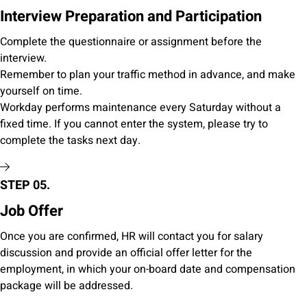
Interview Preparation and Participation
Complete the questionnaire or assignment before the
interview.
Remember to plan your traffic method in advance, and make
yourself on time.
Workday performs maintenance every Saturday without a
fixed time. If you cannot enter the system, please try to
complete the tasks next day.
STEP 05.
Job Offer
Once you are confirmed, HR will contact you for salary
discussion and provide an official offer letter for the
employment, in which your on-board date and compensation
package will be addressed.