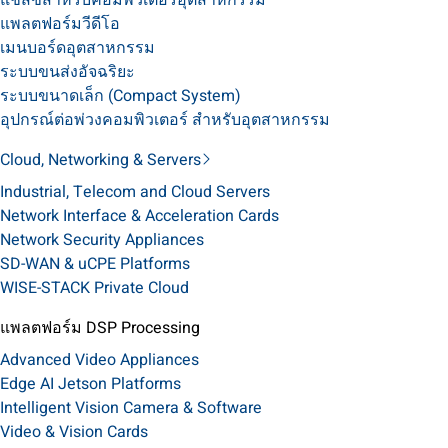
แชสซีสำหรับคอมพิวเตอร์อุตสาหกรรม
แพลตฟอร์มวีดีโอ
เมนบอร์ดอุตสาหกรรม
ระบบขนส่งอัจฉริยะ
ระบบขนาดเล็ก (Compact System)
อุปกรณ์ต่อพ่วงคอมพิวเตอร์ สำหรับอุตสาหกรรม
Cloud, Networking & Servers
Industrial, Telecom and Cloud Servers
Network Interface & Acceleration Cards
Network Security Appliances
SD-WAN & uCPE Platforms
WISE-STACK Private Cloud
แพลตฟอร์ม DSP Processing
Advanced Video Appliances
Edge AI Jetson Platforms
Intelligent Vision Camera & Software
Video & Vision Cards