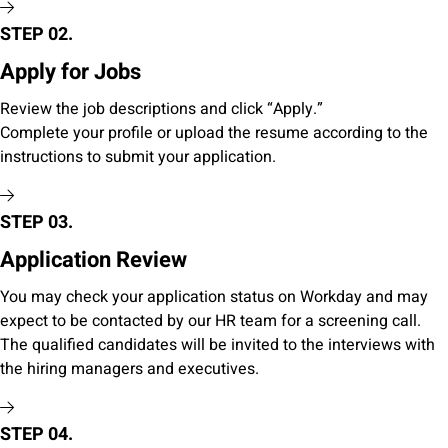
STEP 02.
Apply for Jobs
Review the job descriptions and click “Apply.”
Complete your profile or upload the resume according to the
instructions to submit your application.
STEP 03.
Application Review
You may check your application status on Workday and may
expect to be contacted by our HR team for a screening call.
The qualified candidates will be invited to the interviews with
the hiring managers and executives.
STEP 04.