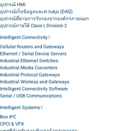
อุปกรณ์ HMI
อุปกรณ์เก็บข้อมูลและควบคุม (DAQ)
อุปกรณ์ที่ผ่านการรับรองจากองค์กรภายนอก
อุปกรณ์ภายใต้ Class I, Division 2
Intelligent Connectivity
Cellular Routers and Gateways
Ethernet / Serial Device Servers
Industrial Ethernet Switches
Industrial Media Converters
Industrial Protocol Gateways
Industrial Wireless and Gateways
Intelligent Connectivity Software
Serial / USB Communications
Intelligent Systems
Box IPC
CPCI & VPX