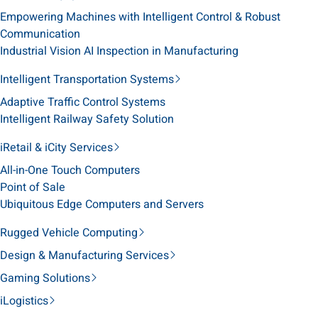
Empowering Machines with Intelligent Control & Robust
Communication
Industrial Vision AI Inspection in Manufacturing
Intelligent Transportation Systems
Adaptive Traffic Control Systems
Intelligent Railway Safety Solution
iRetail & iCity Services
All-in-One Touch Computers
Point of Sale
Ubiquitous Edge Computers and Servers
Rugged Vehicle Computing
Design & Manufacturing Services
Gaming Solutions
iLogistics