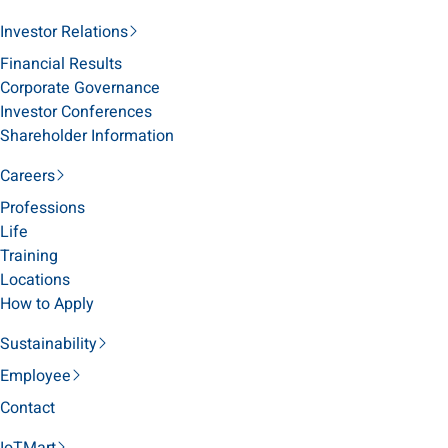
Investor Relations
Financial Results
Corporate Governance
Investor Conferences
Shareholder Information
Careers
Professions
Life
Training
Locations
How to Apply
Sustainability
Employee
Contact