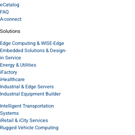
eCatalog
FAQ
A-connect
Solutions
Edge Computing & WISE-Edge
Embedded Solutions & Design-
in Service
Energy & Utilities
iFactory
iHealthcare
Industrial & Edge Servers
Industrial Equipment Builder
Intelligent Transportation
Systems
iRetail & iCity Services
Rugged Vehicle Computing