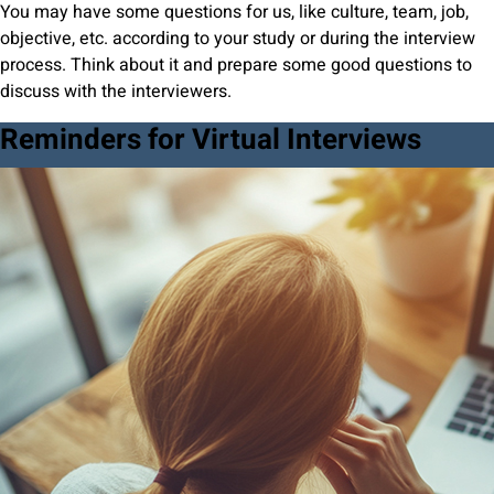
You may have some questions for us, like culture, team, job,
objective, etc. according to your study or during the interview
process. Think about it and prepare some good questions to
discuss with the interviewers.
Reminders for Virtual Interviews