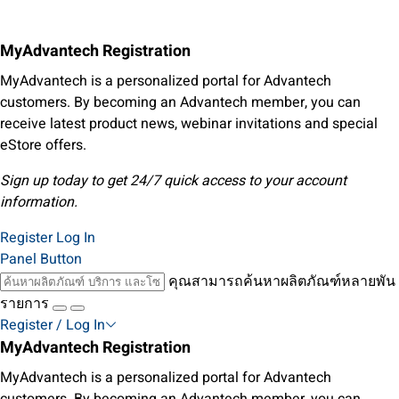
MyAdvantech Registration
MyAdvantech is a personalized portal for Advantech
customers. By becoming an Advantech member, you can
receive latest product news, webinar invitations and special
eStore offers.
Sign up today to get 24/7 quick access to your account
information.
Register
Log In
Panel Button
คุณสามารถค้นหาผลิตภัณฑ์หลายพัน
รายการ
Register / Log In
MyAdvantech Registration
MyAdvantech is a personalized portal for Advantech