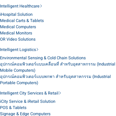
Intelligent Healthcare
iHospital Solution
Medical Carts & Tablets
Medical Computers
Medical Monitors
OR Video Solutions
Intelligent Logistics
Environmental Sensing & Cold Chain Solutions
อุปกรณ์คอมพิวเตอร์แบบเคลื่อนที่ สำหรับอุตสาหกรรม (Industrial
Mobile Computers)
อุปกรณ์คอมพิวเตอร์แบบพกพา สำหรับอุตสาหกรรม (Industrial
Portable Computers)
Intelligent City Services & Retail
iCity Service & iRetail Solution
POS & Tablets
Signage & Edge Computers