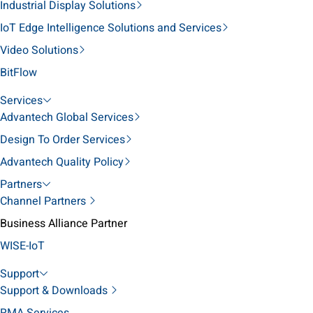
Industrial Display Solutions
IoT Edge Intelligence Solutions and Services
Video Solutions
BitFlow
Services
Advantech Global Services
Design To Order Services
Advantech Quality Policy
Partners
Channel Partners
Business Alliance Partner
WISE-IoT
Support
Support & Downloads