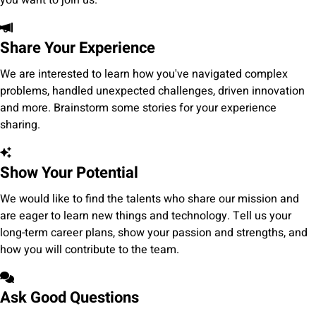
you want to join us.
Share Your Experience
We are interested to learn how you've navigated complex
problems, handled unexpected challenges, driven innovation
and more. Brainstorm some stories for your experience
sharing.
Show Your Potential
We would like to find the talents who share our mission and
are eager to learn new things and technology. Tell us your
long-term career plans, show your passion and strengths, and
how you will contribute to the team.
Ask Good Questions