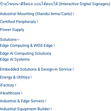
ป้ายโฆษณาดิจิตอล แบบโต้ตอบได้ (Interactive Digital Signages)
Industrial Mounting (Stands/Arms/Carts)
Certified Peripherals
Power Supply
Solutions
Edge Computing & WISE-Edge
Edge AI Computing Solutions
Edge AI Systems
Embedded Solutions & Design-in Service
Energy & Utilities
iFactory
iHealthcare
Industrial & Edge Servers
Industrial Equipment Builder