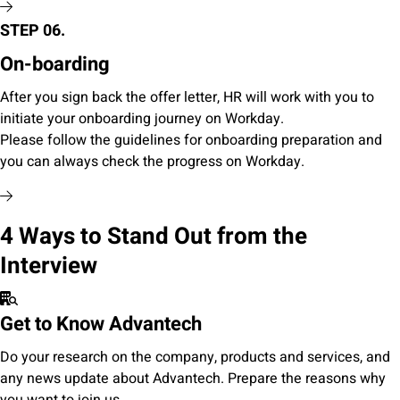
STEP 06.
On-boarding
After you sign back the offer letter, HR will work with you to
initiate your onboarding journey on Workday.
Please follow the guidelines for onboarding preparation and
you can always check the progress on Workday.
4 Ways to Stand Out from the
Interview
Get to Know Advantech
Do your research on the company, products and services, and
any news update about Advantech. Prepare the reasons why