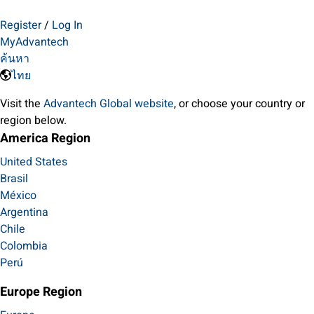
Register
/
Log In
MyAdvantech
ค้นหา
ไทย
Visit the
Advantech Global website
, or choose your country or
region below.
America Region
United States
Brasil
México
Argentina
Chile
Colombia
Perú
Europe Region