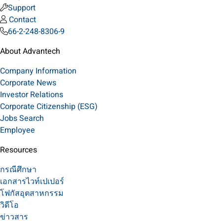
Support
Contact
66-2-248-8306-9
About Advantech
Company Information
Corporate News
Investor Relations
Corporate Citizenship (ESG)
Jobs Search
Employee
Resources
กรณีศึกษา
เอกสารไวท์เปเปอร์
โฟกัสอุตสาหกรรม
วิดีโอ
ข่าวสาร