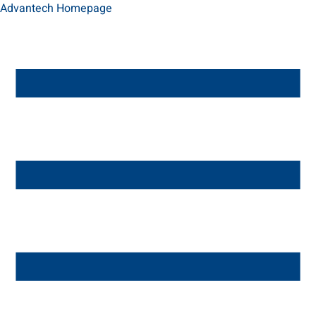
Advantech Homepage