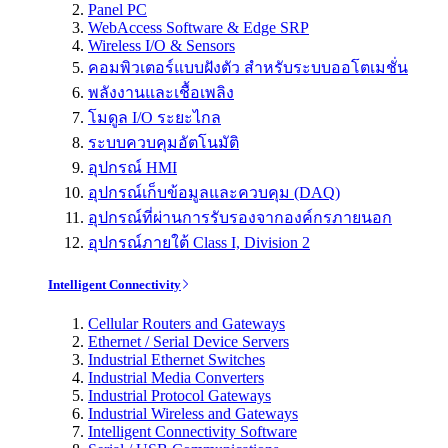
Panel PC
WebAccess Software & Edge SRP
Wireless I/O & Sensors
คอมพิวเตอร์แบบฝังตัว สำหรับระบบออโตเมชั่น
พลังงานและเชื้อเพลิง
โมดูล I/O ระยะไกล
ระบบควบคุมอัตโนมัติ
อุปกรณ์ HMI
อุปกรณ์เก็บข้อมูลและควบคุม (DAQ)
อุปกรณ์ที่ผ่านการรับรองจากองค์กรภายนอก
อุปกรณ์ภายใต้ Class I, Division 2
Intelligent Connectivity
Cellular Routers and Gateways
Ethernet / Serial Device Servers
Industrial Ethernet Switches
Industrial Media Converters
Industrial Protocol Gateways
Industrial Wireless and Gateways
Intelligent Connectivity Software