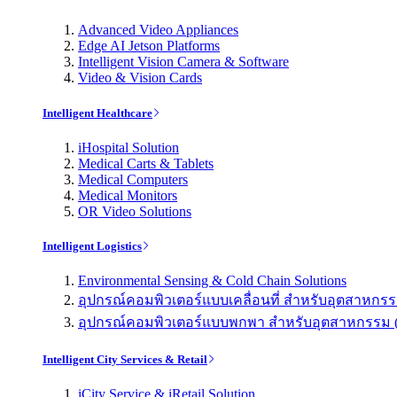
Advanced Video Appliances
Edge AI Jetson Platforms
Intelligent Vision Camera & Software
Video & Vision Cards
Intelligent Healthcare
iHospital Solution
Medical Carts & Tablets
Medical Computers
Medical Monitors
OR Video Solutions
Intelligent Logistics
Environmental Sensing & Cold Chain Solutions
อุปกรณ์คอมพิวเตอร์แบบเคลื่อนที่ สำหรับอุตสาหกรรม 
อุปกรณ์คอมพิวเตอร์แบบพกพา สำหรับอุตสาหกรรม (Indu
Intelligent City Services & Retail
iCity Service & iRetail Solution