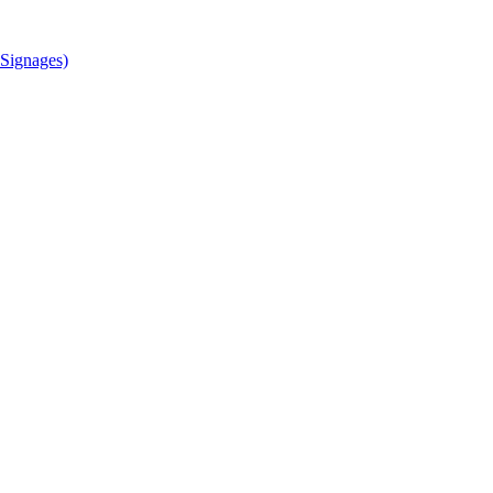
Signages)