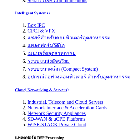
Serial / USB Communications
Intelligent Systems
Box IPC
CPCI & VPX
แชสซีสำหรับคอมพิวเตอร์อุตสาหกรรม
แพลตฟอร์มวีดีโอ
เมนบอร์ดอุตสาหกรรม
ระบบขนส่งอัจฉริยะ
ระบบขนาดเล็ก (Compact System)
อุปกรณ์ต่อพ่วงคอมพิวเตอร์ สำหรับอุตสาหกรรม
Cloud, Networking & Servers
Industrial, Telecom and Cloud Servers
Network Interface & Acceleration Cards
Network Security Appliances
SD-WAN & uCPE Platforms
WISE-STACK Private Cloud
แพลตฟอร์ม DSP Processing