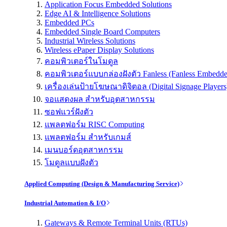
Application Focus Embedded Solutions
Edge AI & Intelligence Solutions
Embedded PCs
Embedded Single Board Computers
Industrial Wireless Solutions
Wireless ePaper Display Solutions
คอมพิวเตอร์ในโมดูล
คอมพิวเตอร์แบบกล่องฝังตัว Fanless (Fanless Embedd
เครื่องเล่นป้ายโฆษณาดิจิตอล (Digital Signage Players
จอแสดงผล สำหรับอุตสาหกรรม
ซอฟแวร์ฝังตัว
แพลตฟอร์ม RISC Computing
แพลตฟอร์ม สำหรับเกมส์
เมนบอร์ดอุตสาหกรรม
โมดูลแบบฝังตัว
Applied Computing (Design & Manufacturing Service)
Industrial Automation & I/O
Gateways & Remote Terminal Units (RTUs)