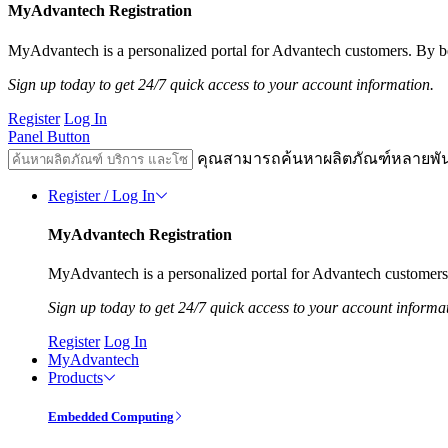
MyAdvantech Registration
MyAdvantech is a personalized portal for Advantech customers. By be
Sign up today to get 24/7 quick access to your account information.
Register
Log In
Panel Button
คุณสามารถค้นหาผลิตภัณฑ์หลายพั
Register / Log In
MyAdvantech Registration
MyAdvantech is a personalized portal for Advantech customers.
Sign up today to get 24/7 quick access to your account informa
Register
Log In
MyAdvantech
Products
Embedded Computing