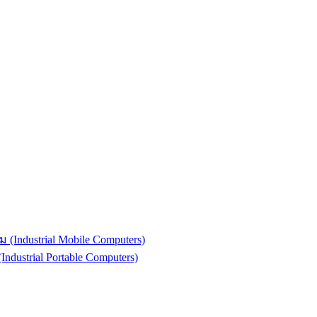
(Industrial Mobile Computers)
strial Portable Computers)