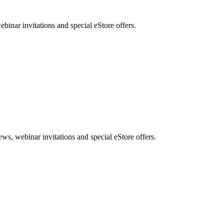
nar invitations and special eStore offers.
, webinar invitations and special eStore offers.