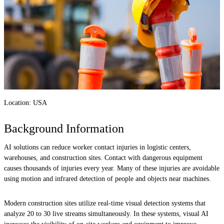
Location: USA
Background Information
AI solutions can reduce worker contact injuries in logistic centers,
warehouses, and construction sites. Contact with dangerous equipment
causes thousands of injuries every year. Many of these injuries are avoidable
using motion and infrared detection of people and objects near machines.
Modern construction sites utilize real-time visual detection systems that
analyze 20 to 30 live streams simultaneously. In these systems, visual AI