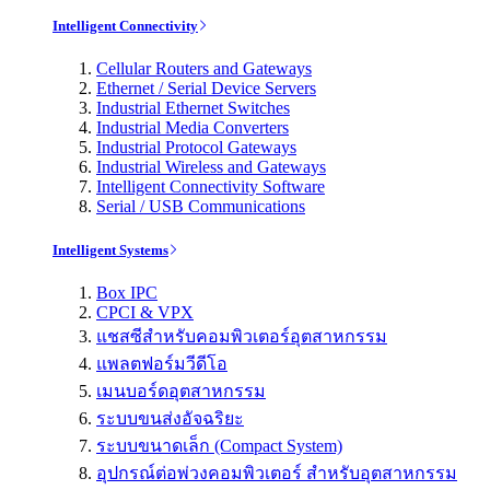
Intelligent Connectivity
Cellular Routers and Gateways
Ethernet / Serial Device Servers
Industrial Ethernet Switches
Industrial Media Converters
Industrial Protocol Gateways
Industrial Wireless and Gateways
Intelligent Connectivity Software
Serial / USB Communications
Intelligent Systems
Box IPC
CPCI & VPX
แชสซีสำหรับคอมพิวเตอร์อุตสาหกรรม
แพลตฟอร์มวีดีโอ
เมนบอร์ดอุตสาหกรรม
ระบบขนส่งอัจฉริยะ
ระบบขนาดเล็ก (Compact System)
อุปกรณ์ต่อพ่วงคอมพิวเตอร์ สำหรับอุตสาหกรรม