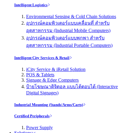
Intelligent Logistics
Environmental Sensing & Cold Chain Solutions
อุปกรณ์คอมพิวเตอร์แบบเคลื่อนที่ สำหรับ
อุตสาหกรรม (Industrial Mobile Computers)
อุปกรณ์คอมพิวเตอร์แบบพกพา สำหรับ
อุตสาหกรรม (Industrial Portable Computers)
Intelligent City Services & Retail
iCity Service & iRetail Solution
POS & Tablets
Signage & Edge Computers
ป้ายโฆษณาดิจิตอล แบบโต้ตอบได้ (Interactive
Digital Signages)
Industrial Mounting (Stands/Arms/Carts)
Certified Peripherals
Power Supply
Solutions