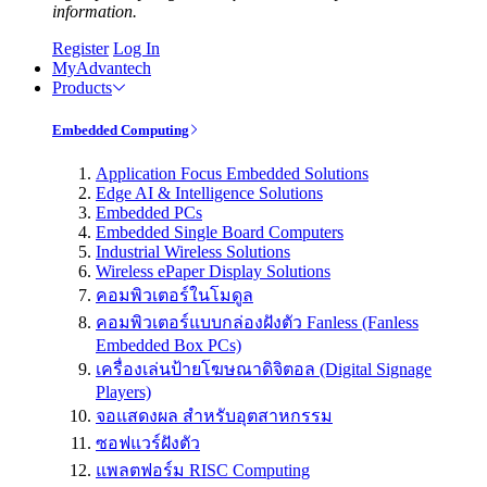
information.
Register
Log In
MyAdvantech
Products
Embedded Computing
Application Focus Embedded Solutions
Edge AI & Intelligence Solutions
Embedded PCs
Embedded Single Board Computers
Industrial Wireless Solutions
Wireless ePaper Display Solutions
คอมพิวเตอร์ในโมดูล
คอมพิวเตอร์แบบกล่องฝังตัว Fanless (Fanless
Embedded Box PCs)
เครื่องเล่นป้ายโฆษณาดิจิตอล (Digital Signage
Players)
จอแสดงผล สำหรับอุตสาหกรรม
ซอฟแวร์ฝังตัว
แพลตฟอร์ม RISC Computing