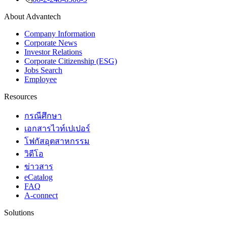
About Advantech
Company Information
Corporate News
Investor Relations
Corporate Citizenship (ESG)
Jobs Search
Employee
Resources
กรณีศึกษา
เอกสารไวท์เปเปอร์
โฟกัสอุตสาหกรรม
วิดีโอ
ข่าวสาร
eCatalog
FAQ
A-connect
Solutions