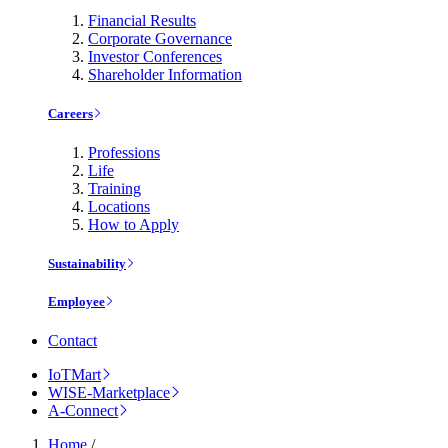
Financial Results
Corporate Governance
Investor Conferences
Shareholder Information
Careers
Professions
Life
Training
Locations
How to Apply
Sustainability
Employee
Contact
IoTMart
WISE-Marketplace
A-Connect
Home
/