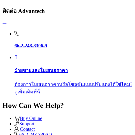
ติดต่อ Advantech
66-2-248-8306-9
ฝ่ายขายและใบเสนอราคา
ต้องการใบเสนอราคาหรือโซลูชันแบบปรับแต่งได้ใช่ไหม?
ดูเพิ่มเติมที่นี่
How Can We Help?
Buy Online
Support
Contact
66-2-248-8306-9