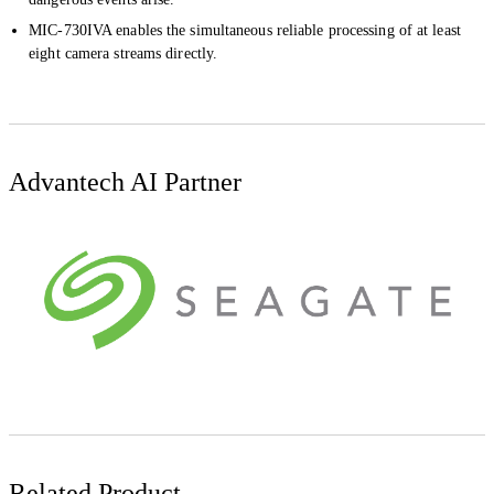
MIC-730IVA enables the simultaneous reliable processing of at least
eight camera streams directly.
Advantech AI Partner
Related Product