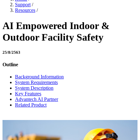
Support
/
Resources
/
AI Empowered Indoor &
Outdoor Facility Safety
25/8/2563
Outline
Background Information
System Requirements
System Description
Key Features
Advantech AI Partner
Related Product