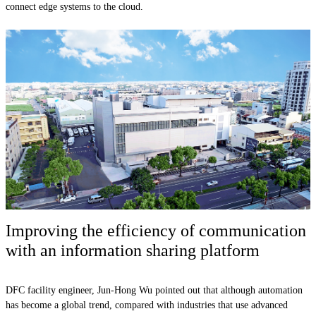
connect edge systems to the cloud.
Improving the efficiency of communication
with an information sharing platform
DFC facility engineer, Jun-Hong Wu pointed out that although automation
has become a global trend, compared with industries that use advanced