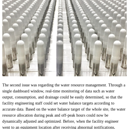
The second issue was regarding the water resource management. Through a
single dashboard window, real-time monitoring of data such as water
output, consumption, and drainage could be easily determined, so that the
facility engineering staff could set water balance targets according to
accurate data. Based on the water balance target of the whole site, the water
resource allocation during peak and off-peak hours could now be
dynamically adjusted and optimized. Before, when the facility engineer
went to an equipment location after receiving abnormal notifications,