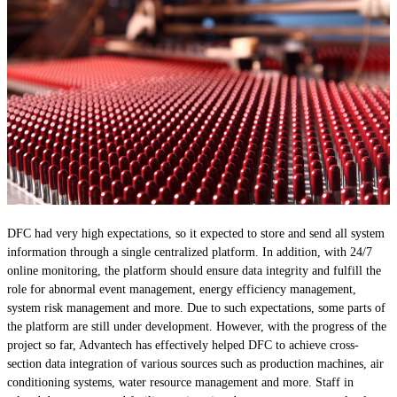
DFC had very high expectations, so it expected to store and send all system
information through a single centralized platform. In addition, with 24/7
online monitoring, the platform should ensure data integrity and fulfill the
role for abnormal event management, energy efficiency management,
system risk management and more. Due to such expectations, some parts of
the platform are still under development. However, with the progress of the
project so far, Advantech has effectively helped DFC to achieve cross-
section data integration of various sources such as production machines, air
conditioning systems, water resource management and more. Staff in