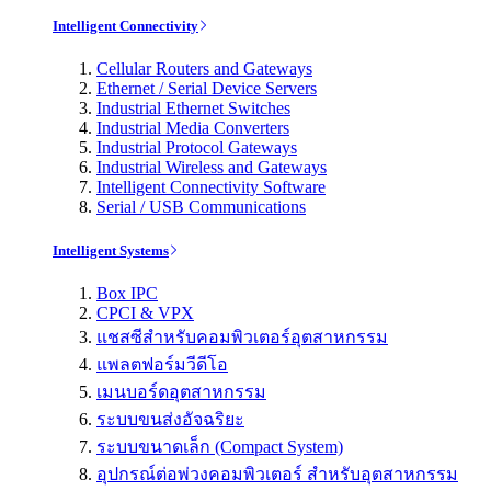
Intelligent Connectivity
Cellular Routers and Gateways
Ethernet / Serial Device Servers
Industrial Ethernet Switches
Industrial Media Converters
Industrial Protocol Gateways
Industrial Wireless and Gateways
Intelligent Connectivity Software
Serial / USB Communications
Intelligent Systems
Box IPC
CPCI & VPX
แชสซีสำหรับคอมพิวเตอร์อุตสาหกรรม
แพลตฟอร์มวีดีโอ
เมนบอร์ดอุตสาหกรรม
ระบบขนส่งอัจฉริยะ
ระบบขนาดเล็ก (Compact System)
อุปกรณ์ต่อพ่วงคอมพิวเตอร์ สำหรับอุตสาหกรรม