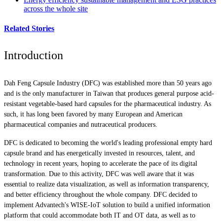
across the whole site
Related Stories
Introduction
Dah Feng Capsule Industry (DFC) was established more than 50 years ago
and is the only manufacturer in Taiwan that produces general purpose acid-
resistant vegetable-based hard capsules for the pharmaceutical industry. As
such, it has long been favored by many European and American
pharmaceutical companies and nutraceutical producers.
DFC is dedicated to becoming the world's leading professional empty hard
capsule brand and has energetically invested in resources, talent, and
technology in recent years, hoping to accelerate the pace of its digital
transformation. Due to this activity, DFC was well aware that it was
essential to realize data visualization, as well as information transparency,
and better efficiency throughout the whole company. DFC decided to
implement Advantech's WISE-IoT solution to build a unified information
platform that could accommodate both IT and OT data, as well as to