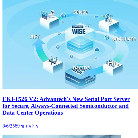
EKI-1526 V2: Advantech's New Serial Port Server
for Secure, Always-Connected Semiconductor and
Data Center Operations
8/6/2569
ข่าวสาร