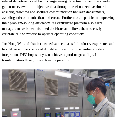
related departments and facility engineering departments can now clearly
get an overview of all objective data through the visualized dashboard,
ensuring real-time and accurate communication between departments,
avoiding miscommunication and errors. Furthermore, apart from improving
their problem-solving efficiency, the centralized platform also helps
managers make better informed decisions and allows them to easily
calibrate all the systems to optimal operating conditions.
Jun-Hong Wu said that because Advantech has solid industry experience and
has delivered many successful field applications in cross-domain data
integration, DFC hopes they can achieve a good-to-great digital
transformation through this close cooperation.