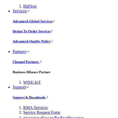
BitFlow
Services
Advantech Global Services
Design To Order Services
Advantech Quality Policy
Partners
Channel Partners
Business Alliance Partner
WISE-IoT
Support
Support & Downloads
RMA Services
Service Request Form