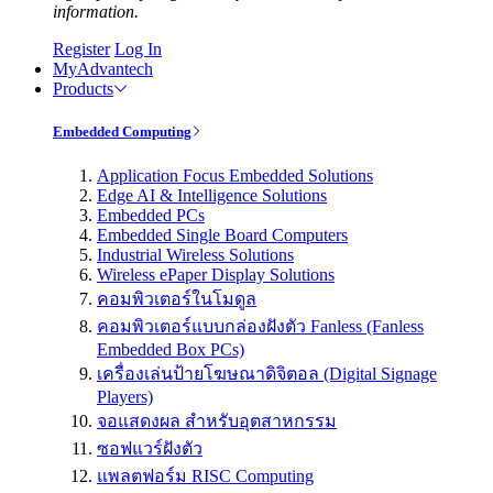
information.
Register
Log In
MyAdvantech
Products
Embedded Computing
Application Focus Embedded Solutions
Edge AI & Intelligence Solutions
Embedded PCs
Embedded Single Board Computers
Industrial Wireless Solutions
Wireless ePaper Display Solutions
คอมพิวเตอร์ในโมดูล
คอมพิวเตอร์แบบกล่องฝังตัว Fanless (Fanless
Embedded Box PCs)
เครื่องเล่นป้ายโฆษณาดิจิตอล (Digital Signage
Players)
จอแสดงผล สำหรับอุตสาหกรรม
ซอฟแวร์ฝังตัว
แพลตฟอร์ม RISC Computing