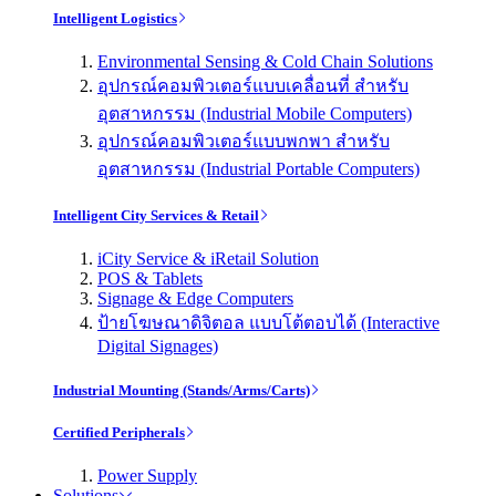
Intelligent Logistics
Environmental Sensing & Cold Chain Solutions
อุปกรณ์คอมพิวเตอร์แบบเคลื่อนที่ สำหรับ
อุตสาหกรรม (Industrial Mobile Computers)
อุปกรณ์คอมพิวเตอร์แบบพกพา สำหรับ
อุตสาหกรรม (Industrial Portable Computers)
Intelligent City Services & Retail
iCity Service & iRetail Solution
POS & Tablets
Signage & Edge Computers
ป้ายโฆษณาดิจิตอล แบบโต้ตอบได้ (Interactive
Digital Signages)
Industrial Mounting (Stands/Arms/Carts)
Certified Peripherals
Power Supply
Solutions