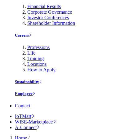
Financial Results
Corporate Governance
Investor Conferences
Shareholder Information
Careers
Professions
Life
Training
Locations
How to Apply
Sustainability
Employee
Contact
IoTMart
WISE-Marketplace
A-Connect
Home
/