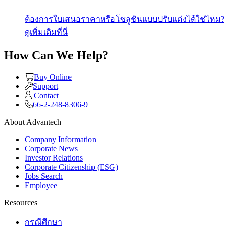
ต้องการใบเสนอราคาหรือโซลูชันแบบปรับแต่งได้ใช่ไหม?
ดูเพิ่มเติมที่นี่
How Can We Help?
Buy Online
Support
Contact
66-2-248-8306-9
About Advantech
Company Information
Corporate News
Investor Relations
Corporate Citizenship (ESG)
Jobs Search
Employee
Resources
กรณีศึกษา