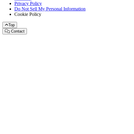
Privacy Policy
Do Not Sell My Personal Information
Cookie Policy
Top
Contact