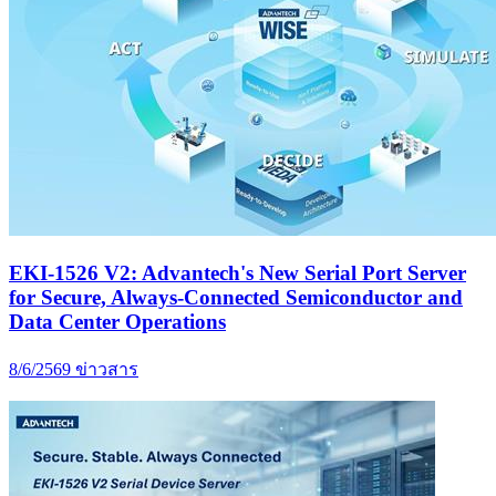
EKI-1526 V2: Advantech's New Serial Port Server
for Secure, Always-Connected Semiconductor and
Data Center Operations
8/6/2569
ข่าวสาร