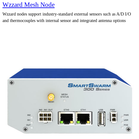
Wzzard Mesh Node
Wzzard nodes support industry-standard external sensors such as A/D I/O
and thermocouples with internal sensor and integrated antenna options