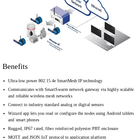
Benefits
Ultra-low power 802.15.4e SmartMesh IP technology
Communicates with SmartSwarm network gateway via highly scalable
and reliable wireless mesh networks
Connect to industry standard analog or digital sensors
Wzzard app lets you read or configure the nodes using Android tablets
and smart phones
Rugged, IP67 rated, fiber reinforced polyester PBT enclosure
MQTT and JSON IoT protocol to application platform