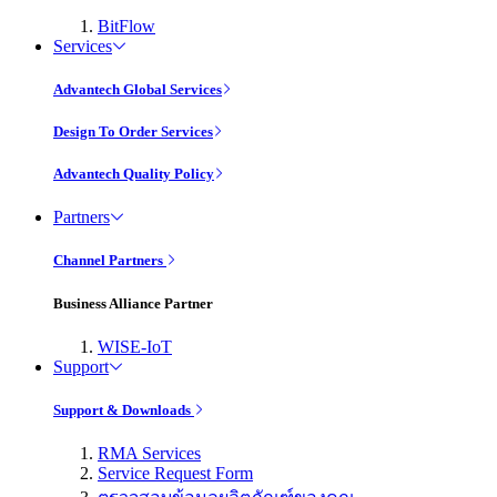
BitFlow
Services
Advantech Global Services
Design To Order Services
Advantech Quality Policy
Partners
Channel Partners
Business Alliance Partner
WISE-IoT
Support
Support & Downloads
RMA Services
Service Request Form