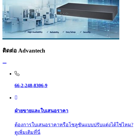
ติดต่อ Advantech
66-2-248-8306-9
ฝ่ายขายและใบเสนอราคา
ต้องการใบเสนอราคาหรือโซลูชันแบบปรับแต่งได้ใช่ไหม?
ดูเพิ่มเติมที่นี่