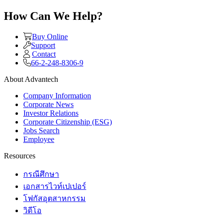
How Can We Help?
Buy Online
Support
Contact
66-2-248-8306-9
About Advantech
Company Information
Corporate News
Investor Relations
Corporate Citizenship (ESG)
Jobs Search
Employee
Resources
กรณีศึกษา
เอกสารไวท์เปเปอร์
โฟกัสอุตสาหกรรม
วิดีโอ