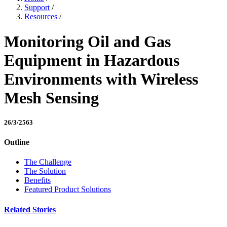
Support
/
Resources
/
Monitoring Oil and Gas
Equipment in Hazardous
Environments with Wireless
Mesh Sensing
26/3/2563
Outline
The Challenge
The Solution
Benefits
Featured Product Solutions
Related Stories