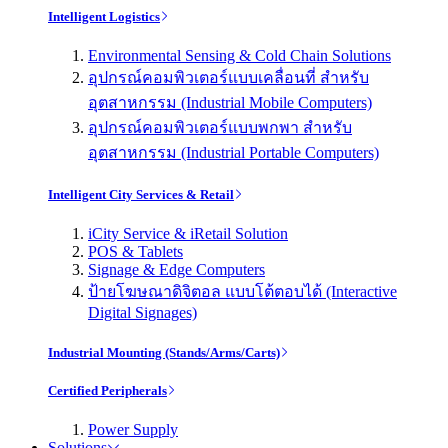
Intelligent Logistics
Environmental Sensing & Cold Chain Solutions
อุปกรณ์คอมพิวเตอร์แบบเคลื่อนที่ สำหรับ
อุตสาหกรรม (Industrial Mobile Computers)
อุปกรณ์คอมพิวเตอร์แบบพกพา สำหรับ
อุตสาหกรรม (Industrial Portable Computers)
Intelligent City Services & Retail
iCity Service & iRetail Solution
POS & Tablets
Signage & Edge Computers
ป้ายโฆษณาดิจิตอล แบบโต้ตอบได้ (Interactive
Digital Signages)
Industrial Mounting (Stands/Arms/Carts)
Certified Peripherals
Power Supply
Solutions