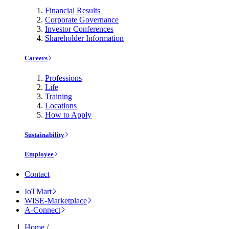
Financial Results
Corporate Governance
Investor Conferences
Shareholder Information
Careers
Professions
Life
Training
Locations
How to Apply
Sustainability
Employee
Contact
IoTMart
WISE-Marketplace
A-Connect
Home
/