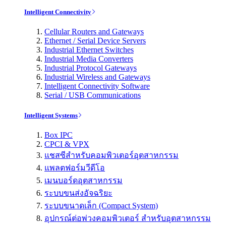
Intelligent Connectivity
Cellular Routers and Gateways
Ethernet / Serial Device Servers
Industrial Ethernet Switches
Industrial Media Converters
Industrial Protocol Gateways
Industrial Wireless and Gateways
Intelligent Connectivity Software
Serial / USB Communications
Intelligent Systems
Box IPC
CPCI & VPX
แชสซีสำหรับคอมพิวเตอร์อุตสาหกรรม
แพลตฟอร์มวีดีโอ
เมนบอร์ดอุตสาหกรรม
ระบบขนส่งอัจฉริยะ
ระบบขนาดเล็ก (Compact System)
อุปกรณ์ต่อพ่วงคอมพิวเตอร์ สำหรับอุตสาหกรรม