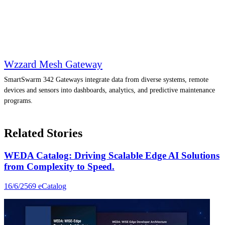
Wzzard Mesh Gateway
SmartSwarm 342 Gateways integrate data from diverse systems, remote
devices and sensors into dashboards, analytics, and predictive maintenance
programs.
Related Stories
WEDA Catalog: Driving Scalable Edge AI Solutions
from Complexity to Speed.
16/6/2569
eCatalog