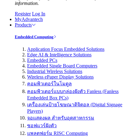
information.
Register
Log In
MyAdvantech
Products
Embedded Computing
Application Focus Embedded Solutions
Edge AI & Intelligence Solutions
Embedded PCs
Embedded Single Board Computers
Industrial Wireless Solutions
Wireless ePaper Display Solutions
คอมพิวเตอร์ในโมดูล
คอมพิวเตอร์แบบกล่องฝังตัว Fanless (Fanless
Embedded Box PCs)
เครื่องเล่นป้ายโฆษณาดิจิตอล (Digital Signage
Players)
จอแสดงผล สำหรับอุตสาหกรรม
ซอฟแวร์ฝังตัว
แพลตฟอร์ม RISC Computing