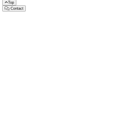
Top
Contact