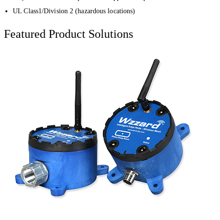
UL Class1/Division 2 (hazardous locations)
Featured Product Solutions