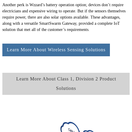
Another perk is Wzzard’s battery operation option; devices don’t require
electricians and expensive wiring to operate. But if the sensors themselves
require power, there are also solar options available. These advantages,
along with a versatile SmartSwarm Gateway, provided a complete IoT
solution that met all of the customer’s requirements.
Learn More About Wireless Sensing Solutions
Learn More About Class 1, Division 2 Product
Solutions