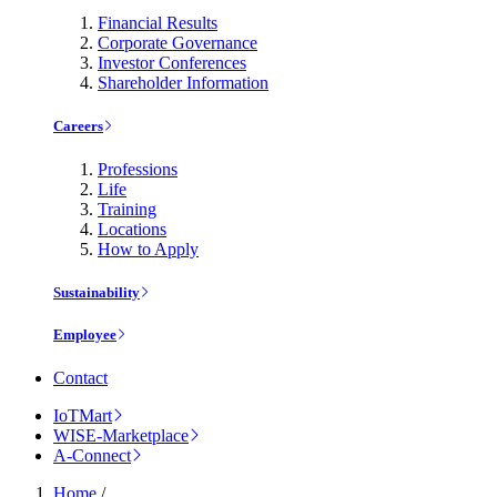
Financial Results
Corporate Governance
Investor Conferences
Shareholder Information
Careers
Professions
Life
Training
Locations
How to Apply
Sustainability
Employee
Contact
IoTMart
WISE-Marketplace
A-Connect
Home
/