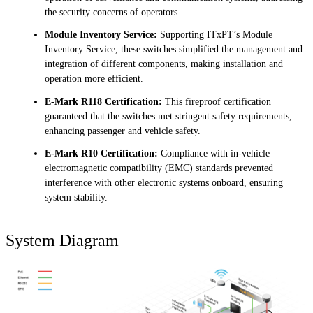
the security concerns of operators.
Module Inventory Service:
Supporting ITxPT’s Module
Inventory Service, these switches simplified the management and
integration of different components, making installation and
operation more efficient.
E-Mark R118 Certification:
This fireproof certification
guaranteed that the switches met stringent safety requirements,
enhancing passenger and vehicle safety.
E-Mark R10 Certification:
Compliance with in-vehicle
electromagnetic compatibility (EMC) standards prevented
interference with other electronic systems onboard, ensuring
system stability.
System Diagram