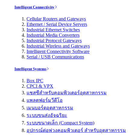
Intelligent Connectivity
Cellular Routers and Gateways
Ethernet / Serial Device Servers
Industrial Ethernet Switches
Industrial Media Converters
Industrial Protocol Gateways
Industrial Wireless and Gateways
Intelligent Connectivity Software
Serial / USB Communications
Intelligent Systems
Box IPC
CPCI & VPX
แชสซีสำหรับคอมพิวเตอร์อุตสาหกรรม
แพลตฟอร์มวีดีโอ
เมนบอร์ดอุตสาหกรรม
ระบบขนส่งอัจฉริยะ
ระบบขนาดเล็ก (Compact System)
อุปกรณ์ต่อพ่วงคอมพิวเตอร์ สำหรับอุตสาหกรรม