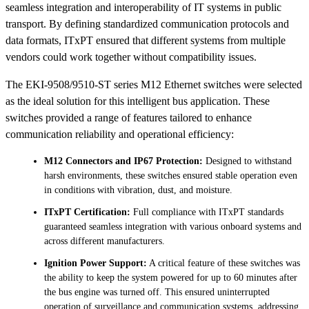
seamless integration and interoperability of IT systems in public
transport. By defining standardized communication protocols and
data formats, ITxPT ensured that different systems from multiple
vendors could work together without compatibility issues.
The EKI-9508/9510-ST series M12 Ethernet switches were selected
as the ideal solution for this intelligent bus application. These
switches provided a range of features tailored to enhance
communication reliability and operational efficiency:
M12 Connectors and IP67 Protection:
Designed to withstand
harsh environments, these switches ensured stable operation even
in conditions with vibration, dust, and moisture.
ITxPT Certification:
Full compliance with ITxPT standards
guaranteed seamless integration with various onboard systems and
across different manufacturers.
Ignition Power Support:
A critical feature of these switches was
the ability to keep the system powered for up to 60 minutes after
the bus engine was turned off. This ensured uninterrupted
operation of surveillance and communication systems, addressing