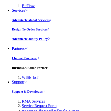
BitFlow
Services
Advantech Global Services
Design To Order Services
Advantech Quality Policy
Partners
Channel Partners
Business Alliance Partner
WISE-IoT
Support
Support & Downloads
RMA Services
Service Request Form