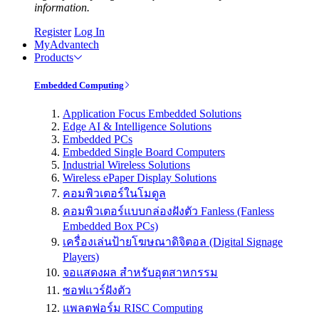
information.
Register
Log In
MyAdvantech
Products
Embedded Computing
Application Focus Embedded Solutions
Edge AI & Intelligence Solutions
Embedded PCs
Embedded Single Board Computers
Industrial Wireless Solutions
Wireless ePaper Display Solutions
คอมพิวเตอร์ในโมดูล
คอมพิวเตอร์แบบกล่องฝังตัว Fanless (Fanless
Embedded Box PCs)
เครื่องเล่นป้ายโฆษณาดิจิตอล (Digital Signage
Players)
จอแสดงผล สำหรับอุตสาหกรรม
ซอฟแวร์ฝังตัว
แพลตฟอร์ม RISC Computing