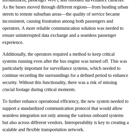
As the buses moved through different regions—from bustling urban
streets to remote suburban areas—the quality of service became
inconsistent, causing frustration among both passengers and
operators. A more reliable communication solution was needed to
ensure uninterrupted data exchange and a seamless passenger
experience.
Additionally, the operators required a method to keep critical
systems running even after the bus engine was turned off. This was
particularly important for surveillance systems, which needed to
continue recording the surroundings for a defined period to enhance
security. Without this functionality, there was a risk of missing
crucial footage during critical moments.
To further enhance operational efficiency, the new system needed to
support a standardized communication protocol that would allow
seamless integration not only among the various onboard systems
but also across different vendors. Interoperability is key to creating a
scalable and flexible transportation network.