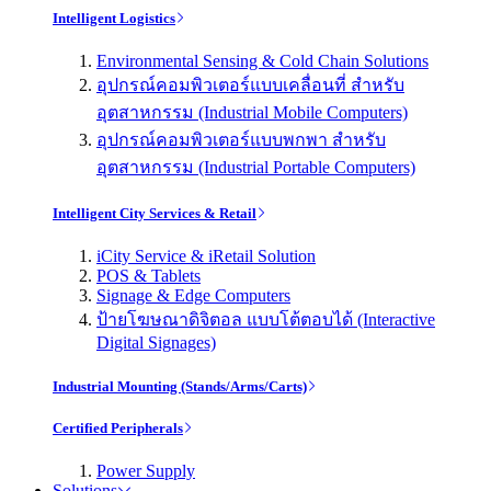
Intelligent Logistics
Environmental Sensing & Cold Chain Solutions
อุปกรณ์คอมพิวเตอร์แบบเคลื่อนที่ สำหรับ
อุตสาหกรรม (Industrial Mobile Computers)
อุปกรณ์คอมพิวเตอร์แบบพกพา สำหรับ
อุตสาหกรรม (Industrial Portable Computers)
Intelligent City Services & Retail
iCity Service & iRetail Solution
POS & Tablets
Signage & Edge Computers
ป้ายโฆษณาดิจิตอล แบบโต้ตอบได้ (Interactive
Digital Signages)
Industrial Mounting (Stands/Arms/Carts)
Certified Peripherals
Power Supply
Solutions