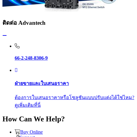
ติดต่อ Advantech
66-2-248-8306-9
ฝ่ายขายและใบเสนอราคา
ต้องการใบเสนอราคาหรือโซลูชันแบบปรับแต่งได้ใช่ไหม?
ดูเพิ่มเติมที่นี่
How Can We Help?
Buy Online