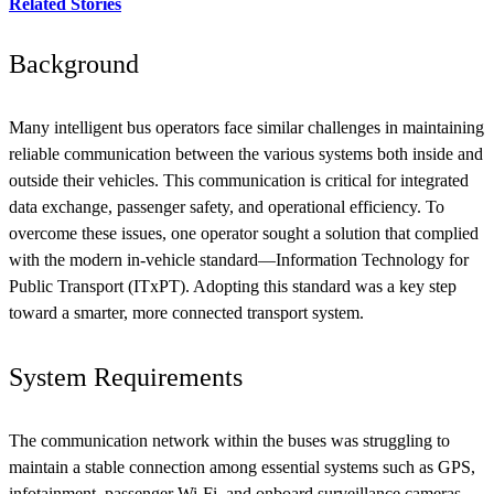
Related Stories
Background
Many intelligent bus operators face similar challenges in maintaining
reliable communication between the various systems both inside and
outside their vehicles. This communication is critical for integrated
data exchange, passenger safety, and operational efficiency. To
overcome these issues, one operator sought a solution that complied
with the modern in-vehicle standard—Information Technology for
Public Transport (ITxPT). Adopting this standard was a key step
toward a smarter, more connected transport system.
System Requirements
The communication network within the buses was struggling to
maintain a stable connection among essential systems such as GPS,
infotainment, passenger Wi-Fi, and onboard surveillance cameras.