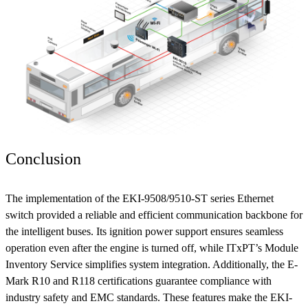
Conclusion
The implementation of the EKI-9508/9510-ST series Ethernet
switch provided a reliable and efficient communication backbone for
the intelligent buses. Its ignition power support ensures seamless
operation even after the engine is turned off, while ITxPT’s Module
Inventory Service simplifies system integration. Additionally, the E-
Mark R10 and R118 certifications guarantee compliance with
industry safety and EMC standards. These features make the EKI-