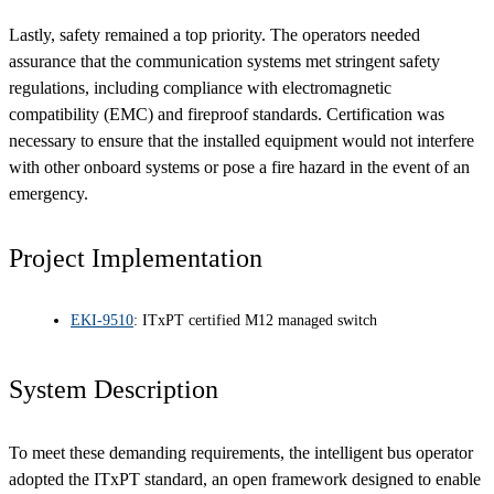
Lastly, safety remained a top priority. The operators needed
assurance that the communication systems met stringent safety
regulations, including compliance with electromagnetic
compatibility (EMC) and fireproof standards. Certification was
necessary to ensure that the installed equipment would not interfere
with other onboard systems or pose a fire hazard in the event of an
emergency.
Project Implementation
EKI-9510
: ITxPT certified M12 managed switch
System Description
To meet these demanding requirements, the intelligent bus operator
adopted the ITxPT standard, an open framework designed to enable