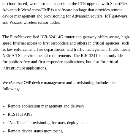
or cloud-based, were also major perks to the LTE upgrade with SmartFlex.
Advantech WebAccess/DMP is a software package that provides remote
device management and provisioning for Advantech routers, IoT gateways,
and Wzzard wireless sensor nodes.
The FirstNet-certified ICR-3241 4G router and gateway offers secure, high-
speed Internet access to first responders and others in critical agencies, such
as law enforcement, fire departments, and traffic management. It also meets
NEMA TS2 environmental requirements. The ICR-3241 is not only ideal
for public safety and first responder applications, but also for critical
infrastructure applications.
WebAccess/DMP device management and provisioning includes the
following:
Remote application management and delivery
RESTful APIs
“No-Touch” provisioning for mass deployments
Remote device status monitoring