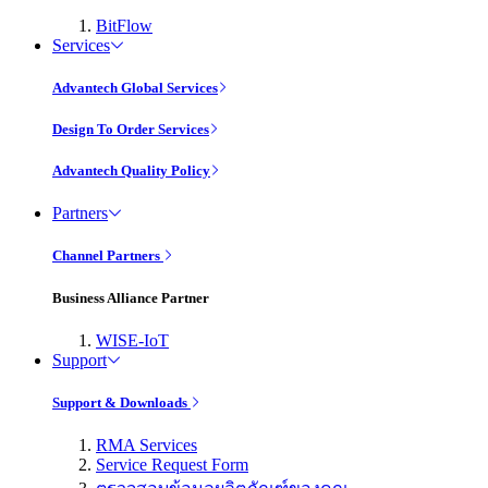
BitFlow
Services
Advantech Global Services
Design To Order Services
Advantech Quality Policy
Partners
Channel Partners
Business Alliance Partner
WISE-IoT
Support
Support & Downloads
RMA Services
Service Request Form