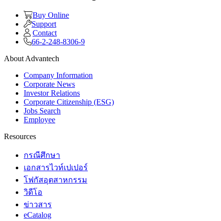
Buy Online
Support
Contact
66-2-248-8306-9
About Advantech
Company Information
Corporate News
Investor Relations
Corporate Citizenship (ESG)
Jobs Search
Employee
Resources
กรณีศึกษา
เอกสารไวท์เปเปอร์
โฟกัสอุตสาหกรรม
วิดีโอ
ข่าวสาร
eCatalog