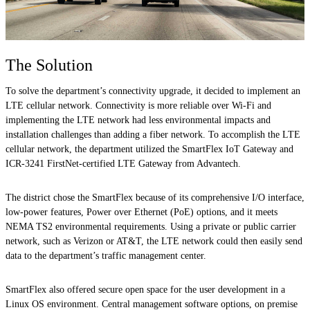
The Solution
To solve the department’s connectivity upgrade, it decided to implement an
LTE cellular network. Connectivity is more reliable over Wi-Fi and
implementing the LTE network had less environmental impacts and
installation challenges than adding a fiber network. To accomplish the LTE
cellular network, the department utilized the SmartFlex IoT Gateway and
ICR-3241 FirstNet-certified LTE Gateway from Advantech.
The district chose the SmartFlex because of its comprehensive I/O interface,
low-power features, Power over Ethernet (PoE) options, and it meets
NEMA TS2 environmental requirements. Using a private or public carrier
network, such as Verizon or AT&T, the LTE network could then easily send
data to the department’s traffic management center.
SmartFlex also offered secure open space for the user development in a
Linux OS environment. Central management software options, on premise