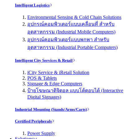
Intelligent Logistics
Environmental Sensing & Cold Chain Solutions
อุปกรณ์คอมพิวเตอร์แบบเคลื่อนที่ สำหรับ
อุตสาหกรรม (Industrial Mobile Computers)
อุปกรณ์คอมพิวเตอร์แบบพกพา สำหรับ
อุตสาหกรรม (Industrial Portable Computers)
Intelligent City Services & Retail
iCity Service & iRetail Solution
POS & Tablets
Signage & Edge Computers
ป้ายโฆษณาดิจิตอล แบบโต้ตอบได้ (Interactive
Digital Signages)
Industrial Mounting (Stands/Arms/Carts)
Certified Peripherals
Power Supply
Solutions