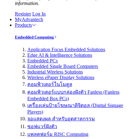
information.
Register
Log In
MyAdvantech
Products
Embedded Computing
Application Focus Embedded Solutions
Edge AI & Intelligence Solutions
Embedded PCs
Embedded Single Board Computers
Industrial Wireless Solutions
Wireless ePaper Display Solutions
คอมพิวเตอร์ในโมดูล
คอมพิวเตอร์แบบกล่องฝังตัว Fanless (Fanless
Embedded Box PCs)
เครื่องเล่นป้ายโฆษณาดิจิตอล (Digital Signage
Players)
จอแสดงผล สำหรับอุตสาหกรรม
ซอฟแวร์ฝังตัว
แพลตฟอร์ม RISC Computing