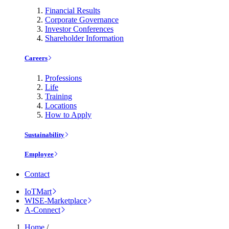
Financial Results
Corporate Governance
Investor Conferences
Shareholder Information
Careers
Professions
Life
Training
Locations
How to Apply
Sustainability
Employee
Contact
IoTMart
WISE-Marketplace
A-Connect
Home
/