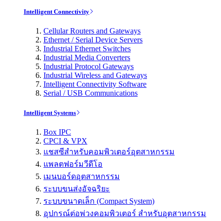
Intelligent Connectivity
Cellular Routers and Gateways
Ethernet / Serial Device Servers
Industrial Ethernet Switches
Industrial Media Converters
Industrial Protocol Gateways
Industrial Wireless and Gateways
Intelligent Connectivity Software
Serial / USB Communications
Intelligent Systems
Box IPC
CPCI & VPX
แชสซีสำหรับคอมพิวเตอร์อุตสาหกรรม
แพลตฟอร์มวีดีโอ
เมนบอร์ดอุตสาหกรรม
ระบบขนส่งอัจฉริยะ
ระบบขนาดเล็ก (Compact System)
อุปกรณ์ต่อพ่วงคอมพิวเตอร์ สำหรับอุตสาหกรรม