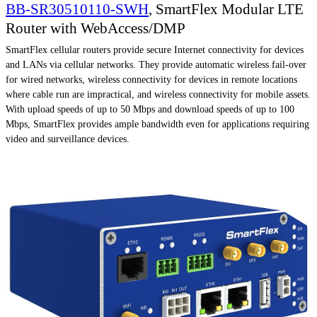
BB-SR30510110-SWH
, SmartFlex Modular LTE
Router with WebAccess/DMP
SmartFlex cellular routers provide secure Internet connectivity for devices
and LANs via cellular networks. They provide automatic wireless fail-over
for wired networks, wireless connectivity for devices in remote locations
where cable run are impractical, and wireless connectivity for mobile assets.
With upload speeds of up to 50 Mbps and download speeds of up to 100
Mbps, SmartFlex provides ample bandwidth even for applications requiring
video and surveillance devices.