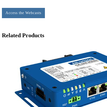
Access the Webcasts
Related Products