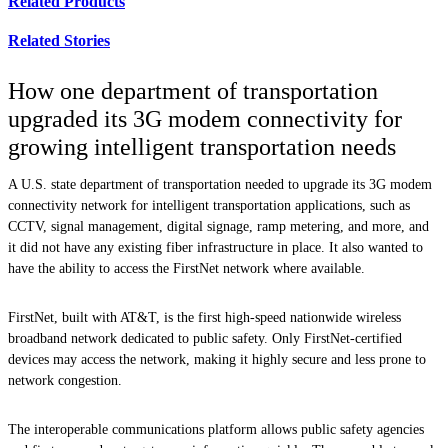
Related Products
Related Stories
How one department of transportation
upgraded its 3G modem connectivity for
growing intelligent transportation needs
A U.S. state department of transportation needed to upgrade its 3G modem
connectivity network for intelligent transportation applications, such as
CCTV, signal management, digital signage, ramp metering, and more, and
it did not have any existing fiber infrastructure in place. It also wanted to
have the ability to access the FirstNet network where available.
FirstNet, built with AT&T, is the first high-speed nationwide wireless
broadband network dedicated to public safety. Only FirstNet-certified
devices may access the network, making it highly secure and less prone to
network congestion.
The interoperable communications platform allows public safety agencies