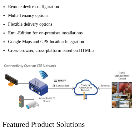
Remote device configuration
Multi-Tenancy options
Flexible delivery options
Emu-Edition for on-premises installations
Google Maps and GPS location integration
Cross-browser, cross-platform based on HTML5
Featured Product Solutions