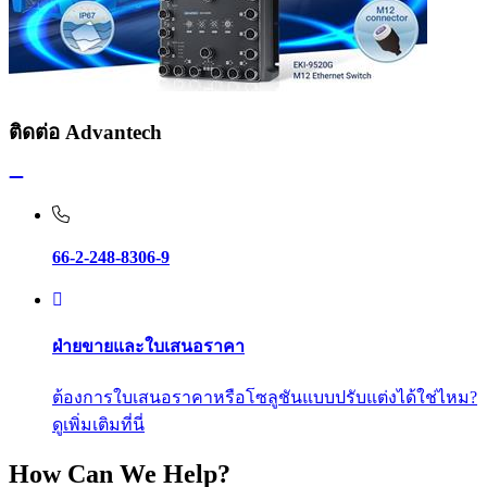
ติดต่อ Advantech
66-2-248-8306-9
ฝ่ายขายและใบเสนอราคา
ต้องการใบเสนอราคาหรือโซลูชันแบบปรับแต่งได้ใช่ไหม?
ดูเพิ่มเติมที่นี่
How Can We Help?