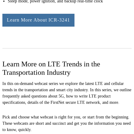
Sleep mode, power ignition, and backup real-time clock
Learn More About ICR-3241
Learn More on LTE Trends in the
Transportation Industry
In this on-demand webcast series we explore the latest LTE and cellular
trends in the transportation and smart city industry. In this series, we outline
frequently asked questions about 5G, how to write LTE product
specifications, details of the FirstNet secure LTE network, and more.
Pick and choose what webcast is right for you, or start from the beginning.
These webcasts are short and succinct and get you the information you need
to know, quickly.