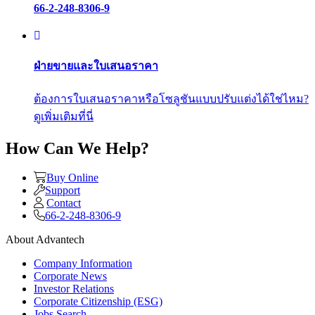
66-2-248-8306-9
ฝ่ายขายและใบเสนอราคา
ต้องการใบเสนอราคาหรือโซลูชันแบบปรับแต่งได้ใช่ไหม?
ดูเพิ่มเติมที่นี่
How Can We Help?
Buy Online
Support
Contact
66-2-248-8306-9
About Advantech
Company Information
Corporate News
Investor Relations
Corporate Citizenship (ESG)
Jobs Search