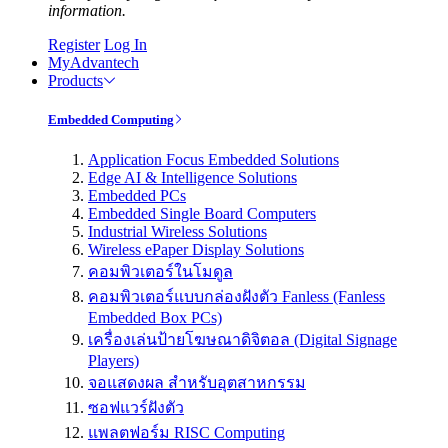
information.
Register
Log In
MyAdvantech
Products
Embedded Computing
Application Focus Embedded Solutions
Edge AI & Intelligence Solutions
Embedded PCs
Embedded Single Board Computers
Industrial Wireless Solutions
Wireless ePaper Display Solutions
คอมพิวเตอร์ในโมดูล
คอมพิวเตอร์แบบกล่องฝังตัว Fanless (Fanless
Embedded Box PCs)
เครื่องเล่นป้ายโฆษณาดิจิตอล (Digital Signage
Players)
จอแสดงผล สำหรับอุตสาหกรรม
ซอฟแวร์ฝังตัว
แพลตฟอร์ม RISC Computing