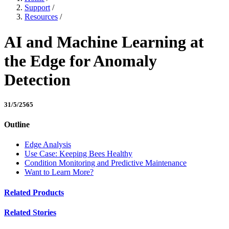
Support
/
Resources
/
AI and Machine Learning at
the Edge for Anomaly
Detection
31/5/2565
Outline
Edge Analysis
Use Case: Keeping Bees Healthy
Condition Monitoring and Predictive Maintenance
Want to Learn More?
Related Products
Related Stories