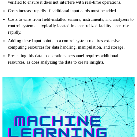
verified to ensure it does not interfere with real-time operations.
Costs increase rapidly if additional input cards must be added.
Costs to wire from field-installed sensors, instruments, and analyzers to
control systems— typically located in a centralized facility—can rise
rapidly.
Adding these input points to a control system requires extensive
computing resources for data handling, manipulation, and storage.
Presenting this data to operations personnel requires additional
resources, as does analyzing the data to create insights.