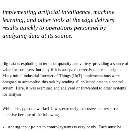
Implementing artificial intelligence, machine
learning, and other tools at the edge delivers
results quickly to operations personnel by
analyzing data at its source.
Big data is exploding in terms of quantity and variety, providing a source of
value for end users, but only if it is analyzed correctly to create insights.
Many initial industrial Internet of Things (IIoT) implementations were
designed to accomplish this task by sending all collected data to a control
system. Here, it was examined and analyzed or forwarded to other systems
for analysis.
While this approach worked, it was extremely expensive and resource
intensive because of the following:
Adding input points to control systems is very costly. Each must be