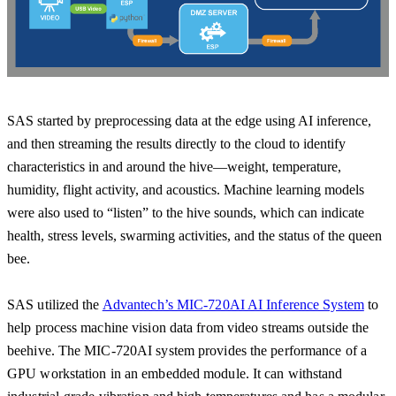
SAS started by preprocessing data at the edge using AI inference,
and then streaming the results directly to the cloud to identify
characteristics in and around the hive—weight, temperature,
humidity, flight activity, and acoustics. Machine learning models
were also used to “listen” to the hive sounds, which can indicate
health, stress levels, swarming activities, and the status of the queen
bee.
SAS utilized the
Advantech’s MIC-720AI AI Inference System
to
help process machine vision data from video streams outside the
beehive. The MIC-720AI system provides the performance of a
GPU workstation in an embedded module. It can withstand