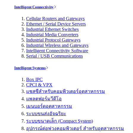
Intelligent Connectivity
Cellular Routers and Gateways
Ethernet / Serial Device Servers
Industrial Ethernet Switches
Industrial Media Converters
Industrial Protocol Gateways
Industrial Wireless and Gateways
Intelligent Connectivity Software
Serial / USB Communications
Intelligent Systems
Box IPC
CPCI & VPX
แชสซีสำหรับคอมพิวเตอร์อุตสาหกรรม
แพลตฟอร์มวีดีโอ
เมนบอร์ดอุตสาหกรรม
ระบบขนส่งอัจฉริยะ
ระบบขนาดเล็ก (Compact System)
อุปกรณ์ต่อพ่วงคอมพิวเตอร์ สำหรับอุตสาหกรรม