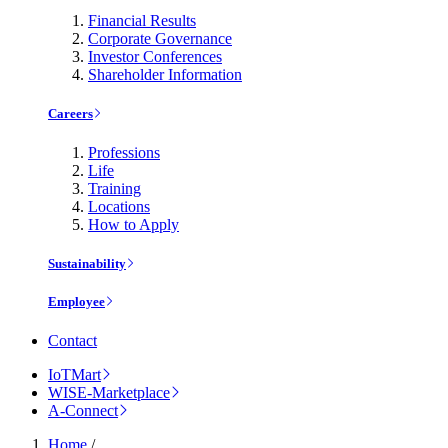
Financial Results
Corporate Governance
Investor Conferences
Shareholder Information
Careers
Professions
Life
Training
Locations
How to Apply
Sustainability
Employee
Contact
IoTMart
WISE-Marketplace
A-Connect
Home
/