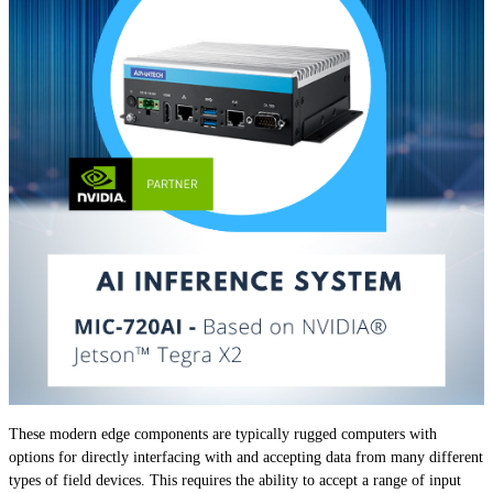
These modern edge components are typically rugged computers with
options for directly interfacing with and accepting data from many different
types of field devices. This requires the ability to accept a range of input