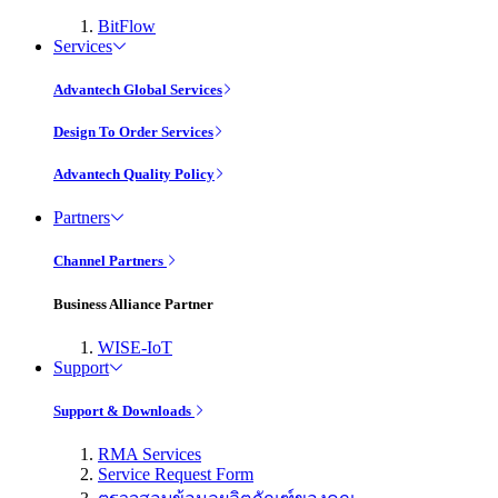
BitFlow
Services
Advantech Global Services
Design To Order Services
Advantech Quality Policy
Partners
Channel Partners
Business Alliance Partner
WISE-IoT
Support
Support & Downloads
RMA Services
Service Request Form