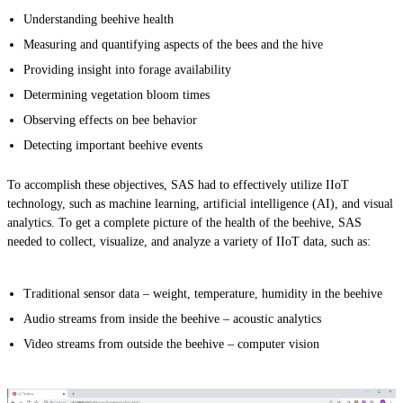
Understanding beehive health
Measuring and quantifying aspects of the bees and the hive
Providing insight into forage availability
Determining vegetation bloom times
Observing effects on bee behavior
Detecting important beehive events
To accomplish these objectives, SAS had to effectively utilize IIoT
technology, such as machine learning, artificial intelligence (AI), and visual
analytics. To get a complete picture of the health of the beehive, SAS
needed to collect, visualize, and analyze a variety of IIoT data, such as:
Traditional sensor data – weight, temperature, humidity in the beehive
Audio streams from inside the beehive – acoustic analytics
Video streams from outside the beehive – computer vision