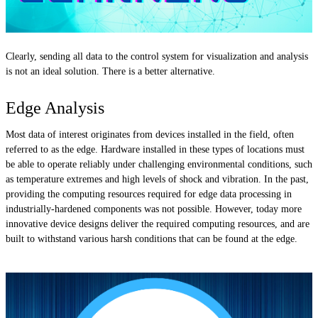
Clearly, sending all data to the control system for visualization and analysis
is not an ideal solution. There is a better alternative.
Edge Analysis
Most data of interest originates from devices installed in the field, often
referred to as the edge. Hardware installed in these types of locations must
be able to operate reliably under challenging environmental conditions, such
as temperature extremes and high levels of shock and vibration. In the past,
providing the computing resources required for edge data processing in
industrially-hardened components was not possible. However, today more
innovative device designs deliver the required computing resources, and are
built to withstand various harsh conditions that can be found at the edge.