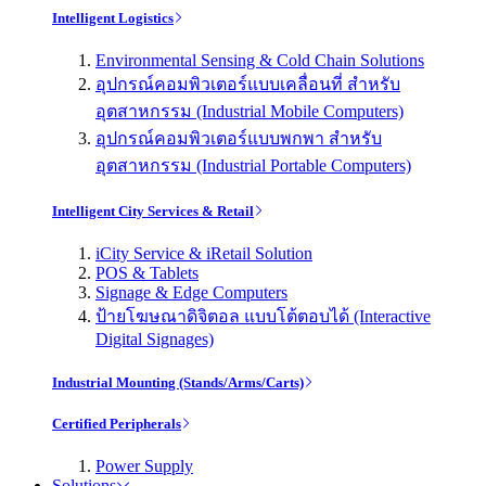
Intelligent Logistics
Environmental Sensing & Cold Chain Solutions
อุปกรณ์คอมพิวเตอร์แบบเคลื่อนที่ สำหรับ
อุตสาหกรรม (Industrial Mobile Computers)
อุปกรณ์คอมพิวเตอร์แบบพกพา สำหรับ
อุตสาหกรรม (Industrial Portable Computers)
Intelligent City Services & Retail
iCity Service & iRetail Solution
POS & Tablets
Signage & Edge Computers
ป้ายโฆษณาดิจิตอล แบบโต้ตอบได้ (Interactive
Digital Signages)
Industrial Mounting (Stands/Arms/Carts)
Certified Peripherals
Power Supply
Solutions