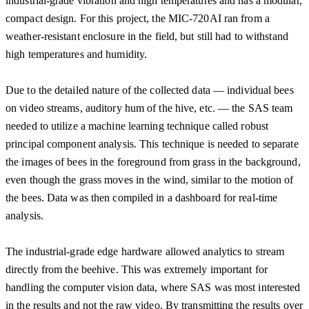
industrial-grade vibration and high temperatures and has a modular,
compact design. For this project, the MIC-720AI ran from a
weather-resistant enclosure in the field, but still had to withstand
high temperatures and humidity.
Due to the detailed nature of the collected data — individual bees
on video streams, auditory hum of the hive, etc. — the SAS team
needed to utilize a machine learning technique called robust
principal component analysis. This technique is needed to separate
the images of bees in the foreground from grass in the background,
even though the grass moves in the wind, similar to the motion of
the bees. Data was then compiled in a dashboard for real-time
analysis.
The industrial-grade edge hardware allowed analytics to stream
directly from the beehive. This was extremely important for
handling the computer vision data, where SAS was most interested
in the results and not the raw video. By transmitting the results over