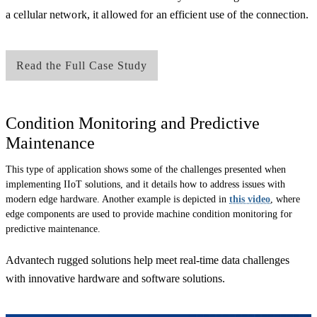
a cellular network, it allowed for an efficient use of the connection.
Read the Full Case Study
Condition Monitoring and Predictive
Maintenance
This type of application shows some of the challenges presented when
implementing IIoT solutions, and it details how to address issues with
modern edge hardware. Another example is depicted in
this video
, where
edge components are used to provide machine condition monitoring for
predictive maintenance.
Advantech rugged solutions help meet real-time data challenges
with innovative hardware and software solutions.