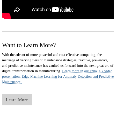
Want to Learn More?
With the advent of more powerful and cost effective computing, the
marriage of varying tiers of maintenance strategies, reactive, preventive,
and predictive maintenance has vaulted us forward into the next great era of
digital transformation in manufacturing.
Learn more in our InnoTalk video
presentation: Edge Machine Learning for Anomaly Detection and Predictive
Maintenance.
Learn More