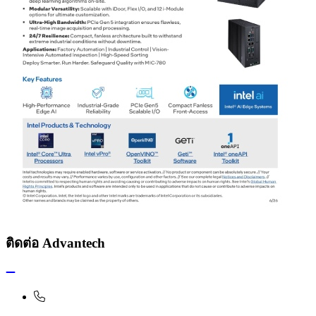
ติดต่อ Advantech