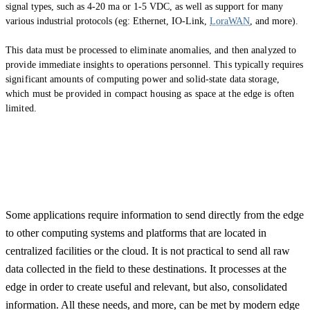
signal types, such as 4-20 ma or 1-5 VDC, as well as support for many
various industrial protocols (eg: Ethernet, IO-Link,
LoraWAN
, and more).
This data must be processed to eliminate anomalies, and then analyzed to
provide immediate insights to operations personnel. This typically requires
significant amounts of computing power and solid-state data storage,
which must be provided in compact housing as space at the edge is often
limited.
Some applications require information to send directly from the edge
to other computing systems and platforms that are located in
centralized facilities or the cloud. It is not practical to send all raw
data collected in the field to these destinations. It processes at the
edge in order to create useful and relevant, but also, consolidated
information. All these needs, and more, can be met by modern edge