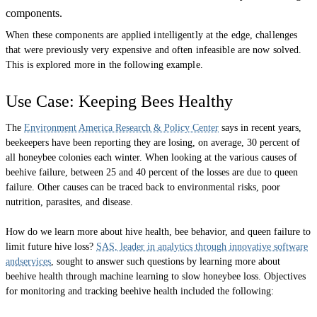
components.
When these components are applied intelligently at the edge, challenges
that were previously very expensive and often infeasible are now solved.
This is explored more in the following example.
Use Case: Keeping Bees Healthy
The
Environment America Research & Policy Center
says in recent years,
beekeepers have been reporting they are losing, on average, 30 percent of
all honeybee colonies each winter. When looking at the various causes of
beehive failure, between 25 and 40 percent of the losses are due to queen
failure. Other causes can be traced back to environmental risks, poor
nutrition, parasites, and disease.
How do we learn more about hive health, bee behavior, and queen failure to
limit future hive loss?
SAS, leader in analytics through innovative software
andservices
, sought to answer such questions by learning more about
beehive health through machine learning to slow honeybee loss. Objectives
for monitoring and tracking beehive health included the following: