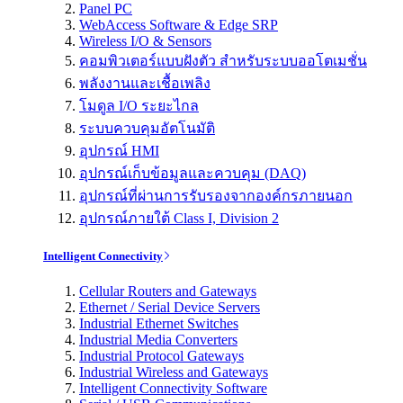
Panel PC
WebAccess Software & Edge SRP
Wireless I/O & Sensors
คอมพิวเตอร์แบบฝังตัว สำหรับระบบออโตเมชั่น
พลังงานและเชื้อเพลิง
โมดูล I/O ระยะไกล
ระบบควบคุมอัตโนมัติ
อุปกรณ์ HMI
อุปกรณ์เก็บข้อมูลและควบคุม (DAQ)
อุปกรณ์ที่ผ่านการรับรองจากองค์กรภายนอก
อุปกรณ์ภายใต้ Class I, Division 2
Intelligent Connectivity
Cellular Routers and Gateways
Ethernet / Serial Device Servers
Industrial Ethernet Switches
Industrial Media Converters
Industrial Protocol Gateways
Industrial Wireless and Gateways
Intelligent Connectivity Software