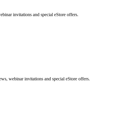
nar invitations and special eStore offers.
, webinar invitations and special eStore offers.