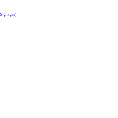
Signages)