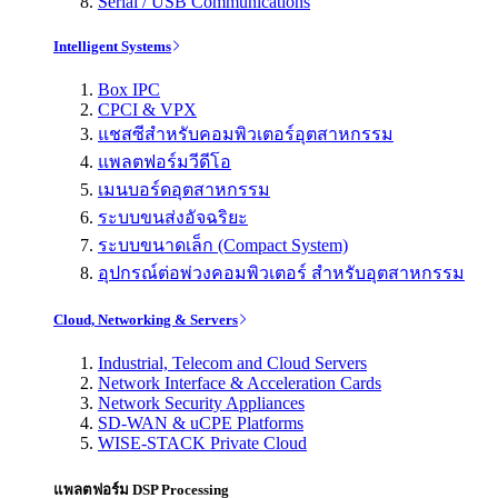
Serial / USB Communications
Intelligent Systems
Box IPC
CPCI & VPX
แชสซีสำหรับคอมพิวเตอร์อุตสาหกรรม
แพลตฟอร์มวีดีโอ
เมนบอร์ดอุตสาหกรรม
ระบบขนส่งอัจฉริยะ
ระบบขนาดเล็ก (Compact System)
อุปกรณ์ต่อพ่วงคอมพิวเตอร์ สำหรับอุตสาหกรรม
Cloud, Networking & Servers
Industrial, Telecom and Cloud Servers
Network Interface & Acceleration Cards
Network Security Appliances
SD-WAN & uCPE Platforms
WISE-STACK Private Cloud
แพลตฟอร์ม DSP Processing