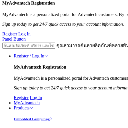
MyAdvantech Registration
MyAdvantech is a personalized portal for Advantech customers. By be
Sign up today to get 24/7 quick access to your account information.
Register
Log In
Panel Button
คุณสามารถค้นหาผลิตภัณฑ์หลายพั
Register / Log In
MyAdvantech Registration
MyAdvantech is a personalized portal for Advantech customers.
Sign up today to get 24/7 quick access to your account informa
Register
Log In
MyAdvantech
Products
Embedded Computing