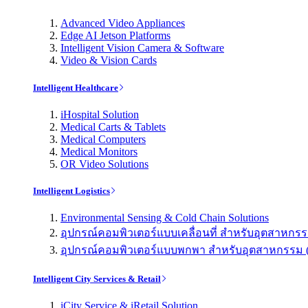
Advanced Video Appliances
Edge AI Jetson Platforms
Intelligent Vision Camera & Software
Video & Vision Cards
Intelligent Healthcare
iHospital Solution
Medical Carts & Tablets
Medical Computers
Medical Monitors
OR Video Solutions
Intelligent Logistics
Environmental Sensing & Cold Chain Solutions
อุปกรณ์คอมพิวเตอร์แบบเคลื่อนที่ สำหรับอุตสาหกรรม 
อุปกรณ์คอมพิวเตอร์แบบพกพา สำหรับอุตสาหกรรม (Indu
Intelligent City Services & Retail
iCity Service & iRetail Solution