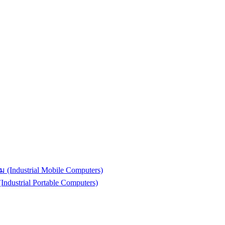
(Industrial Mobile Computers)
strial Portable Computers)