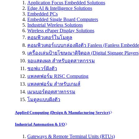
Application Focus Embedded Solutions
Edge AI & Intelligence Solutions
Embedded PCs
Embedded Single Board Computers
Industrial Wireless Solutions
Wireless ePaper Display Solutions
คอมพิวเตอร์ในโมดูล
คอมพิวเตอร์แบบกล่องฝังตัว Fanless (Fanless Embedd
เครื่องเล่นป้ายโฆษณาดิจิตอล (Digital Signage Players
จอแสดงผล สำหรับอุตสาหกรรม
ซอฟแวร์ฝังตัว
แพลตฟอร์ม RISC Computing
แพลตฟอร์ม สำหรับเกมส์
เมนบอร์ดอุตสาหกรรม
โมดูลแบบฝังตัว
Applied Computing (Design & Manufacturing Service)
Industrial Automation & I/O
Gateways & Remote Terminal Units (RTUs)