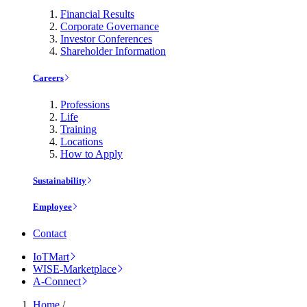
Financial Results
Corporate Governance
Investor Conferences
Shareholder Information
Careers
Professions
Life
Training
Locations
How to Apply
Sustainability
Employee
Contact
IoTMart
WISE-Marketplace
A-Connect
Home
/