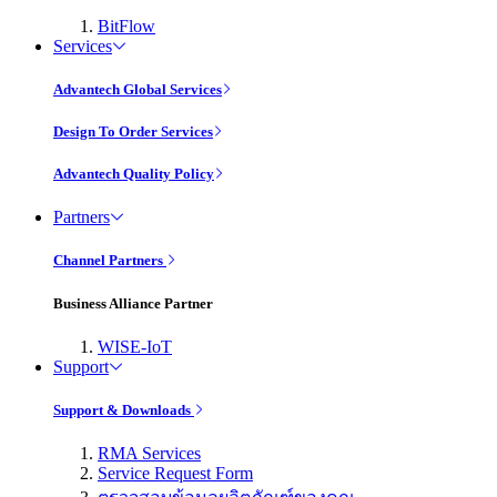
BitFlow
Services
Advantech Global Services
Design To Order Services
Advantech Quality Policy
Partners
Channel Partners
Business Alliance Partner
WISE-IoT
Support
Support & Downloads
RMA Services
Service Request Form