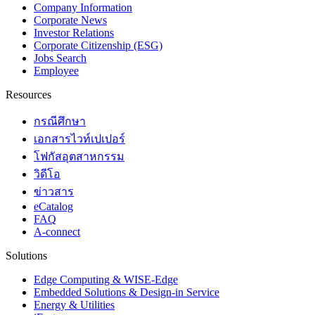
Company Information
Corporate News
Investor Relations
Corporate Citizenship (ESG)
Jobs Search
Employee
Resources
กรณีศึกษา
เอกสารไวท์เปเปอร์
โฟกัสอุตสาหกรรม
วิดีโอ
ข่าวสาร
eCatalog
FAQ
A-connect
Solutions
Edge Computing & WISE-Edge
Embedded Solutions & Design-in Service
Energy & Utilities