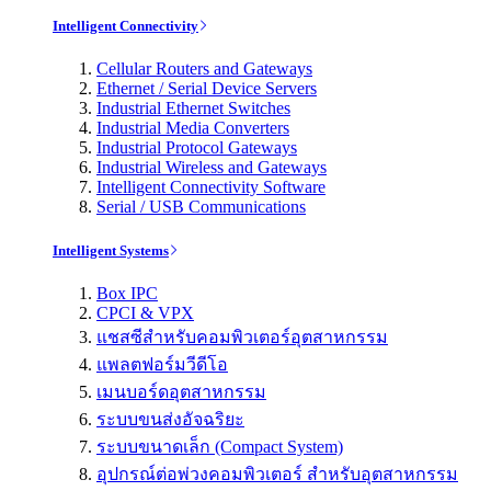
Intelligent Connectivity
Cellular Routers and Gateways
Ethernet / Serial Device Servers
Industrial Ethernet Switches
Industrial Media Converters
Industrial Protocol Gateways
Industrial Wireless and Gateways
Intelligent Connectivity Software
Serial / USB Communications
Intelligent Systems
Box IPC
CPCI & VPX
แชสซีสำหรับคอมพิวเตอร์อุตสาหกรรม
แพลตฟอร์มวีดีโอ
เมนบอร์ดอุตสาหกรรม
ระบบขนส่งอัจฉริยะ
ระบบขนาดเล็ก (Compact System)
อุปกรณ์ต่อพ่วงคอมพิวเตอร์ สำหรับอุตสาหกรรม