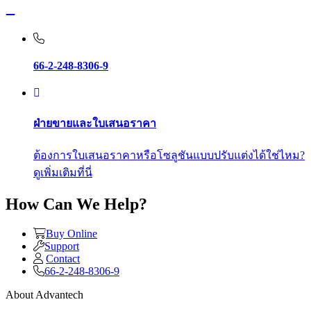
66-2-248-8306-9
ฝ่ายขายและใบเสนอราคา
ต้องการใบเสนอราคาหรือโซลูชันแบบปรับแต่งได้ใช่ไหม?
ดูเพิ่มเติมที่นี่
How Can We Help?
Buy Online
Support
Contact
66-2-248-8306-9
About Advantech