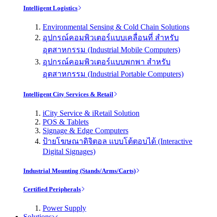
Intelligent Logistics
Environmental Sensing & Cold Chain Solutions
อุปกรณ์คอมพิวเตอร์แบบเคลื่อนที่ สำหรับ
อุตสาหกรรม (Industrial Mobile Computers)
อุปกรณ์คอมพิวเตอร์แบบพกพา สำหรับ
อุตสาหกรรม (Industrial Portable Computers)
Intelligent City Services & Retail
iCity Service & iRetail Solution
POS & Tablets
Signage & Edge Computers
ป้ายโฆษณาดิจิตอล แบบโต้ตอบได้ (Interactive
Digital Signages)
Industrial Mounting (Stands/Arms/Carts)
Certified Peripherals
Power Supply
Solutions