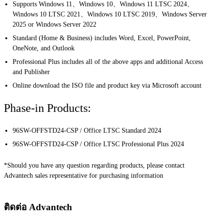
Supports Windows 11、Windows 10、Windows 11 LTSC 2024、
Windows 10 LTSC 2021、Windows 10 LTSC 2019、Windows Server
2025 or Windows Server 2022
Standard (Home & Business) includes Word, Excel, PowerPoint,
OneNote, and Outlook
Professional Plus includes all of the above apps and additional Access
and Publisher
Online download the ISO file and product key via Microsoft account
Phase-in Products:
96SW-OFFSTD24-CSP / Office LTSC Standard 2024
96SW-OFFSTD24-CSP / Office LTSC Professional Plus 2024
*Should you have any question regarding products, please contact
Advantech sales representative for purchasing information
ติดต่อ Advantech