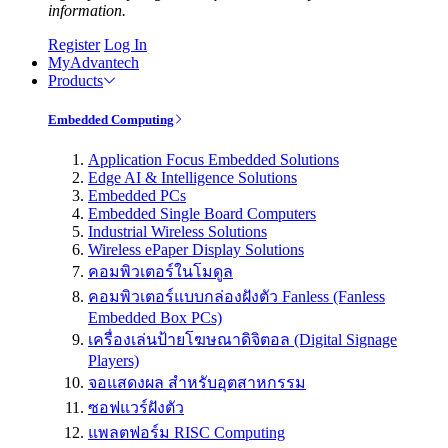
information.
Register
Log In
MyAdvantech
Products
Embedded Computing
Application Focus Embedded Solutions
Edge AI & Intelligence Solutions
Embedded PCs
Embedded Single Board Computers
Industrial Wireless Solutions
Wireless ePaper Display Solutions
คอมพิวเตอร์ในโมดูล
คอมพิวเตอร์แบบกล่องฝังตัว Fanless (Fanless
Embedded Box PCs)
เครื่องเล่นป้ายโฆษณาดิจิตอล (Digital Signage
Players)
จอแสดงผล สำหรับอุตสาหกรรม
ซอฟแวร์ฝังตัว
แพลตฟอร์ม RISC Computing