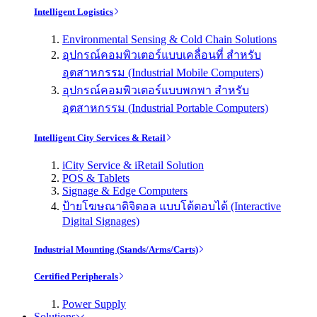
Intelligent Logistics
Environmental Sensing & Cold Chain Solutions
อุปกรณ์คอมพิวเตอร์แบบเคลื่อนที่ สำหรับ
อุตสาหกรรม (Industrial Mobile Computers)
อุปกรณ์คอมพิวเตอร์แบบพกพา สำหรับ
อุตสาหกรรม (Industrial Portable Computers)
Intelligent City Services & Retail
iCity Service & iRetail Solution
POS & Tablets
Signage & Edge Computers
ป้ายโฆษณาดิจิตอล แบบโต้ตอบได้ (Interactive
Digital Signages)
Industrial Mounting (Stands/Arms/Carts)
Certified Peripherals
Power Supply
Solutions