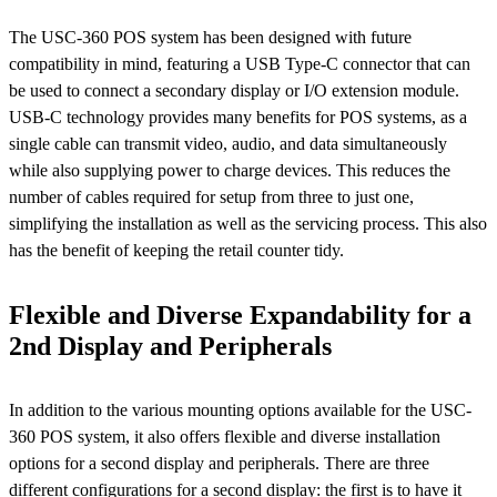
The USC-360 POS system has been designed with future
compatibility in mind, featuring a USB Type-C connector that can
be used to connect a secondary display or I/O extension module.
USB-C technology provides many benefits for POS systems, as a
single cable can transmit video, audio, and data simultaneously
while also supplying power to charge devices. This reduces the
number of cables required for setup from three to just one,
simplifying the installation as well as the servicing process. This also
has the benefit of keeping the retail counter tidy.
Flexible and Diverse Expandability for a
2nd Display and Peripherals
In addition to the various mounting options available for the USC-
360 POS system, it also offers flexible and diverse installation
options for a second display and peripherals. There are three
different configurations for a second display: the first is to have it