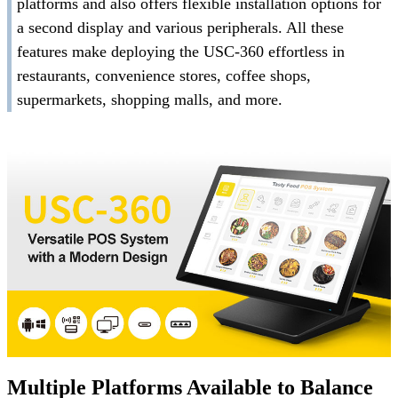
platforms and also offers flexible installation options for
a second display and various peripherals. All these
features make deploying the USC-360 effortless in
restaurants, convenience stores, coffee shops,
supermarkets, shopping malls, and more.
Multiple Platforms Available to Balance