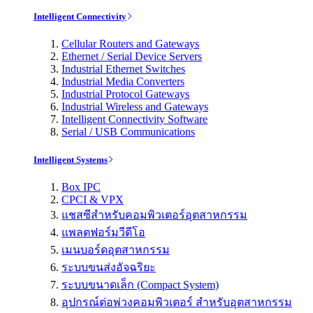
Intelligent Connectivity
Cellular Routers and Gateways
Ethernet / Serial Device Servers
Industrial Ethernet Switches
Industrial Media Converters
Industrial Protocol Gateways
Industrial Wireless and Gateways
Intelligent Connectivity Software
Serial / USB Communications
Intelligent Systems
Box IPC
CPCI & VPX
แชสซีสำหรับคอมพิวเตอร์อุตสาหกรรม
แพลตฟอร์มวีดีโอ
เมนบอร์ดอุตสาหกรรม
ระบบขนส่งอัจฉริยะ
ระบบขนาดเล็ก (Compact System)
อุปกรณ์ต่อพ่วงคอมพิวเตอร์ สำหรับอุตสาหกรรม