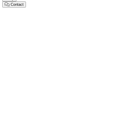
Contact