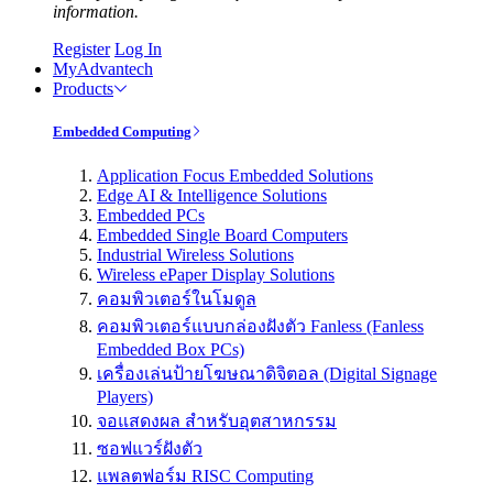
information.
Register
Log In
MyAdvantech
Products
Embedded Computing
Application Focus Embedded Solutions
Edge AI & Intelligence Solutions
Embedded PCs
Embedded Single Board Computers
Industrial Wireless Solutions
Wireless ePaper Display Solutions
คอมพิวเตอร์ในโมดูล
คอมพิวเตอร์แบบกล่องฝังตัว Fanless (Fanless
Embedded Box PCs)
เครื่องเล่นป้ายโฆษณาดิจิตอล (Digital Signage
Players)
จอแสดงผล สำหรับอุตสาหกรรม
ซอฟแวร์ฝังตัว
แพลตฟอร์ม RISC Computing