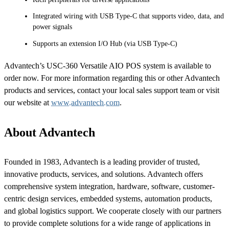
Integrated wiring with USB Type-C that supports video, data, and
power signals
Supports an extension I/O Hub (via USB Type-C)
Advantech’s USC-360 Versatile AIO POS system is available to
order now. For more information regarding this or other Advantech
products and services, contact your local sales support team or visit
our website at
www.advantech.com
.
About Advantech
Founded in 1983, Advantech is a leading provider of trusted,
innovative products, services, and solutions. Advantech offers
comprehensive system integration, hardware, software, customer-
centric design services, embedded systems, automation products,
and global logistics support. We cooperate closely with our partners
to provide complete solutions for a wide range of applications in