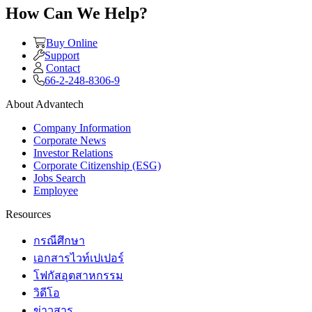
How Can We Help?
Buy Online
Support
Contact
66-2-248-8306-9
About Advantech
Company Information
Corporate News
Investor Relations
Corporate Citizenship (ESG)
Jobs Search
Employee
Resources
กรณีศึกษา
เอกสารไวท์เปเปอร์
โฟกัสอุตสาหกรรม
วิดีโอ
ข่าวสาร