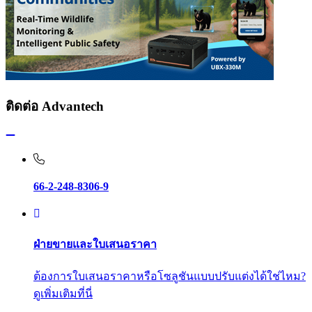
ติดต่อ Advantech
66-2-248-8306-9
ฝ่ายขายและใบเสนอราคา
ต้องการใบเสนอราคาหรือโซลูชันแบบปรับแต่งได้ใช่ไหม?
ดูเพิ่มเติมที่นี่