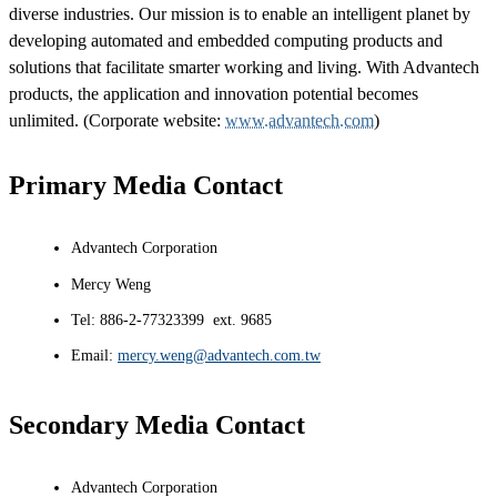
diverse industries. Our mission is to enable an intelligent planet by
developing automated and embedded computing products and
solutions that facilitate smarter working and living. With Advantech
products, the application and innovation potential becomes
unlimited. (Corporate website:
www.advantech.com
)
Primary Media Contact
Advantech Corporation
Mercy Weng
Tel: 886-2-77323399 ext. 9685
Email:
mercy.weng@advantech.com.tw
Secondary Media Contact
Advantech Corporation