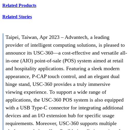
Related Products
Related Stories
Taipei, Taiwan, Apr 2023 – Advantech, a leading
provider of intelligent computing solutions, is pleased to
announce its USC-360—a cost-effective and versatile all-
in-one (AIO) point-of-sale (POS) system aimed at retail
and hospitality applications. Featuring a sleek modern
appearance, P-CAP touch control, and an elegant dual
hinge stand, USC-360 provides a truly immersive
viewing experience. To support a wide range of
applications, the USC-360 POS system is also equipped
with a USB Type-C connector for integrating additional
devices and an I/O extension hub for specific usage
requirements. Moreover, USC-360 supports multiple