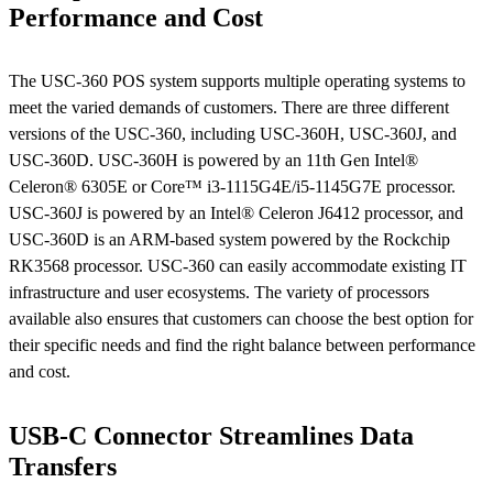
Performance and Cost
The USC-360 POS system supports multiple operating systems to
meet the varied demands of customers. There are three different
versions of the USC-360, including USC-360H, USC-360J, and
USC-360D. USC-360H is powered by an 11th Gen Intel®
Celeron® 6305E or Core™ i3-1115G4E/i5-1145G7E processor.
USC-360J is powered by an Intel® Celeron J6412 processor, and
USC-360D is an ARM-based system powered by the Rockchip
RK3568 processor. USC-360 can easily accommodate existing IT
infrastructure and user ecosystems. The variety of processors
available also ensures that customers can choose the best option for
their specific needs and find the right balance between performance
and cost.
USB-C Connector Streamlines Data
Transfers