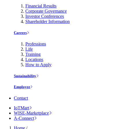
Financial Results
Corporate Governance
Investor Conferences
Shareholder Information
Careers
Professions
Life
Training
Locations
How to Apply
Sustainability
Employee
Contact
IoTMart
WISE-Marketplace
A-Connect
Home
/