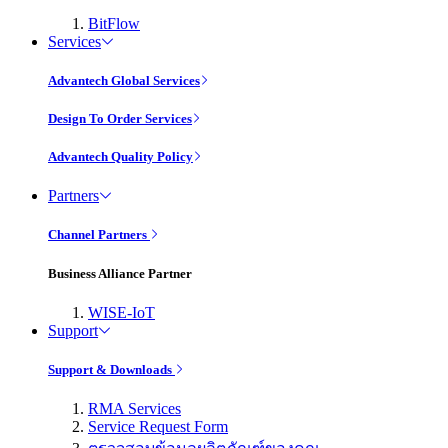
BitFlow
Services
Advantech Global Services
Design To Order Services
Advantech Quality Policy
Partners
Channel Partners
Business Alliance Partner
WISE-IoT
Support
Support & Downloads
RMA Services
Service Request Form