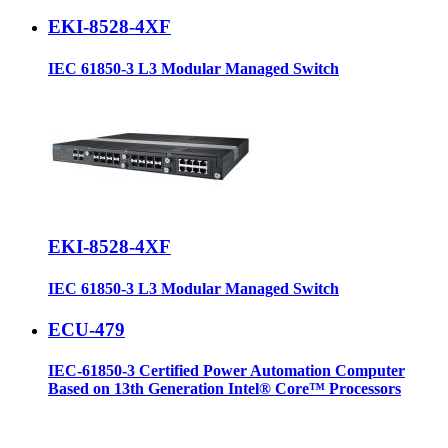
EKI-8528-4XF
IEC 61850-3 L3 Modular Managed Switch
EKI-8528-4XF
IEC 61850-3 L3 Modular Managed Switch
ECU-479
IEC-61850-3 Certified Power Automation Computer
Based on 13th Generation Intel® Core™ Processors