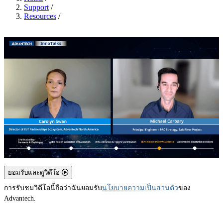
Support
/
Resources
/
ยอมรับและดูวิดีโอ
การรับชมวิดีโอนี้ถือว่าฉันยอมรับ
นโยบายความเป็นส่วนตัว
ของ
Advantech.