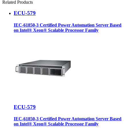
Related Products
ECU-579
IEC-61850-3 Certified Power Automation Server Based
on Intel® Xeon® Scalable Processor Family
ECU-579
IEC-61850-3 Certified Power Automation Server Based
on Intel® Xeon® Scalable Processor Family