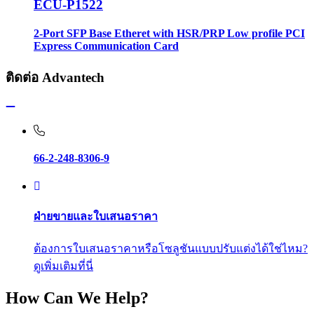
ECU-P1522
2-Port SFP Base Etheret with HSR/PRP Low profile PCI
Express Communication Card
ติดต่อ Advantech
66-2-248-8306-9
ฝ่ายขายและใบเสนอราคา
ต้องการใบเสนอราคาหรือโซลูชันแบบปรับแต่งได้ใช่ไหม?
ดูเพิ่มเติมที่นี่
How Can We Help?