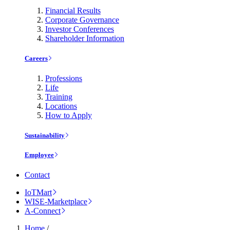
Financial Results
Corporate Governance
Investor Conferences
Shareholder Information
Careers
Professions
Life
Training
Locations
How to Apply
Sustainability
Employee
Contact
IoTMart
WISE-Marketplace
A-Connect
Home
/