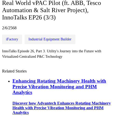
Real World vPAC Pilot (ft. ABB, Tesco
Automation & Salt River Project),
InnoTalks EP26 (3/3)
2/6/2568
iFactory
Industrial Equipment Builder
InnoTalks Episode 26, Part 3. Utility's Journey into the Future with
Virtualized-Centralized P&C Technology
Related Stories
Enhancing Rotating Machinery Health with
Precise Vibration Monitoring and PHM
Analytics
Discover how Advantech Enhances Rotating Machinery
Health with Precise Vibration Monitoring and PHM
Analytics