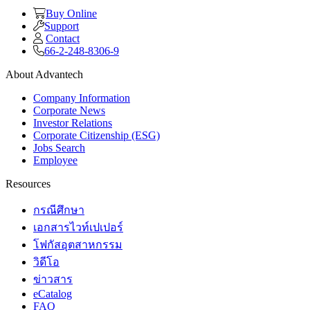
Buy Online
Support
Contact
66-2-248-8306-9
About Advantech
Company Information
Corporate News
Investor Relations
Corporate Citizenship (ESG)
Jobs Search
Employee
Resources
กรณีศึกษา
เอกสารไวท์เปเปอร์
โฟกัสอุตสาหกรรม
วิดีโอ
ข่าวสาร
eCatalog
FAQ