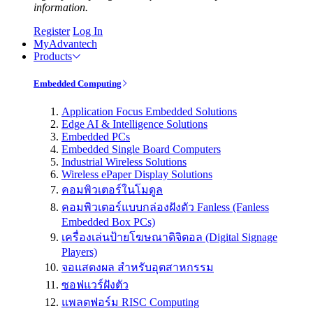
information.
Register
Log In
MyAdvantech
Products
Embedded Computing
Application Focus Embedded Solutions
Edge AI & Intelligence Solutions
Embedded PCs
Embedded Single Board Computers
Industrial Wireless Solutions
Wireless ePaper Display Solutions
คอมพิวเตอร์ในโมดูล
คอมพิวเตอร์แบบกล่องฝังตัว Fanless (Fanless
Embedded Box PCs)
เครื่องเล่นป้ายโฆษณาดิจิตอล (Digital Signage
Players)
จอแสดงผล สำหรับอุตสาหกรรม
ซอฟแวร์ฝังตัว
แพลตฟอร์ม RISC Computing