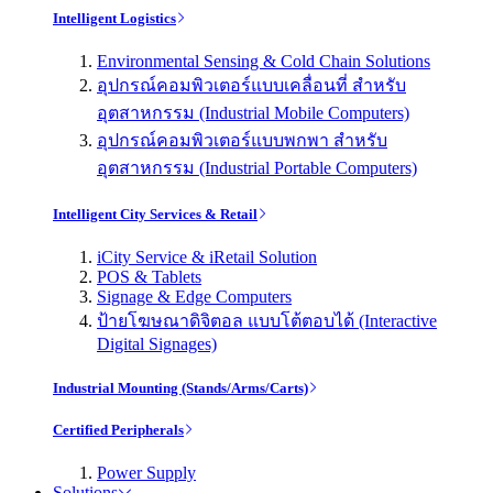
Intelligent Logistics
Environmental Sensing & Cold Chain Solutions
อุปกรณ์คอมพิวเตอร์แบบเคลื่อนที่ สำหรับ
อุตสาหกรรม (Industrial Mobile Computers)
อุปกรณ์คอมพิวเตอร์แบบพกพา สำหรับ
อุตสาหกรรม (Industrial Portable Computers)
Intelligent City Services & Retail
iCity Service & iRetail Solution
POS & Tablets
Signage & Edge Computers
ป้ายโฆษณาดิจิตอล แบบโต้ตอบได้ (Interactive
Digital Signages)
Industrial Mounting (Stands/Arms/Carts)
Certified Peripherals
Power Supply
Solutions