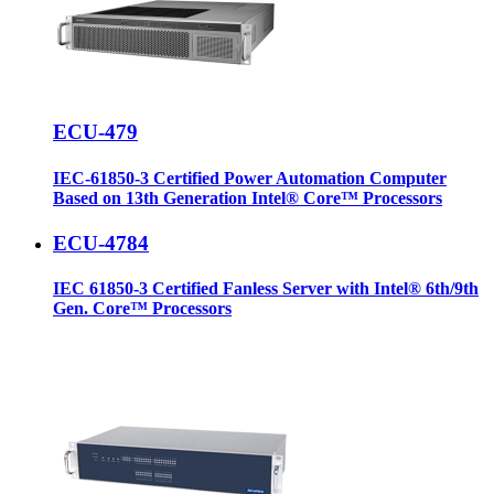
ECU-479
IEC-61850-3 Certified Power Automation Computer
Based on 13th Generation Intel® Core™ Processors
ECU-4784
IEC 61850-3 Certified Fanless Server with Intel® 6th/9th
Gen. Core™ Processors