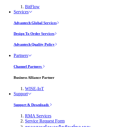
BitFlow
Services
Advantech Global Services
Design To Order Services
Advantech Quality Policy
Partners
Channel Partners
Business Alliance Partner
WISE-IoT
Support
Support & Downloads
RMA Services
Service Request Form