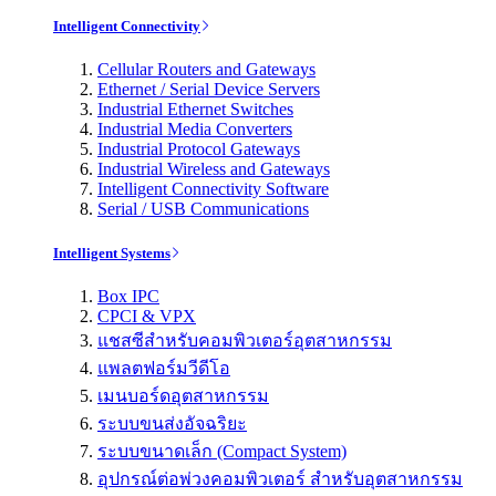
Intelligent Connectivity
Cellular Routers and Gateways
Ethernet / Serial Device Servers
Industrial Ethernet Switches
Industrial Media Converters
Industrial Protocol Gateways
Industrial Wireless and Gateways
Intelligent Connectivity Software
Serial / USB Communications
Intelligent Systems
Box IPC
CPCI & VPX
แชสซีสำหรับคอมพิวเตอร์อุตสาหกรรม
แพลตฟอร์มวีดีโอ
เมนบอร์ดอุตสาหกรรม
ระบบขนส่งอัจฉริยะ
ระบบขนาดเล็ก (Compact System)
อุปกรณ์ต่อพ่วงคอมพิวเตอร์ สำหรับอุตสาหกรรม