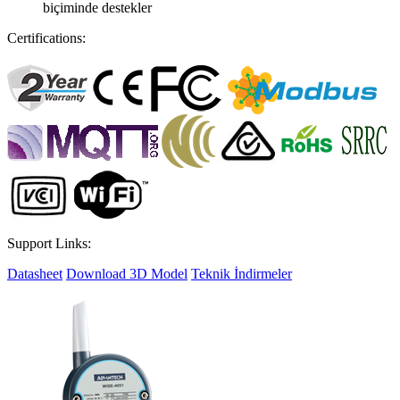
biçiminde destekler
Certifications:
Support Links:
Datasheet
Download 3D Model
Teknik İndirmeler