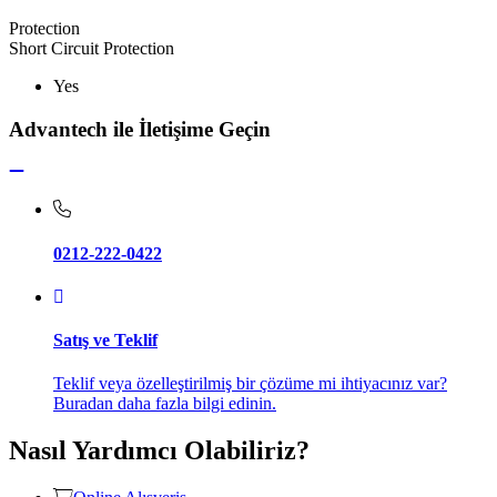
Protection
Short Circuit Protection
Yes
Advantech ile İletişime Geçin
0212-222-0422
Satış ve Teklif
Teklif veya özelleştirilmiş bir çözüme mi ihtiyacınız var?
Buradan daha fazla bilgi edinin.
Nasıl Yardımcı Olabiliriz?