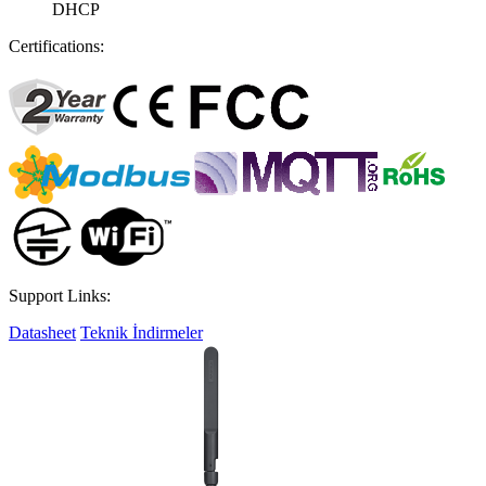
DHCP
Certifications:
Support Links:
Datasheet
Teknik İndirmeler