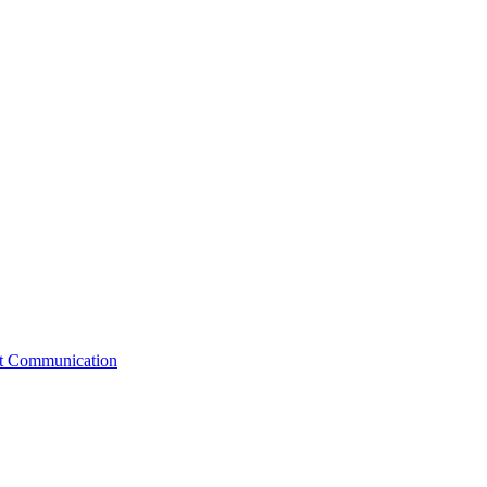
st Communication