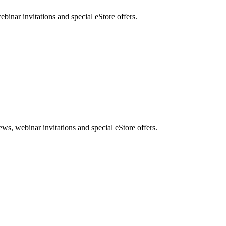
nar invitations and special eStore offers.
, webinar invitations and special eStore offers.