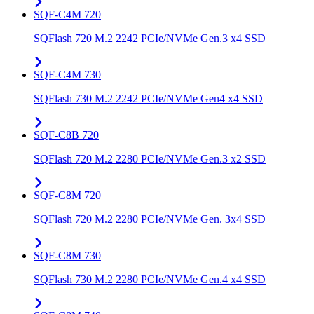
SQF-C4M 720
SQFlash 720 M.2 2242 PCIe/NVMe Gen.3 x4 SSD
SQF-C4M 730
SQFlash 730 M.2 2242 PCIe/NVMe Gen4 x4 SSD
SQF-C8B 720
SQFlash 720 M.2 2280 PCIe/NVMe Gen.3 x2 SSD
SQF-C8M 720
SQFlash 720 M.2 2280 PCIe/NVMe Gen. 3x4 SSD
SQF-C8M 730
SQFlash 730 M.2 2280 PCIe/NVMe Gen.4 x4 SSD