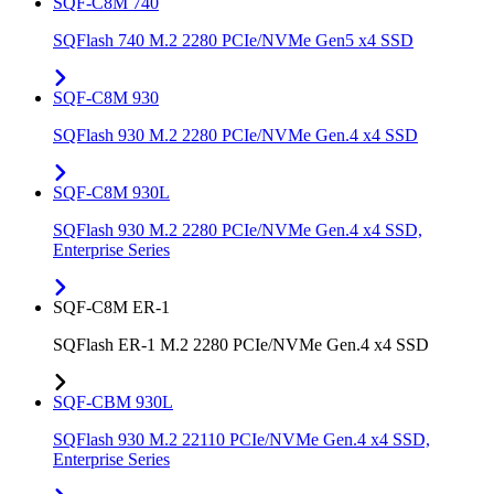
SQF-C8M 740
SQFlash 740 M.2 2280 PCIe/NVMe Gen5 x4 SSD
SQF-C8M 930
SQFlash 930 M.2 2280 PCIe/NVMe Gen.4 x4 SSD
SQF-C8M 930L
SQFlash 930 M.2 2280 PCIe/NVMe Gen.4 x4 SSD,
Enterprise Series
SQF-C8M ER-1
SQFlash ER-1 M.2 2280 PCIe/NVMe Gen.4 x4 SSD
SQF-CBM 930L
SQFlash 930 M.2 22110 PCIe/NVMe Gen.4 x4 SSD,
Enterprise Series