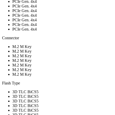
PCIe Gen. 4x4
PCIe Gen. 4x4
PCIe Gen. 4x4
PCIe Gen. 4x4
PCIe Gen. 4x4
PCIe Gen. 4x4
PCIe Gen. 4x4
Connector
M.2 M Key
M.2 M Key
M.2 M Key
M.2 M Key
M.2 M Key
M.2 M Key
M.2 M Key
Flash Type
3D TLC BiCS5
3D TLC BiCS5
3D TLC BiCS5
3D TLC BiCS5
3D TLC BiCS5
3D TLC BiCS5