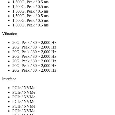
1,500G, Peak / 0.5 ms
1,500G, Peak / 0.5 ms
1,500G, Peak / 0.5 ms
1,500G, Peak / 0.5 ms
1,500G, Peak / 0.5 ms
1,500G, Peak / 0.5 ms
Vibration
20G, Peak / 80 ~ 2,000 Hz
20G, Peak / 80 ~ 2,000 Hz
20G, Peak / 80 ~ 2,000 Hz
20G, Peak / 80 ~ 2,000 Hz
20G, Peak / 80 ~ 2,000 Hz
20G, Peak / 80 ~ 2,000 Hz
20G, Peak / 80 ~ 2,000 Hz
Interface
PCIe / NVMe
PCIe / NVMe
PCIe / NVMe
PCIe / NVMe
PCIe / NVMe
PCIe / NVMe