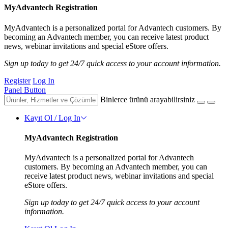
MyAdvantech Registration
MyAdvantech is a personalized portal for Advantech customers. By
becoming an Advantech member, you can receive latest product
news, webinar invitations and special eStore offers.
Sign up today to get 24/7 quick access to your account information.
Register
Log In
Panel Button
Binlerce ürünü arayabilirsiniz
Kayıt Ol / Log In
MyAdvantech Registration
MyAdvantech is a personalized portal for Advantech
customers. By becoming an Advantech member, you can
receive latest product news, webinar invitations and special
eStore offers.
Sign up today to get 24/7 quick access to your account
information.