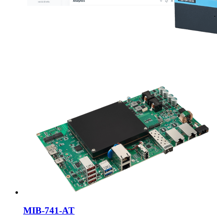
MIB-741-AT