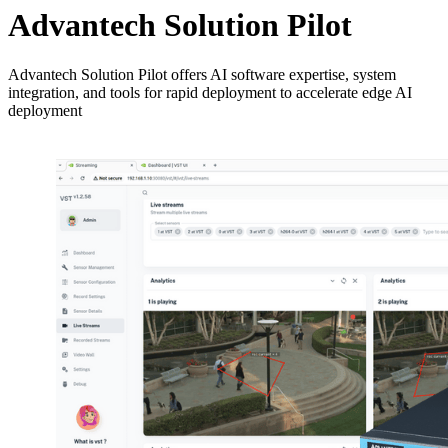
Advantech Solution Pilot
Advantech Solution Pilot offers AI software expertise, system
integration, and tools for rapid deployment to accelerate edge AI
deployment