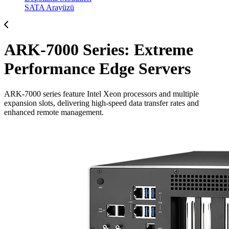
SATA Arayüzü
ARK-7000 Series: Extreme
Performance Edge Servers
ARK-7000 series feature Intel Xeon processors and multiple
expansion slots, delivering high-speed data transfer rates and
enhanced remote management.