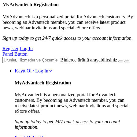
MyAdvantech Registration
MyAdvantech is a personalized portal for Advantech customers. By
becoming an Advantech member, you can receive latest product
news, webinar invitations and special eStore offers.
Sign up today to get 24/7 quick access to your account information.
Register
Log In
Panel Button
Binlerce ürünü arayabilirsiniz
Kayıt Ol / Log In
MyAdvantech Registration
MyAdvantech is a personalized portal for Advantech
customers. By becoming an Advantech member, you can
receive latest product news, webinar invitations and special
eStore offers.
Sign up today to get 24/7 quick access to your account
information.