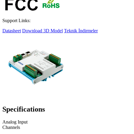
Support Links:
Datasheet
Download 3D Model
Teknik İndirmeler
Specifications
Analog Input
Channels