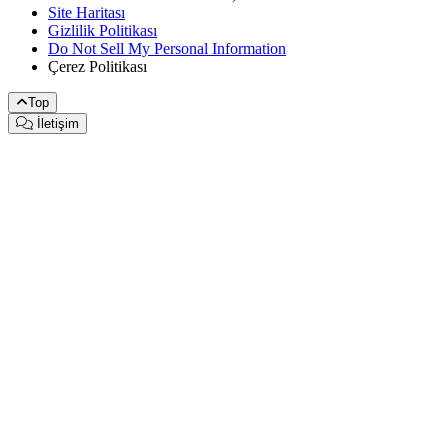
Site Haritası
Gizlilik Politikası
Do Not Sell My Personal Information
Çerez Politikası
Top
İletişim