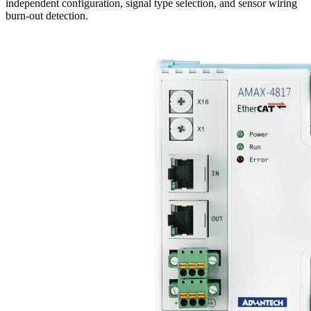
independent configuration, signal type selection, and sensor wiring
burn-out detection.