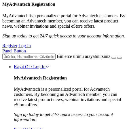
MyAdvantech Registration
MyAdvantech is a personalized portal for Advantech customers. By
becoming an Advantech member, you can receive latest product
news, webinar invitations and special eStore offers.
Sign up today to get 24/7 quick access to your account information.
Register
Log In
Panel Button
Binlerce ürünü arayabilirsiniz
Kayıt Ol / Log In
MyAdvantech Registration
MyAdvantech is a personalized portal for Advantech
customers. By becoming an Advantech member, you can
receive latest product news, webinar invitations and special
eStore offers.
Sign up today to get 24/7 quick access to your account
information.