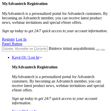
MyAdvantech Registration
MyAdvantech is a personalized portal for Advantech customers. By
becoming an Advantech member, you can receive latest product
news, webinar invitations and special eStore offers.
Sign up today to get 24/7 quick access to your account information.
Register
Log In
Panel Button
Binlerce ürünü arayabilirsiniz
Kayıt Ol / Log In
MyAdvantech Registration
MyAdvantech is a personalized portal for Advantech
customers. By becoming an Advantech member, you can
receive latest product news, webinar invitations and special
eStore offers.
Sign up today to get 24/7 quick access to your account
information.