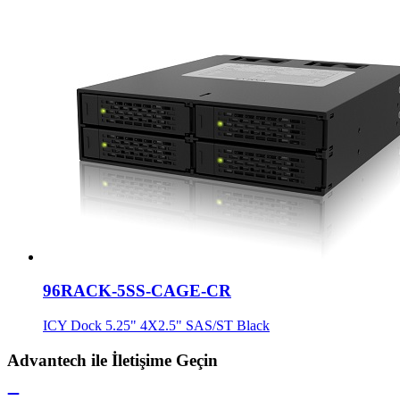
96RACK-5SS-CAGE-CR
ICY Dock 5.25" 4X2.5" SAS/ST Black
Advantech ile İletişime Geçin