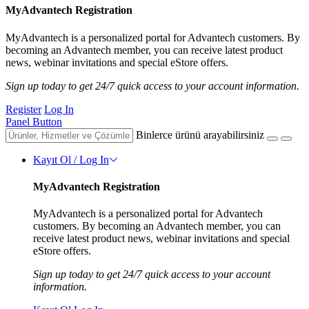
MyAdvantech Registration
MyAdvantech is a personalized portal for Advantech customers. By
becoming an Advantech member, you can receive latest product
news, webinar invitations and special eStore offers.
Sign up today to get 24/7 quick access to your account information.
Register
Log In
Panel Button
Binlerce ürünü arayabilirsiniz
Kayıt Ol / Log In
MyAdvantech Registration
MyAdvantech is a personalized portal for Advantech
customers. By becoming an Advantech member, you can
receive latest product news, webinar invitations and special
eStore offers.
Sign up today to get 24/7 quick access to your account
information.