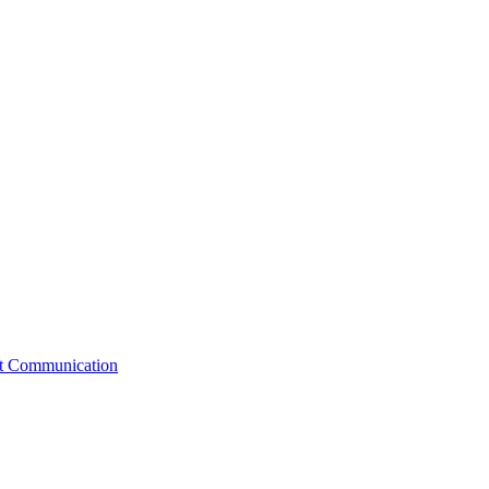
st Communication