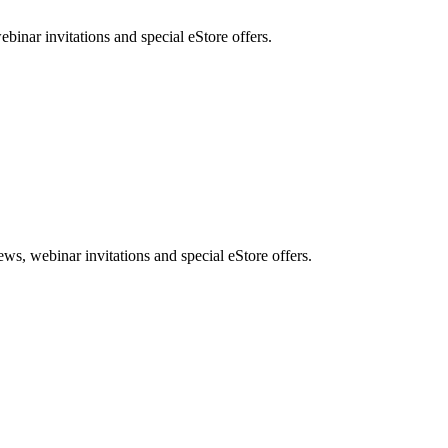
nar invitations and special eStore offers.
, webinar invitations and special eStore offers.