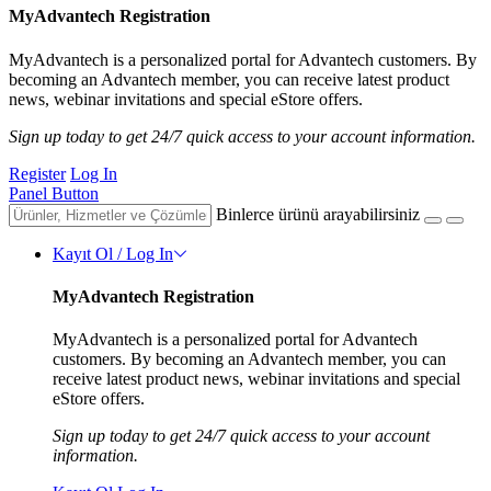
MyAdvantech Registration
MyAdvantech is a personalized portal for Advantech customers. By
becoming an Advantech member, you can receive latest product
news, webinar invitations and special eStore offers.
Sign up today to get 24/7 quick access to your account information.
Register
Log In
Panel Button
Binlerce ürünü arayabilirsiniz
Kayıt Ol / Log In
MyAdvantech Registration
MyAdvantech is a personalized portal for Advantech
customers. By becoming an Advantech member, you can
receive latest product news, webinar invitations and special
eStore offers.
Sign up today to get 24/7 quick access to your account
information.