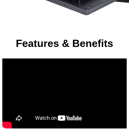
Features & Benefits