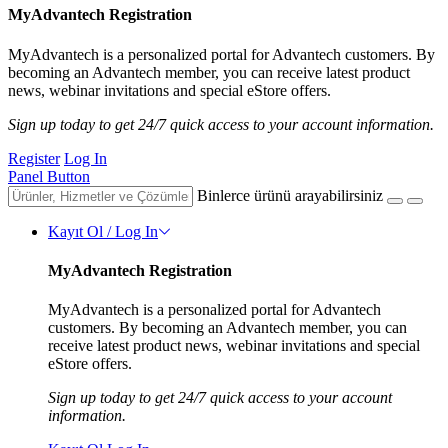
MyAdvantech Registration
MyAdvantech is a personalized portal for Advantech customers. By
becoming an Advantech member, you can receive latest product
news, webinar invitations and special eStore offers.
Sign up today to get 24/7 quick access to your account information.
Register
Log In
Panel Button
Binlerce ürünü arayabilirsiniz
Kayıt Ol / Log In
MyAdvantech Registration
MyAdvantech is a personalized portal for Advantech
customers. By becoming an Advantech member, you can
receive latest product news, webinar invitations and special
eStore offers.
Sign up today to get 24/7 quick access to your account
information.