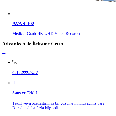
AVAS-402
Medical-Grade 4K UHD Video Recorder
Advantech ile İletişime Geçin
0212-222-0422
Satış ve Teklif
Teklif veya özelleştirilmiş bir çözüme mi ihtiyacınız var?
Buradan daha fazla bilgi edinin.