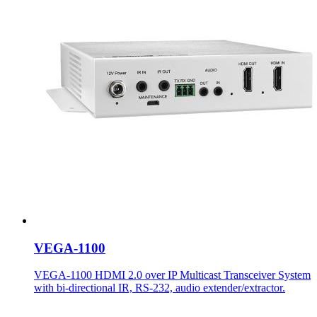
VEGA-1100
VEGA-1100 HDMI 2.0 over IP Multicast Transceiver System
with bi-directional IR, RS-232, audio extender/extractor.