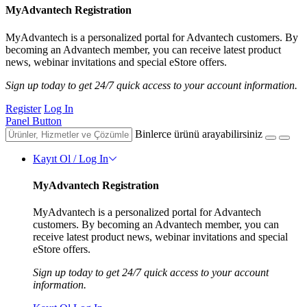
MyAdvantech Registration
MyAdvantech is a personalized portal for Advantech customers. By
becoming an Advantech member, you can receive latest product
news, webinar invitations and special eStore offers.
Sign up today to get 24/7 quick access to your account information.
Register
Log In
Panel Button
Binlerce ürünü arayabilirsiniz
Kayıt Ol / Log In
MyAdvantech Registration
MyAdvantech is a personalized portal for Advantech
customers. By becoming an Advantech member, you can
receive latest product news, webinar invitations and special
eStore offers.
Sign up today to get 24/7 quick access to your account
information.