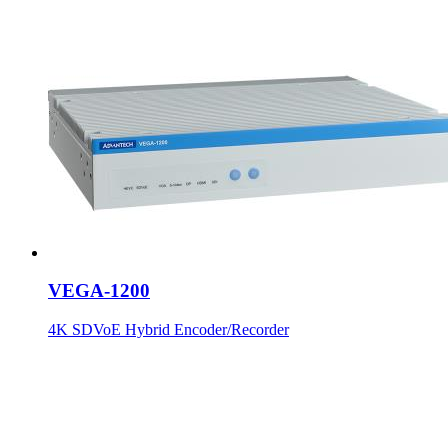
VEGA-1200
4K SDVoE Hybrid Encoder/Recorder