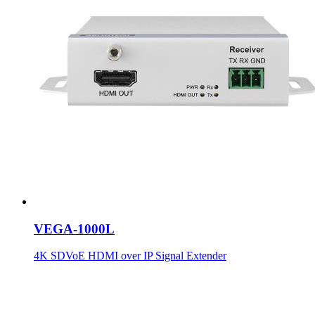
VEGA-1000L
4K SDVoE HDMI over IP Signal Extender