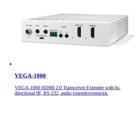
VEGA-1000
VEGA-1000 HDMI 2.0 Transceiver Extender with bi-
directional IR, RS-232, audio extender/extractor.