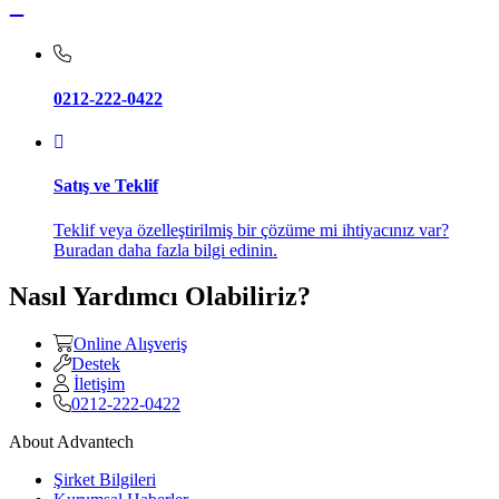
0212-222-0422
Satış ve Teklif
Teklif veya özelleştirilmiş bir çözüme mi ihtiyacınız var?
Buradan daha fazla bilgi edinin.
Nasıl Yardımcı Olabiliriz?
Online Alışveriş
Destek
İletişim
0212-222-0422
About Advantech
Şirket Bilgileri