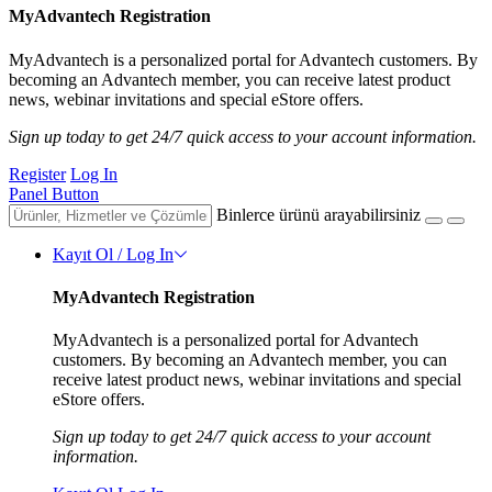
MyAdvantech Registration
MyAdvantech is a personalized portal for Advantech customers. By
becoming an Advantech member, you can receive latest product
news, webinar invitations and special eStore offers.
Sign up today to get 24/7 quick access to your account information.
Register
Log In
Panel Button
Binlerce ürünü arayabilirsiniz
Kayıt Ol / Log In
MyAdvantech Registration
MyAdvantech is a personalized portal for Advantech
customers. By becoming an Advantech member, you can
receive latest product news, webinar invitations and special
eStore offers.
Sign up today to get 24/7 quick access to your account
information.