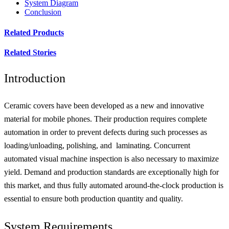
System Diagram
Conclusion
Related Products
Related Stories
Introduction
Ceramic covers have been developed as a new and innovative
material for mobile phones. Their production requires complete
automation in order to prevent defects during such processes as
loading/unloading, polishing, and laminating. Concurrent
automated visual machine inspection is also necessary to maximize
yield. Demand and production standards are exceptionally high for
this market, and thus fully automated around-the-clock production is
essential to ensure both production quantity and quality.
System Requirements