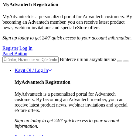
MyAdvantech Registration
MyAdvantech is a personalized portal for Advantech customers. By
becoming an Advantech member, you can receive latest product
news, webinar invitations and special eStore offers.
Sign up today to get 24/7 quick access to your account information.
Register
Log In
Panel Button
Binlerce ürünü arayabilirsiniz
Kayıt Ol / Log In
MyAdvantech Registration
MyAdvantech is a personalized portal for Advantech
customers. By becoming an Advantech member, you can
receive latest product news, webinar invitations and special
eStore offers.
Sign up today to get 24/7 quick access to your account
information.