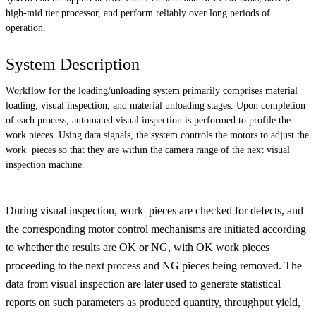
high-mid tier processor, and perform reliably over long periods of
operation.
System Description
Workflow for the loading/unloading system primarily comprises material
loading, visual inspection, and material unloading stages. Upon completion
of each process, automated visual inspection is performed to profile the
work pieces. Using data signals, the system controls the motors to adjust the
work pieces so that they are within the camera range of the next visual
inspection machine.
During visual inspection, work pieces are checked for defects, and
the corresponding motor control mechanisms are initiated according
to whether the results are OK or NG, with OK work pieces
proceeding to the next process and NG pieces being removed. The
data from visual inspection are later used to generate statistical
reports on such parameters as produced quantity, throughput yield,