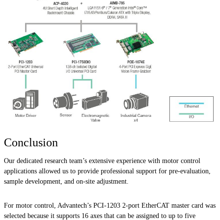
Conclusion
Our dedicated research team’s extensive experience with motor control
applications allowed us to provide professional support for pre-evaluation,
sample development, and on-site adjustment.
For motor control, Advantech’s PCI-1203 2-port EtherCAT master card was
selected because it supports 16 axes that can be assigned to up to five