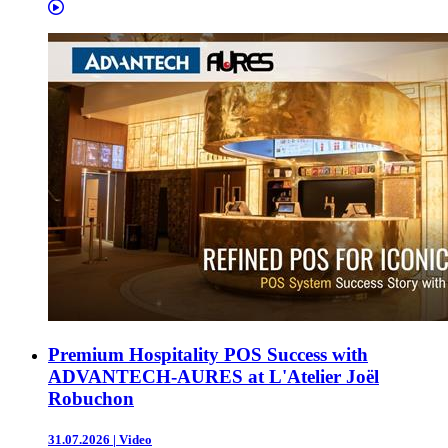
Premium Hospitality POS Success with
ADVANTECH-AURES at L'Atelier Joël
Robuchon
31.07.2026
|
Video