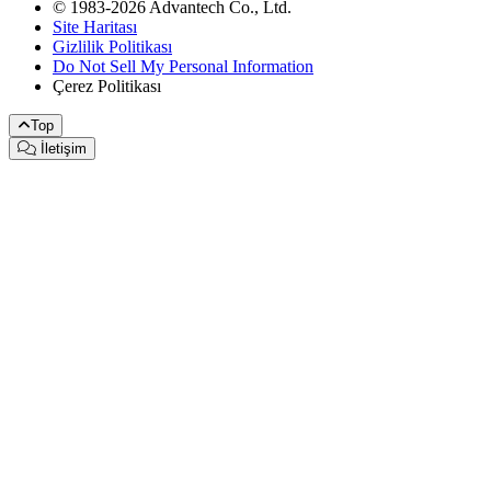
© 1983-2026 Advantech Co., Ltd.
Site Haritası
Gizlilik Politikası
Do Not Sell My Personal Information
Çerez Politikası
Top
İletişim