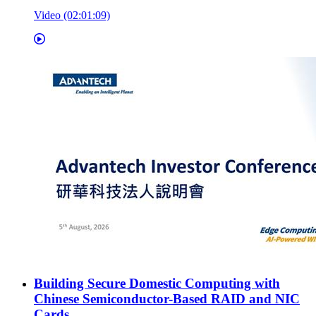
Video (02:01:09)
Building Secure Domestic Computing with
Chinese Semiconductor-Based RAID and NIC
Cards