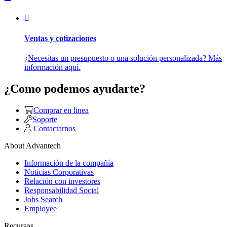
Ventas y cotizaciones
¿Necesitas un presupuesto o una solución personalizada? Más
información aquí.
¿Como podemos ayudarte?
Comprar en linea
Soporte
Contactarnos
About Advantech
Información de la compañía
Noticias Corporativas
Relación con investores
Responsabilidad Social
Jobs Search
Employee
Recursos