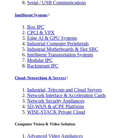
Serial / USB Communications
Intelligent Systems
Box IPC
CPCI & VPX
Edge AI & GPU Systems
Industrial Computer Peripherals
Industrial Motherboards & Slot SBC
Intelligent Transportation Systems
Modular IPC
Rackmount IPC
Cloud, Networking & Servers
Industrial, Telecom and Cloud Servers
Network Interface & Acceleration Cards
Network Security Appliances
SD-WAN & uCPE Platforms
WISE-STACK Private Cloud
Computer Vision & Video Solution
Advanced Video Appliances