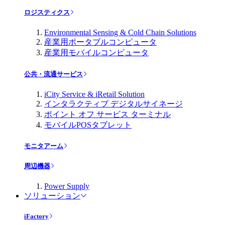
ロジスティクス
Environmental Sensing & Cold Chain Solutions
産業用ポータブルコンピュータ
産業用モバイルコンピュータ
公共・流通サービス
iCity Service & iRetail Solution
インタラクティブ デジタルサイネージ
ポイント オフ サービス ターミナル
モバイルPOSタブレット
モニタアーム
周辺機器
Power Supply
ソリューション
iFactory