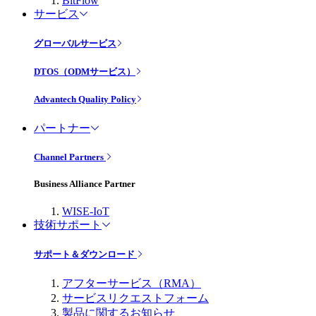
BitFlow
サービス
グローバルサービス
DTOS（ODMサービス）
Advantech Quality Policy
パートナー
Channel Partners
Business Alliance Partner
WISE-IoT
技術サポート
サポート＆ダウンロード
アフターサービス（RMA）
サービスリクエストフォーム
製品に関するお知らせ