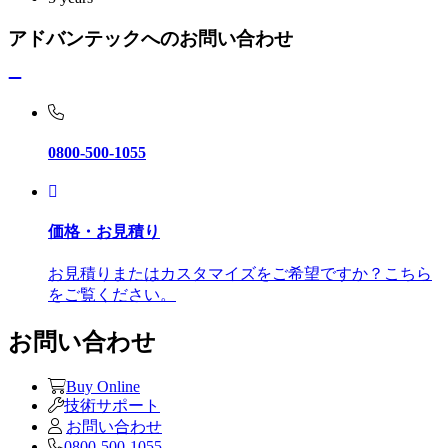
アドバンテックへのお問い合わせ
0800-500-1055
価格・お見積り
お見積りまたはカスタマイズをご希望ですか？こちら
をご覧ください。
お問い合わせ
Buy Online
技術サポート
お問い合わせ
0800-500-1055