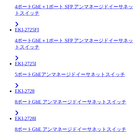
4ポートGbE＋1ポート SFP アンマネージドイーサネッ
トスイッチ
EKI-2725FI
4ポートGbE＋1ポート SFP アンマネージドイーサネッ
トスイッチ
EKI-2725I
5ポートGbEアンマネージドイーサネットスイッチ
EKI-2728
8ポートGbE アンマネージドイーサネットスイッチ
EKI-2728I
8ポートGbE アンマネージドイーサネットスイッチ