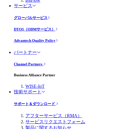
BitFlow
サービス
グローバルサービス
DTOS（ODMサービス）
Advantech Quality Policy
パートナー
Channel Partners
Business Alliance Partner
WISE-IoT
技術サポート
サポート＆ダウンロード
アフターサービス（RMA）
サービスリクエストフォーム
製品に関するお知らせ