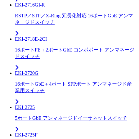
EKI-2716GI-R
RSTP／STP／X‑Ring 冗長化対応 16ポートGbE アンマ
ネージドスイッチ
EKI-2718E-2CI
16ポートFE＋2ポートGbE コンボポート アンマネージ
ドスイッチ
EKI-2720G
16ポートGbE＋4ポート SFPポート アンマネージド産
業用スイッチ
EKI-2725
5ポートGbE アンマネージドイーサネットスイッチ
EKI-2725F