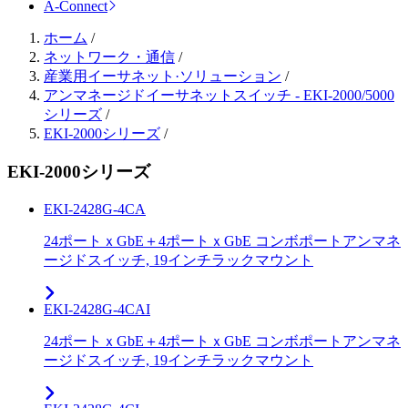
A-Connect
ホーム
/
ネットワーク・通信
/
産業用イーサネット·ソリューション
/
アンマネージドイーサネットスイッチ - EKI-2000/5000
シリーズ
/
EKI-2000シリーズ
/
EKI-2000シリーズ
EKI-2428G-4CA
24ポートｘGbE＋4ポートｘGbE コンボポートアンマネ
ージドスイッチ, 19インチラックマウント
EKI-2428G-4CAI
24ポートｘGbE＋4ポートｘGbE コンボポートアンマネ
ージドスイッチ, 19インチラックマウント