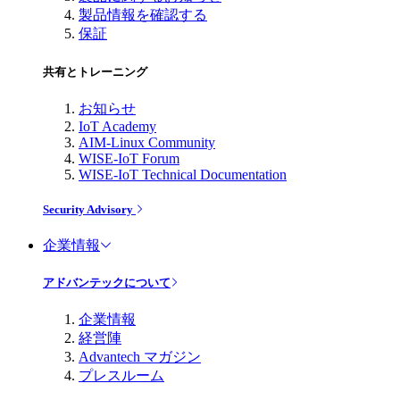
製品情報を確認する
保証
共有とトレーニング
お知らせ
IoT Academy
AIM-Linux Community
WISE-IoT Forum
WISE-IoT Technical Documentation
Security Advisory
企業情報
アドバンテックについて
企業情報
経営陣
Advantech マガジン
プレスルーム