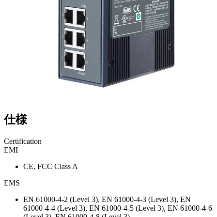
仕様
Certification
EMI
CE, FCC Class A
EMS
EN 61000-4-2 (Level 3), EN 61000-4-3 (Level 3), EN
61000-4-4 (Level 3), EN 61000-4-5 (Level 3), EN 61000-4-6
(Level 3), EN 61000-4-8 (Level 3)