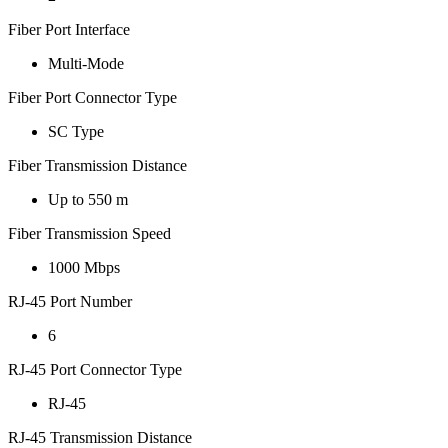
Fiber Port Interface
Multi-Mode
Fiber Port Connector Type
SC Type
Fiber Transmission Distance
Up to 550 m
Fiber Transmission Speed
1000 Mbps
RJ-45 Port Number
6
RJ-45 Port Connector Type
RJ-45
RJ-45 Transmission Distance