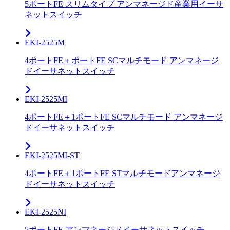
5ポートFE スリムタイプ アンマネージド産業用イーサ
ネットスイッチ
EKI-2525M
4ポートFE＋ポートFE SCマルチモード アンマネージ
ドイーサネットスイッチ
EKI-2525MI
4ポートFE＋1ポートFE SCマルチモード アンマネージ
ドイーサネットスイッチ
EKI-2525MI-ST
4ポートFE＋1ポートFE STマルチモードアンマネージ
ドイーサネットスイッチ
EKI-2525NI
5ポートFE アンマネージドイーサネットスイッチ