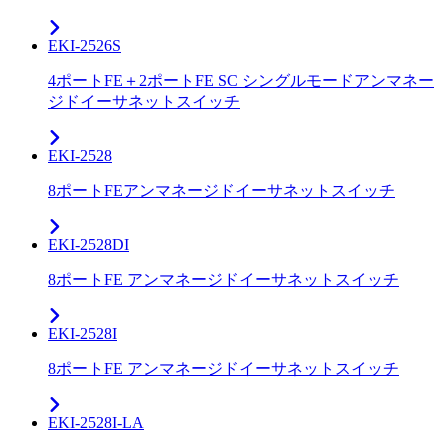
EKI-2526S
4ポートFE＋2ポートFE SC シングルモードアンマネー
ジドイーサネットスイッチ
EKI-2528
8ポートFEアンマネージドイーサネットスイッチ
EKI-2528DI
8ポートFE アンマネージドイーサネットスイッチ
EKI-2528I
8ポートFE アンマネージドイーサネットスイッチ
EKI-2528I-LA