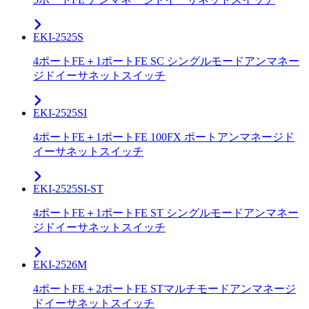
EKI-2525S
4ポートFE＋1ポートFE SC シングルモードアンマネー
ジドイーサネットスイッチ
EKI-2525SI
4ポートFE＋1ポートFE 100FX ポートアンマネージド
イーサネットスイッチ
EKI-2525SI-ST
4ポートFE＋1ポートFE ST シングルモードアンマネー
ジドイーサネットスイッチ
EKI-2526M
4ポートFE＋2ポートFE STマルチモードアンマネージ
ドイーサネットスイッチ