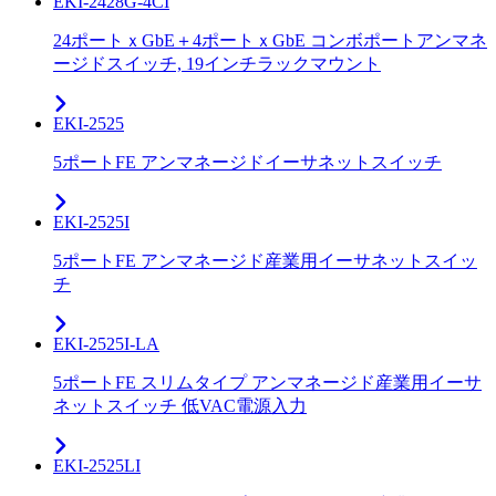
EKI-2428G-4CI
24ポートｘGbE＋4ポートｘGbE コンボポートアンマネ
ージドスイッチ, 19インチラックマウント
EKI-2525
5ポートFE アンマネージドイーサネットスイッチ
EKI-2525I
5ポートFE アンマネージド産業用イーサネットスイッ
チ
EKI-2525I-LA
5ポートFE スリムタイプ アンマネージド産業用イーサ
ネットスイッチ 低VAC電源入力
EKI-2525LI