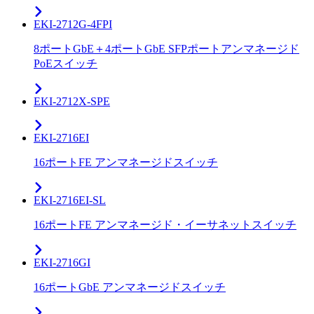
EKI-2712G-4FPI
8ポートGbE＋4ポートGbE SFPポートアンマネージド
PoEスイッチ
EKI-2712X-SPE
EKI-2716EI
16ポートFE アンマネージドスイッチ
EKI-2716EI-SL
16ポートFE アンマネージド・イーサネットスイッチ
EKI-2716GI
16ポートGbE アンマネージドスイッチ