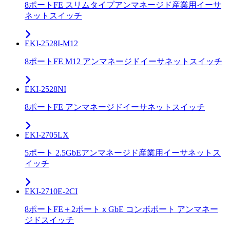
8ポートFE スリムタイプアンマネージド産業用イーサ
ネットスイッチ
EKI-2528I-M12
8ポートFE M12 アンマネージドイーサネットスイッチ
EKI-2528NI
8ポートFE アンマネージドイーサネットスイッチ
EKI-2705LX
5ポート 2.5GbEアンマネージド産業用イーサネットス
イッチ
EKI-2710E-2CI
8ポートFE＋2ポートｘGbE コンボポート アンマネー
ジドスイッチ