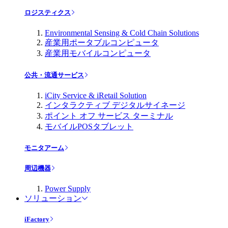
ロジスティクス
Environmental Sensing & Cold Chain Solutions
産業用ポータブルコンピュータ
産業用モバイルコンピュータ
公共・流通サービス
iCity Service & iRetail Solution
インタラクティブ デジタルサイネージ
ポイント オフ サービス ターミナル
モバイルPOSタブレット
モニタアーム
周辺機器
Power Supply
ソリューション
iFactory