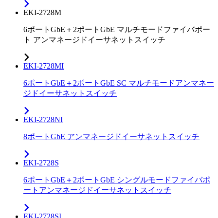
EKI-2728M
6ポートGbE＋2ポートGbE マルチモードファイバポー
ト アンマネージドイーサネットスイッチ
EKI-2728MI
6ポートGbE＋2ポートGbE SC マルチモードアンマネー
ジドイーサネットスイッチ
EKI-2728NI
8ポートGbE アンマネージドイーサネットスイッチ
EKI-2728S
6ポートGbE＋2ポートGbE シングルモードファイバポ
ートアンマネージドイーサネットスイッチ
EKI-2728SI