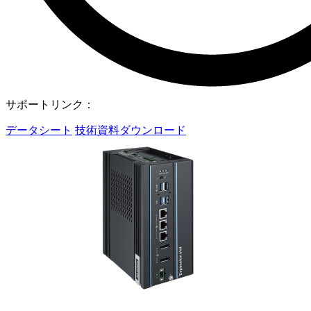
サポートリンク：
データシート
技術資料ダウンロード