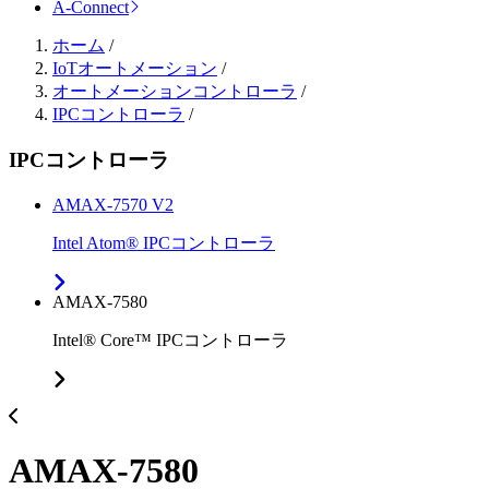
A-Connect
ホーム
/
IoTオートメーション
/
オートメーションコントローラ
/
IPCコントローラ
/
IPCコントローラ
AMAX-7570 V2
Intel Atom® IPCコントローラ
AMAX-7580
Intel® Core™ IPCコントローラ
AMAX-7580