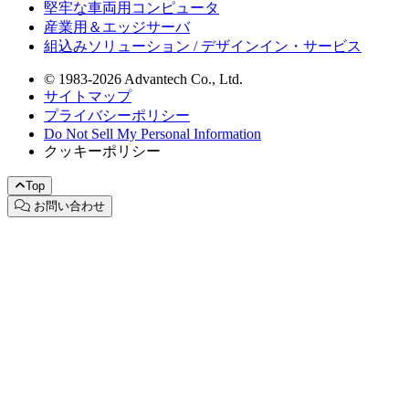
堅牢な車両用コンピュータ
産業用＆エッジサーバ
組込みソリューション / デザインイン・サービス
© 1983-2026 Advantech Co., Ltd.
サイトマップ
プライバシーポリシー
Do Not Sell My Personal Information
クッキーポリシー
Top
お問い合わせ