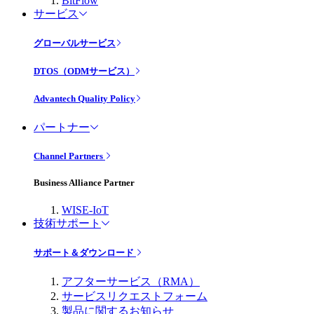
BitFlow
サービス
グローバルサービス
DTOS（ODMサービス）
Advantech Quality Policy
パートナー
Channel Partners
Business Alliance Partner
WISE-IoT
技術サポート
サポート＆ダウンロード
アフターサービス（RMA）
サービスリクエストフォーム
製品に関するお知らせ