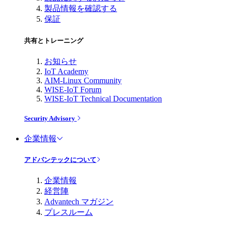
製品情報を確認する
保証
共有とトレーニング
お知らせ
IoT Academy
AIM-Linux Community
WISE-IoT Forum
WISE-IoT Technical Documentation
Security Advisory
企業情報
アドバンテックについて
企業情報
経営陣
Advantech マガジン
プレスルーム