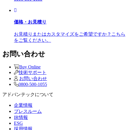
価格・お見積り
お見積りまたはカスタマイズをご希望ですか？こちら
をご覧ください。
お問い合わせ
Buy Online
技術サポート
お問い合わせ
0800-500-1055
アドバンテックについて
企業情報
プレスルーム
IR情報
ESG
採用情報