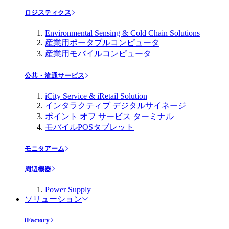
ロジスティクス
Environmental Sensing & Cold Chain Solutions
産業用ポータブルコンピュータ
産業用モバイルコンピュータ
公共・流通サービス
iCity Service & iRetail Solution
インタラクティブ デジタルサイネージ
ポイント オフ サービス ターミナル
モバイルPOSタブレット
モニタアーム
周辺機器
Power Supply
ソリューション
iFactory