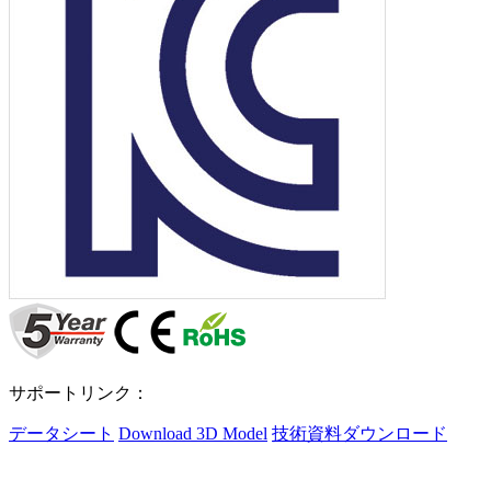
サポートリンク：
データシート
Download 3D Model
技術資料ダウンロード