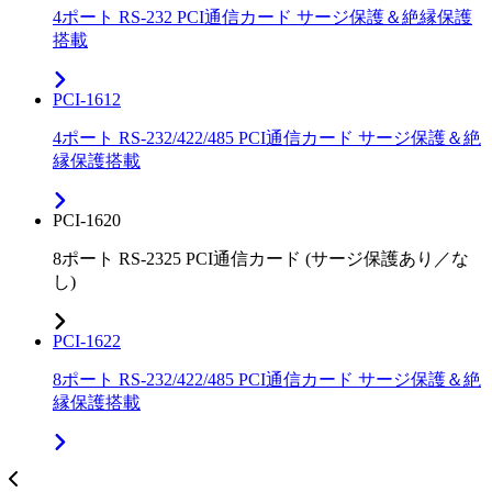
4ポート RS-232 PCI通信カード サージ保護＆絶縁保護
搭載
PCI-1612
4ポート RS-232/422/485 PCI通信カード サージ保護＆絶
縁保護搭載
PCI-1620
8ポート RS-2325 PCI通信カード (サージ保護あり／な
し)
PCI-1622
8ポート RS-232/422/485 PCI通信カード サージ保護＆絶
縁保護搭載