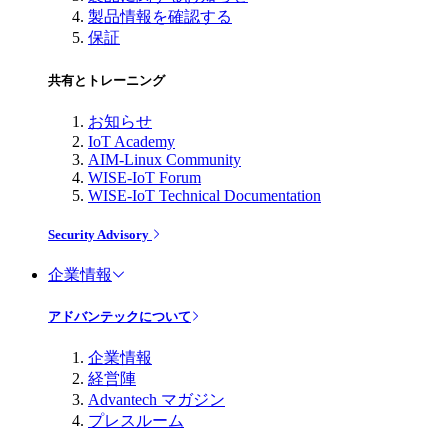
製品情報を確認する
保証
共有とトレーニング
お知らせ
IoT Academy
AIM-Linux Community
WISE-IoT Forum
WISE-IoT Technical Documentation
Security Advisory
企業情報
アドバンテックについて
企業情報
経営陣
Advantech マガジン
プレスルーム