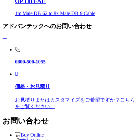
OPT8H-AE
1m Male DB-62 to 8x Male DB-9 Cable
アドバンテックへのお問い合わせ
0800-500-1055
価格・お見積り
お見積りまたはカスタマイズをご希望ですか？こちら
をご覧ください。
お問い合わせ
Buy Online