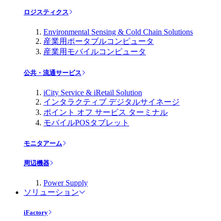
ロジスティクス
Environmental Sensing & Cold Chain Solutions
産業用ポータブルコンピュータ
産業用モバイルコンピュータ
公共・流通サービス
iCity Service & iRetail Solution
インタラクティブ デジタルサイネージ
ポイント オフ サービス ターミナル
モバイルPOSタブレット
モニタアーム
周辺機器
Power Supply
ソリューション
iFactory