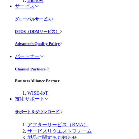
BitFlow
サービス
グローバルサービス
DTOS（ODMサービス）
Advantech Quality Policy
パートナー
Channel Partners
Business Alliance Partner
WISE-IoT
技術サポート
サポート＆ダウンロード
アフターサービス（RMA）
サービスリクエストフォーム
製品に関するお知らせ